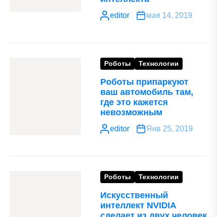
editor
мая 14, 2019
Роботы
Технологии
Роботы припаркуют
ваш автомобиль там,
где это кажется
невозможным
editor
Янв 25, 2019
Роботы
Технологии
Искусственный
интеллект NVIDIA
сделает из двух человек