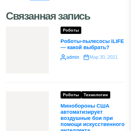
Связанная запись
Роботы
Роботы-пылесосы iLIFE
— какой выбрать?
admin
Мар 30, 2021
Роботы
Технологии
Минобороны США
автоматизирует
воздушные бои при
помощи искусственного
интеллекта