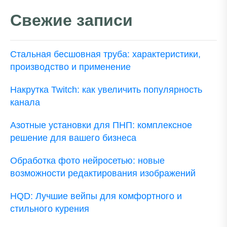
Свежие записи
Стальная бесшовная труба: характеристики,
производство и применение
Накрутка Twitch: как увеличить популярность
канала
Азотные установки для ПНП: комплексное
решение для вашего бизнеса
Обработка фото нейросетью: новые
возможности редактирования изображений
HQD: Лучшие вейпы для комфортного и
стильного курения