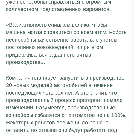
уже неспособны справляться с огромным
количеством представленных вариантов.
«Вариативность слишком велика, чтобы
машина могла справиться со всем этим. Роботы
неспособны качественно работать, с учётом
постоянных нововведений, и при этом
придерживаться заданного ритма
производства».
Компания планирует запустить в производство
30 новых моделей автомобилей в течение
последующих четырёх лет. А это значит, что
производственный процесс претерпит немало
изменений. Разумеется, производственные
конвейеры избавятся от автоматов не на 100%.
Некоторых роботов всё же было решено
оставить, но отныне они будут работать под