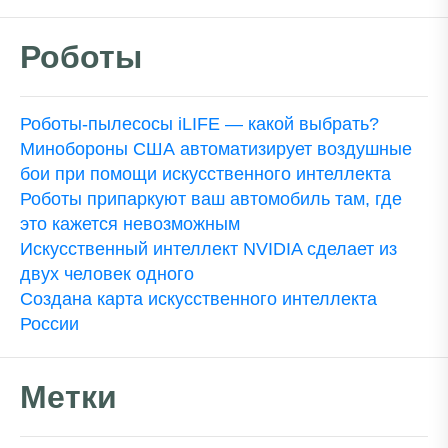
Роботы
Роботы-пылесосы iLIFE — какой выбрать?
Минобороны США автоматизирует воздушные
бои при помощи искусственного интеллекта
Роботы припаркуют ваш автомобиль там, где
это кажется невозможным
Искусственный интеллект NVIDIA сделает из
двух человек одного
Создана карта искусственного интеллекта
России
Метки