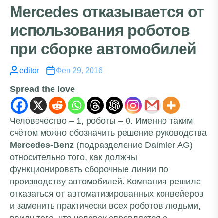
Mercedes отказывается от
использования роботов
при сборке автомобилей
editor
Фев 29, 2016
Spread the love
Человечество – 1, роботы – 0. Именно таким
счётом можно обозначить решение руководства
Mercedes-Benz
(подразделение Daimler AG)
относительно того, как должны
функционировать сборочные линии по
производству автомобилей. Компания решила
отказаться от автоматизированных конвейеров
и заменить практически всех роботов людьми,