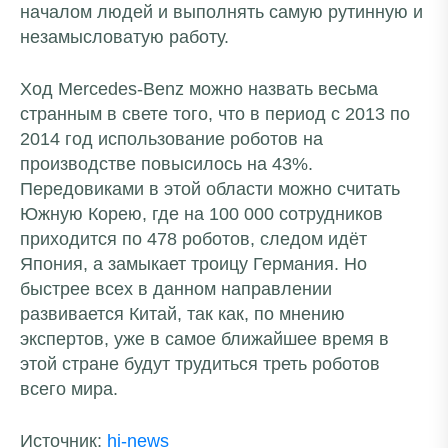
началом людей и выполнять самую рутинную и
незамысловатую работу.
Ход Mercedes-Benz можно назвать весьма
странным в свете того, что в период с 2013 по
2014 год использование роботов на
производстве повысилось на 43%.
Передовиками в этой области можно считать
Южную Корею, где на 100 000 сотрудников
приходится по 478 роботов, следом идёт
Япония, а замыкает троицу Германия. Но
быстрее всех в данном направлении
развивается Китай, так как, по мнению
экспертов, уже в самое ближайшее время в
этой стране будут трудиться треть роботов
всего мира.
Источник:
hi-news