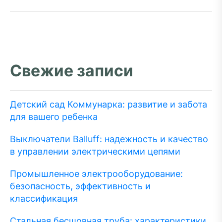
Свежие записи
Детский сад Коммунарка: развитие и забота
для вашего ребенка
Выключатели Balluff: надежность и качество
в управлении электрическими цепями
Промышленное электрооборудование:
безопасность, эффективность и
классификация
Стальная бесшовная труба: характеристики,