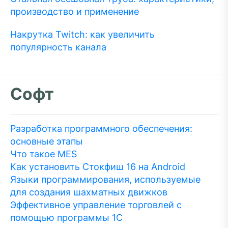
производство и применение
Накрутка Twitch: как увеличить
популярность канала
Софт
Разработка программного обеспечения:
основные этапы
Что такое MES
Как установить Стокфиш 16 на Android
Языки программирования, используемые
для создания шахматных движков
Эффективное управление торговлей с
помощью программы 1С