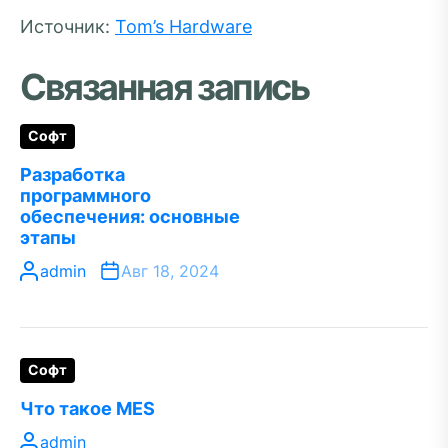
Источник:
Tom’s Hardware
Связанная запись
Софт
Разработка
программного
обеспечения: основные
этапы
admin
Авг 18, 2024
Софт
Что такое MES
admin