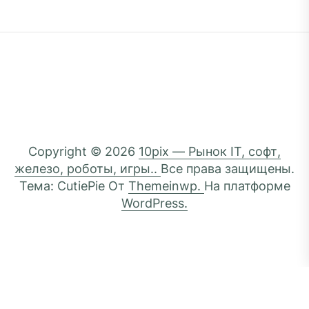
Copyright © 2026
10pix — Рынок IT, софт,
железо, роботы, игры..
Все права защищены.
Тема: CutiePie От
Themeinwp.
На платформе
WordPress.