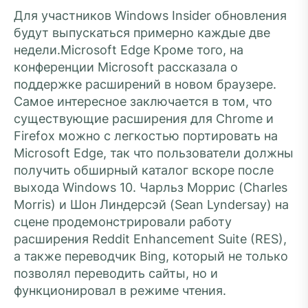
Для участников Windows Insider обновления
будут выпускаться примерно каждые две
недели.Microsoft Edge Кроме того, на
конференции Microsoft рассказала о
поддержке расширений в новом браузере.
Самое интересное заключается в том, что
существующие расширения для Chrome и
Firefox можно с легкостью портировать на
Microsoft Edge, так что пользователи должны
получить обширный каталог вскоре после
выхода Windows 10. Чарльз Моррис (Charles
Morris) и Шон Линдерсэй (Sean Lyndersay) на
сцене продемонстрировали работу
расширения Reddit Enhancement Suite (RES),
а также переводчик Bing, который не только
позволял переводить сайты, но и
функционировал в режиме чтения.