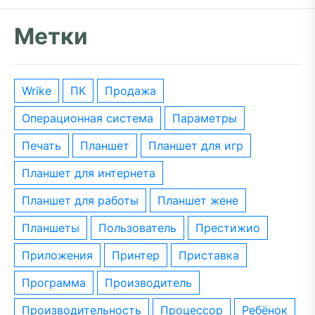
Метки
wrike
ПК
Продажа
операционная система
параметры
печать
планшет
планшет для игр
планшет для интернета
планшет для работы
планшет жене
планшеты
пользователь
престижио
приложения
принтер
приставка
программа
производитель
производительность
процессор
ребёнок