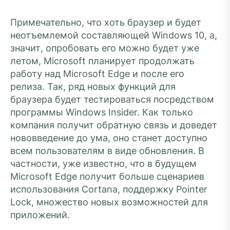
Примечательно, что хоть браузер и будет
неотъемлемой составляющей Windows 10, а,
значит, опробовать его можно будет уже
летом, Microsoft планирует продолжать
работу над Microsoft Edge и после его
релиза. Так, ряд новых функций для
браузера будет тестироваться посредством
программы Windows Insider. Как только
компания получит обратную связь и доведет
нововведение до ума, оно станет доступно
всем пользователям в виде обновления. В
частности, уже известно, что в будущем
Microsoft Edge получит больше сценариев
использования Cortana, поддержку Pointer
Lock, множество новых возможностей для
приложений.