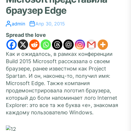
браузер Edge
admin
Апр 30, 2015
Spread the love
Как и ожидалось, в рамках конференции
Build 2015 Microsoft рассказала о своем
браузере, ранее известном как Project
Spartan. И он, наконец-то, получил имя:
Microsoft Edge. Также компания
продемонстрировала логотип браузера,
который до боли напоминает лого Internet
Explorer: это все та же буква «e», знакомая
каждому пользователю Windows.