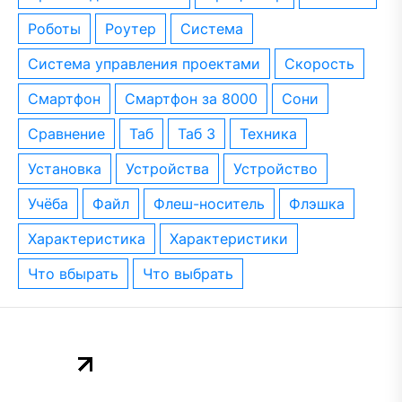
роботы
роутер
система
система управления проектами
скорость
смартфон
смартфон за 8000
сони
сравнение
таб
таб 3
техника
установка
устройства
устройство
учёба
файл
флеш-носитель
флэшка
характеристика
характеристики
что вбырать
что выбрать