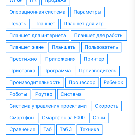
wrike
ПК
Продажа
операционная система
параметры
печать
планшет
планшет для игр
планшет для интернета
планшет для работы
планшет жене
планшеты
пользователь
престижио
приложения
принтер
приставка
программа
производитель
производительность
процессор
ребёнок
роботы
роутер
система
система управления проектами
скорость
смартфон
смартфон за 8000
сони
сравнение
таб
таб 3
техника