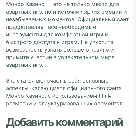
Монро Казино — это не только место для
азартных игр, но и источник ярких эмоций и
незабываемых моментов. Официальный сайт
предоставляет все необходимые
инструменты для комфортной игры и
быстрого доступа к играм. Не упустите
возможность узнать больше о казино и
примите участие в увлекательном мире
азартных игр.
Эта статья включает в себя основные
аспекты, касающиеся официального сайта
Монро Казино, с использованием html-
разметки и структурированных элементов.
Добавить комментарий