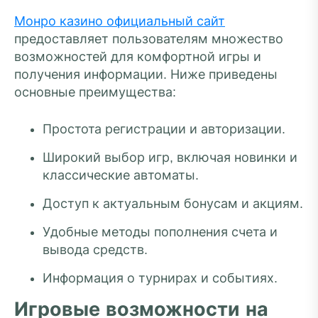
Монро казино официальный сайт
предоставляет пользователям множество
возможностей для комфортной игры и
получения информации. Ниже приведены
основные преимущества:
Простота регистрации и авторизации.
Широкий выбор игр, включая новинки и
классические автоматы.
Доступ к актуальным бонусам и акциям.
Удобные методы пополнения счета и
вывода средств.
Информация о турнирах и событиях.
Игровые возможности на