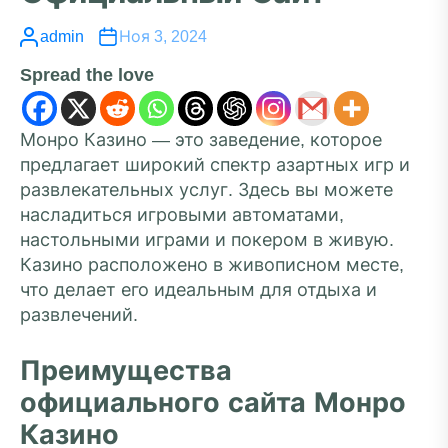
admin
Ноя 3, 2024
Spread the love
Монро Казино — это заведение, которое
предлагает широкий спектр азартных игр и
развлекательных услуг. Здесь вы можете
насладиться игровыми автоматами,
настольными играми и покером в живую.
Казино расположено в живописном месте,
что делает его идеальным для отдыха и
развлечений.
Преимущества
официального сайта Монро
Казино