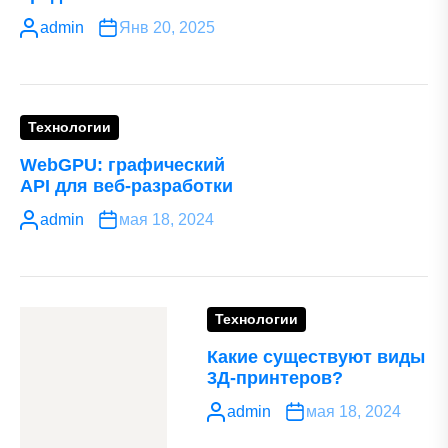
admin
Янв 20, 2025
Технологии
WebGPU: графический
API для веб-разработки
admin
мая 18, 2024
Технологии
Какие существуют виды
3Д-принтеров?
admin
мая 18, 2024