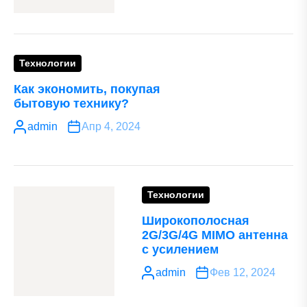
Технологии
Как экономить, покупая
бытовую технику?
admin
Апр 4, 2024
Технологии
Широкополосная
2G/3G/4G MIMO антенна
с усилением
admin
Фев 12, 2024