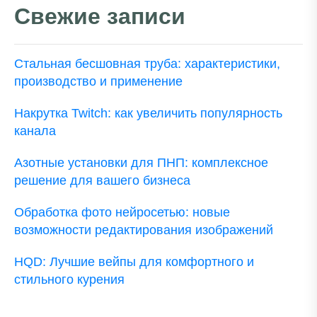
Свежие записи
Стальная бесшовная труба: характеристики,
производство и применение
Накрутка Twitch: как увеличить популярность
канала
Азотные установки для ПНП: комплексное
решение для вашего бизнеса
Обработка фото нейросетью: новые
возможности редактирования изображений
HQD: Лучшие вейпы для комфортного и
стильного курения