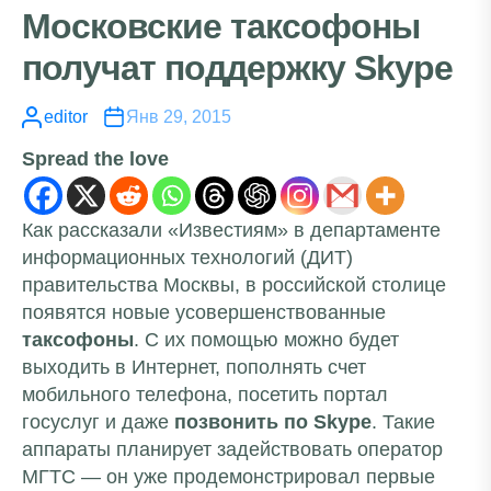
Московские таксофоны
получат поддержку Skype
editor
Янв 29, 2015
Spread the love
Как рассказали «Известиям» в департаменте
информационных технологий (ДИТ)
правительства Москвы, в российской столице
появятся новые усовершенствованные
таксофоны
. С их помощью можно будет
выходить в Интернет, пополнять счет
мобильного телефона, посетить портал
госуслуг и даже
позвонить по Skype
. Такие
аппараты планирует задействовать оператор
МГТС — он уже продемонстрировал первые