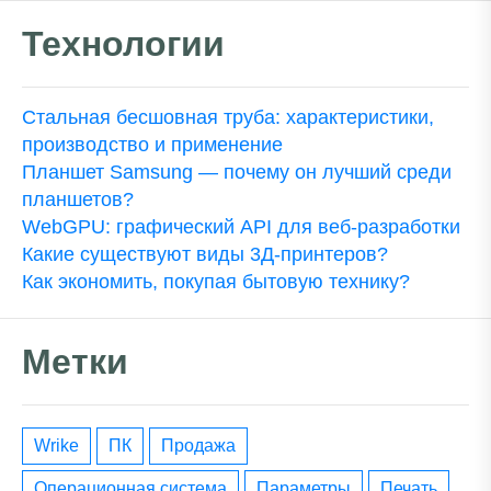
Технологии
Стальная бесшовная труба: характеристики,
производство и применение
Планшет Samsung — почему он лучший среди
планшетов?
WebGPU: графический API для веб-разработки
Какие существуют виды 3Д-принтеров?
Как экономить, покупая бытовую технику?
Метки
wrike
ПК
Продажа
операционная система
параметры
печать