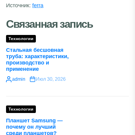
Источник:
ferra
Связанная запись
Технологии
Стальная бесшовная
труба: характеристики,
производство и
применение
admin
Июл 30, 2026
Технологии
Планшет Samsung —
почему он лучший
среди планшетов?