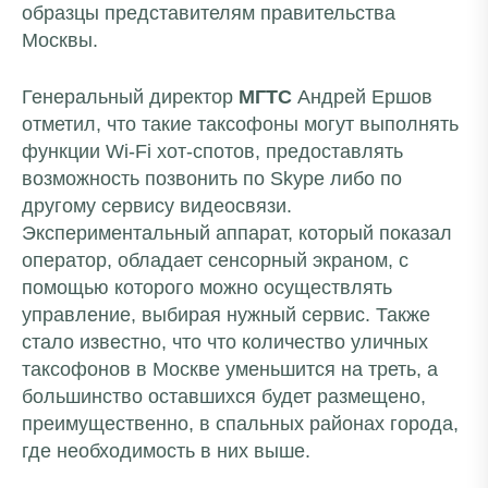
образцы представителям правительства
Москвы.
Генеральный директор
МГТС
Андрей Ершов
отметил, что такие таксофоны могут выполнять
функции Wi-Fi хот-спотов, предоставлять
возможность позвонить по Skype либо по
другому сервису видеосвязи.
Экспериментальный аппарат, который показал
оператор, обладает сенсорный экраном, с
помощью которого можно осуществлять
управление, выбирая нужный сервис. Также
стало известно, что что количество уличных
таксофонов в Москве уменьшится на треть, а
большинство оставшихся будет размещено,
преимущественно, в спальных районах города,
где необходимость в них выше.