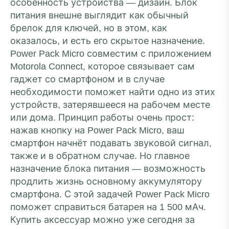
особенность устройства — дизайн. Блок
питания внешне выглядит как обычный
брелок для ключей, но в этом, как
оказалось, и есть его скрытое назначение.
Power Pack Micro совместим с приложением
Motorola Connect, которое связывает сам
гаджет со смартфоном и в случае
необходимости поможет найти одно из этих
устройств, затерявшееся на рабочем месте
или дома. Принцип работы очень прост:
нажав кнопку на Power Pack Micro, ваш
смартфон начнёт подавать звуковой сигнал,
также и в обратном случае. Но главное
назначение блока питания — возможность
продлить жизнь основному аккумулятору
смартфона. С этой задачей Power Pack Micro
поможет справиться батарея на 1 500 мАч.
Купить аксессуар можно уже сегодня за