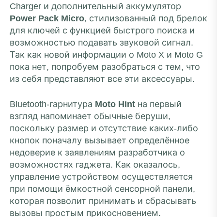
Charger и дополнительный аккумулятор
Power Pack Micro
, стилизованный под брелок
для ключей с функцией быстрого поиска и
возможностью подавать звуковой сигнал.
Так как новой информации о Moto X и Moto G
пока нет, попробуем разобраться с тем, что
из себя представляют все эти аксессуары.
Bluetooth-гарнитура
Moto Hint
на первый
взгляд напоминает обычные беруши,
поскольку размер и отсутствие каких-либо
кнопок поначалу вызывает определённое
недоверие к заявлениям разработчика о
возможностях гаджета. Как оказалось,
управление устройством осуществляется
при помощи ёмкостной сенсорной панели,
которая позволит принимать и сбрасывать
вызовы простым прикосновением.