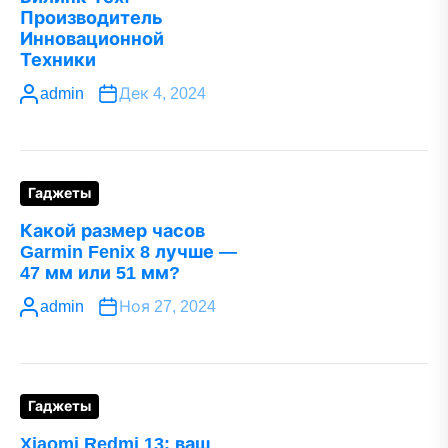
Производитель
Инновационной
Техники
admin
Дек 4, 2024
Гаджеты
Какой размер часов
Garmin Fenix 8 лучше —
47 мм или 51 мм?
admin
Ноя 27, 2024
Гаджеты
Xiaomi Redmi 13: ваш