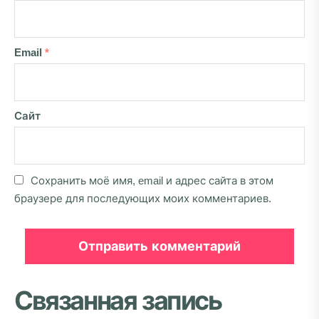
Email
*
Сайт
Сохранить моё имя, email и адрес сайта в этом
браузере для последующих моих комментариев.
Связанная запись