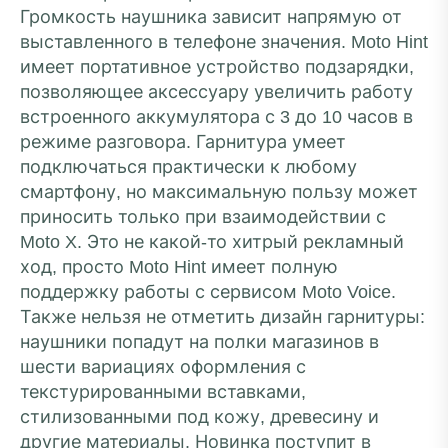
Громкость наушника зависит напрямую от
выставленного в телефоне значения. Moto Hint
имеет портативное устройство подзарядки,
позволяющее аксессуару увеличить работу
встроенного аккумулятора с 3 до 10 часов в
режиме разговора. Гарнитура умеет
подключаться практически к любому
смартфону, но максимальную пользу может
приносить только при взаимодействии с
Moto X. Это не какой-то хитрый рекламный
ход, просто Moto Hint имеет полную
поддержку работы с сервисом Moto Voice.
Также нельзя не отметить дизайн гарнитуры:
наушники попадут на полки магазинов в
шести вариациях оформления с
текстурированными вставками,
стилизованными под кожу, древесину и
другие материалы. Новинка поступит в