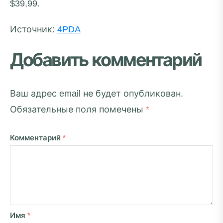
$39,99.
Источник:
4PDA
Добавить комментарий
Ваш адрес email не будет опубликован.
Обязательные поля помечены
*
Комментарий
*
Имя
*