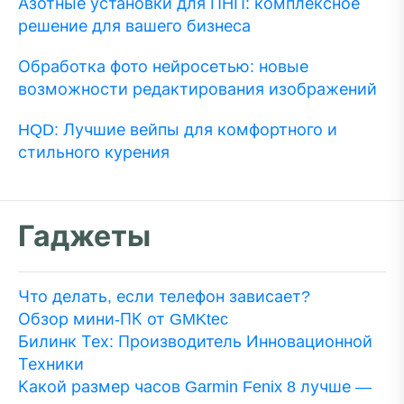
Азотные установки для ПНП: комплексное
решение для вашего бизнеса
Обработка фото нейросетью: новые
возможности редактирования изображений
HQD: Лучшие вейпы для комфортного и
стильного курения
Гаджеты
Что делать, если телефон зависает?
Обзор мини-ПК от GMKtec
Билинк Тех: Производитель Инновационной
Техники
Какой размер часов Garmin Fenix 8 лучше —