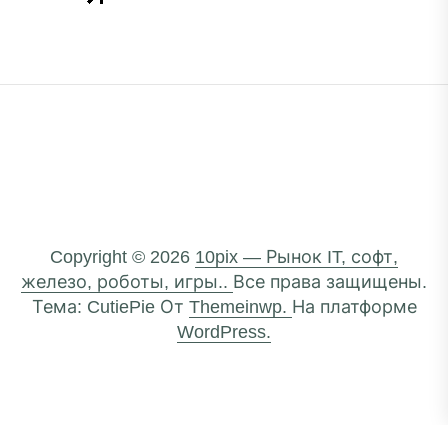
Copyright © 2026
10pix — Рынок IT, софт,
железо, роботы, игры..
Все права защищены.
Тема: CutiePie От
Themeinwp.
На платформе
WordPress.