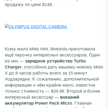
продажу по цене $149.
Кому мало Moto Hint, Motorola приготовила
ещё парочку интересных аксессуаров. Один
из них —
зарядное устройство Turbo
Charger
, способное дать вашему новому Moto
X до 8 часов работы всего за 15 минут
подзарядки. К сожалению, дополнительной
информации о нём крайне мало, известна
только стоимость — $34.99. Второй и более
интересный аксессуар —
внешний
аккумулятор Power Pack Micro
. Главная