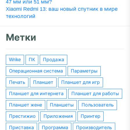
47 мм или 51 мм?
Xiaomi Redmi 13: ваш новый спутник в мире
технологий
Метки
wrike
ПК
Продажа
операционная система
параметры
печать
планшет
планшет для игр
планшет для интернета
планшет для работы
планшет жене
планшеты
пользователь
престижио
приложения
принтер
приставка
программа
производитель