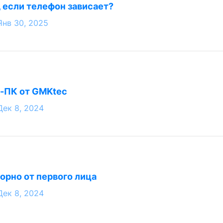
, если телефон зависает?
Янв 30, 2025
-ПК от GMKtec
Дек 8, 2024
орно от первого лица
Дек 8, 2024