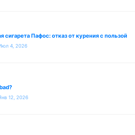
я сигарета Пафос: отказ от курения с пользой
Июл 4, 2026
 bad?
Янв 12, 2026