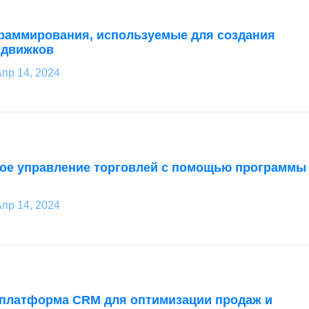
раммирования, используемые для создания
 движков
пр 14, 2024
е управление торговлей с помощью программы
пр 14, 2024
 платформа CRM для оптимизации продаж и