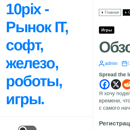
Перейти
10pix -
к
Главная
содержимому
Рынок IT,
Игры
софт,
Обзо
железо,
admin
О
Spread the 
роботы,
игры.
Я хочу поде
времени, чт
с самого нач
Регистрац