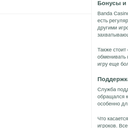
Бонусы и
Banda Casin
есть регуля
другими игр
захватываю
Также стоит
обменивать 
игру еще бо
Поддержк
Служба подд
обращался к
особенно дл
Что касаетс
игроков. Вс