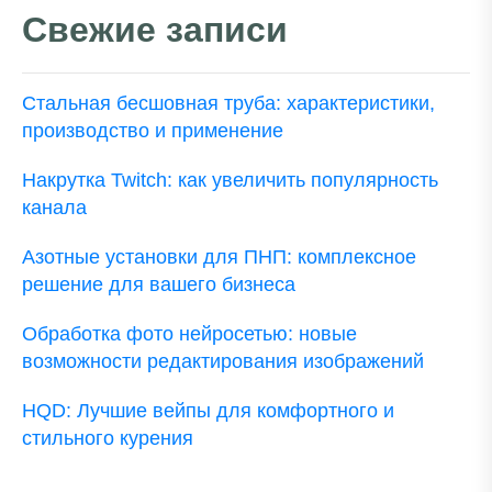
Свежие записи
Стальная бесшовная труба: характеристики,
производство и применение
Накрутка Twitch: как увеличить популярность
канала
Азотные установки для ПНП: комплексное
решение для вашего бизнеса
Обработка фото нейросетью: новые
возможности редактирования изображений
HQD: Лучшие вейпы для комфортного и
стильного курения