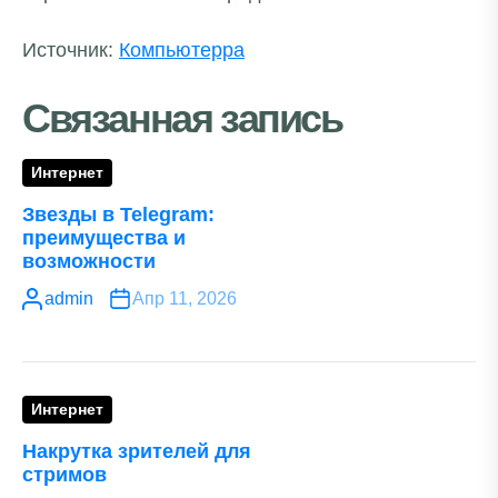
Источник:
Компьютерра
Связанная запись
Интернет
Звезды в Telegram:
преимущества и
возможности
admin
Апр 11, 2026
Интернет
Накрутка зрителей для
стримов