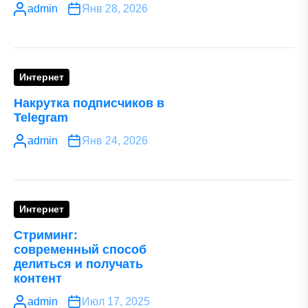
admin
Янв 28, 2026
Интернет
Накрутка подписчиков в
Telegram
admin
Янв 24, 2026
Интернет
Стриминг:
современный способ
делиться и получать
контент
admin
Июл 17, 2025