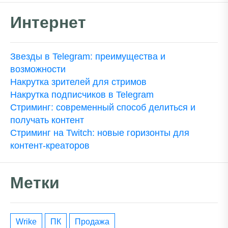
Интернет
Звезды в Telegram: преимущества и
возможности
Накрутка зрителей для стримов
Накрутка подписчиков в Telegram
Стриминг: современный способ делиться и
получать контент
Стриминг на Twitch: новые горизонты для
контент-креаторов
Метки
wrike
ПК
Продажа