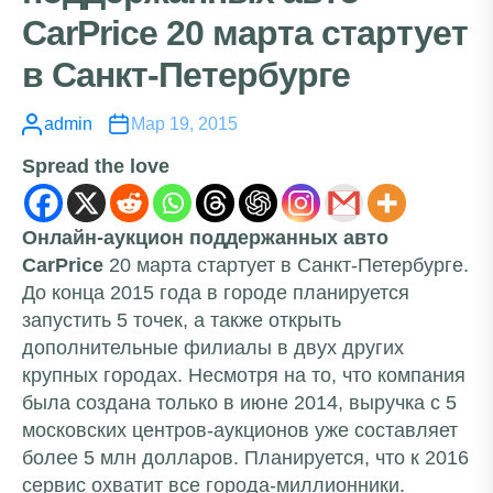
CarPrice 20 марта стартует
в Санкт-Петербурге
admin
Мар 19, 2015
Spread the love
Онлайн-аукцион поддержанных авто
CarPrice
20 марта стартует в Санкт-Петербурге.
До конца 2015 года в городе планируется
запустить 5 точек, а также открыть
дополнительные филиалы в двух других
крупных городах. Несмотря на то, что компания
была создана только в июне 2014, выручка с 5
московских центров-аукционов уже составляет
более 5 млн долларов. Планируется, что к 2016
сервис охватит все города-миллионники.