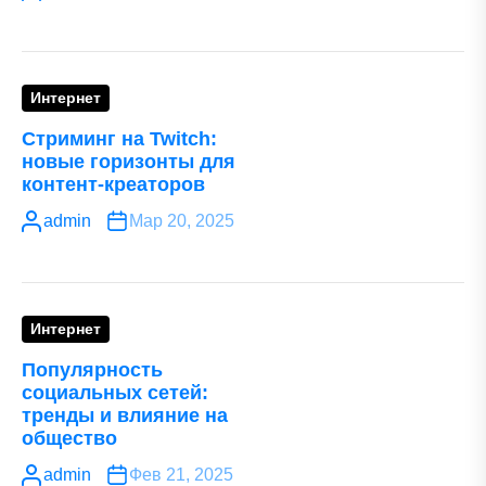
Интернет
Стриминг на Twitch:
новые горизонты для
контент-креаторов
admin
Мар 20, 2025
Интернет
Популярность
социальных сетей:
тренды и влияние на
общество
admin
Фев 21, 2025