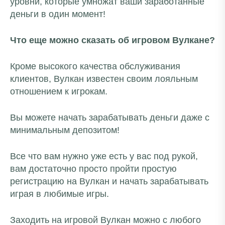
уровни, которые умножат ваши заработанные
деньги в один момент!
Что еще можно сказать об игровом Вулкане?
Кроме высокого качества обслуживания
клиентов, Вулкан известен своим лояльным
отношением к игрокам.
Вы можете начать зарабатывать деньги даже с
минимальным депозитом!
Все что вам нужно уже есть у вас под рукой,
вам достаточно просто пройти простую
регистрацию на Вулкан и начать зарабатывать
играя в любимые игры.
Заходить на игровой Вулкан можно с любого