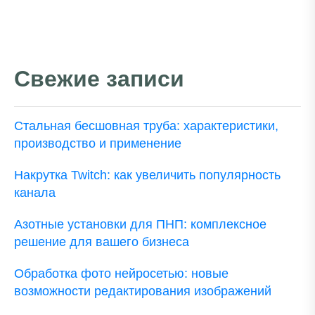
Свежие записи
Стальная бесшовная труба: характеристики,
производство и применение
Накрутка Twitch: как увеличить популярность
канала
Азотные установки для ПНП: комплексное
решение для вашего бизнеса
Обработка фото нейросетью: новые
возможности редактирования изображений