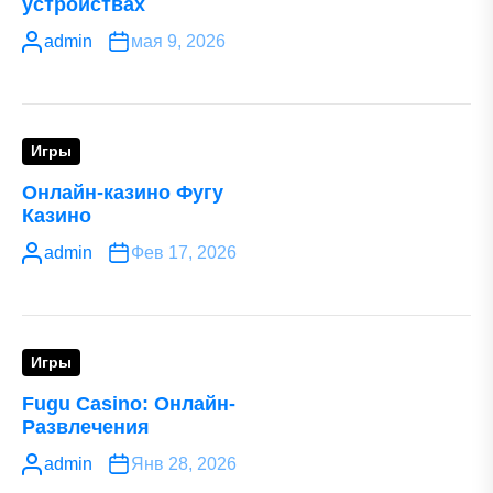
устройствах
admin
мая 9, 2026
Игры
Онлайн-казино Фугу
Казино
admin
Фев 17, 2026
Игры
Fugu Сasino: Онлайн-
Развлечения
admin
Янв 28, 2026