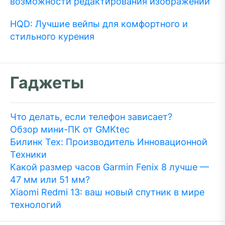
возможности редактирования изображений
HQD: Лучшие вейпы для комфортного и
стильного курения
Гаджеты
Что делать, если телефон зависает?
Обзор мини-ПК от GMKtec
Билинк Тех: Производитель Инновационной
Техники
Какой размер часов Garmin Fenix 8 лучше —
47 мм или 51 мм?
Xiaomi Redmi 13: ваш новый спутник в мире
технологий