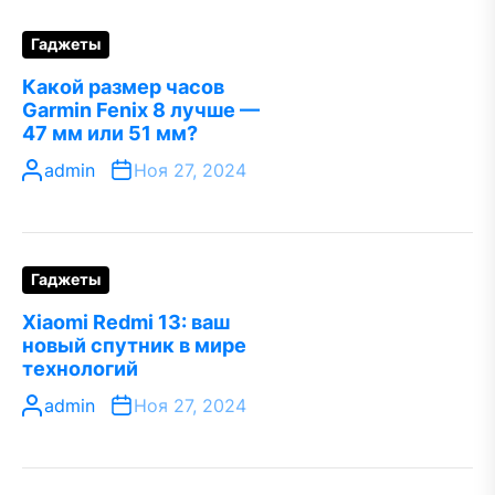
Гаджеты
Какой размер часов
Garmin Fenix 8 лучше —
47 мм или 51 мм?
admin
Ноя 27, 2024
Гаджеты
Xiaomi Redmi 13: ваш
новый спутник в мире
технологий
admin
Ноя 27, 2024