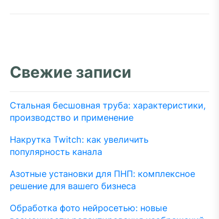
Свежие записи
Стальная бесшовная труба: характеристики,
производство и применение
Накрутка Twitch: как увеличить
популярность канала
Азотные установки для ПНП: комплексное
решение для вашего бизнеса
Обработка фото нейросетью: новые