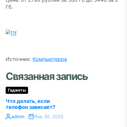
Гб.
Источник:
Компьютерра
Связанная запись
Гаджеты
Что делать, если
телефон зависает?
admin
Янв 30, 2025