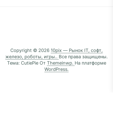
Copyright © 2026
10pix — Рынок IT, софт,
железо, роботы, игры..
Все права защищены.
Тема: CutiePie От
Themeinwp.
На платформе
WordPress.