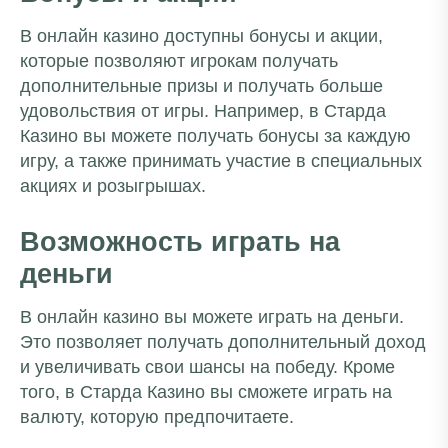
В онлайн казино доступны бонусы и акции,
которые позволяют игрокам получать
дополнительные призы и получать больше
удовольствия от игры. Например, в Старда
Казино вы можете получать бонусы за каждую
игру, а также принимать участие в специальных
акциях и розыгрышах.
Возможность играть на
деньги
В онлайн казино вы можете играть на деньги.
Это позволяет получать дополнительный доход
и увеличивать свои шансы на победу. Кроме
того, в Старда Казино вы сможете играть на
валюту, которую предпочитаете.