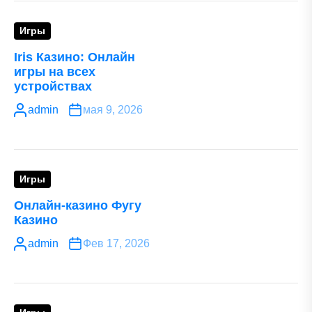
Игры
Iris Казино: Онлайн
игры на всех
устройствах
admin
мая 9, 2026
Игры
Онлайн-казино Фугу
Казино
admin
Фев 17, 2026