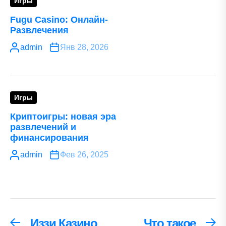
Игры
Fugu Сasino: Онлайн-
Развлечения
admin
Янв 28, 2026
Игры
Криптоигры: новая эра
развлечений и
финансирования
admin
Фев 26, 2025
Навигация
Иззи Казино
Что такое
Предыдущая
С