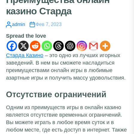
казино Старда
admin
Фев 7, 2023
Spread the love
Старда Казино
– это одно из лучших игорных
заведений. В нем вы сможете насладиться
преимуществами онлайн игры в любимые
азартные игры и получить массу удовольствия.
Отсутствие ограничений
Одним из преимуществ игры в онлайн казино
является отсутствие временных ограничений.
Вы можете играть в любое время суток и в
любом месте, где есть доступ в интернет. Также