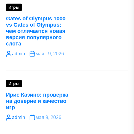
Игры
Gates of Olympus 1000
vs Gates of Olympus:
чем отличается новая
версия популярного
слота
admin
мая 19, 2026
Игры
Ирис Казино: проверка
на доверие и качество
игр
admin
мая 9, 2026