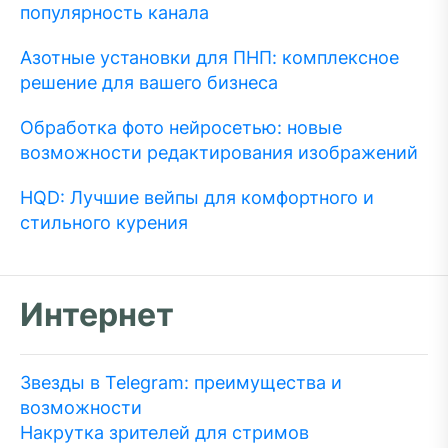
популярность канала
Азотные установки для ПНП: комплексное
решение для вашего бизнеса
Обработка фото нейросетью: новые
возможности редактирования изображений
HQD: Лучшие вейпы для комфортного и
стильного курения
Интернет
Звезды в Telegram: преимущества и
возможности
Накрутка зрителей для стримов