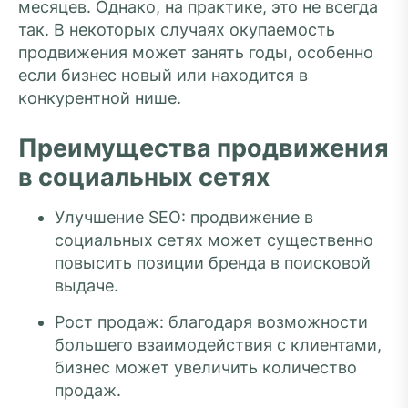
месяцев. Однако, на практике, это не всегда
так. В некоторых случаях окупаемость
продвижения может занять годы, особенно
если бизнес новый или находится в
конкурентной нише.
Преимущества продвижения
в социальных сетях
Улучшение SEO: продвижение в
социальных сетях может существенно
повысить позиции бренда в поисковой
выдаче.
Рост продаж: благодаря возможности
большего взаимодействия с клиентами,
бизнес может увеличить количество
продаж.