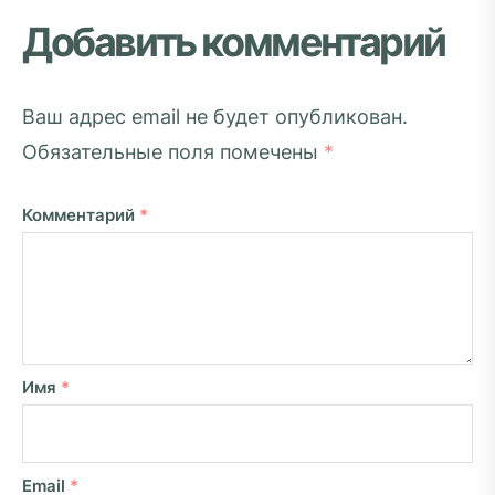
Добавить комментарий
Ваш адрес email не будет опубликован.
Обязательные поля помечены
*
Комментарий
*
Имя
*
Email
*