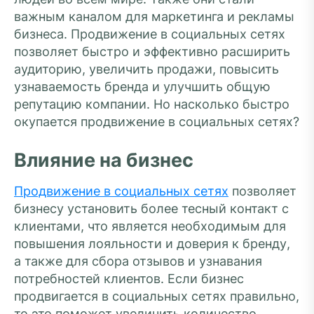
важным каналом для маркетинга и рекламы
бизнеса. Продвижение в социальных сетях
позволяет быстро и эффективно расширить
аудиторию, увеличить продажи, повысить
узнаваемость бренда и улучшить общую
репутацию компании. Но насколько быстро
окупается продвижение в социальных сетях?
Влияние на бизнес
Продвижение в социальных сетях
позволяет
бизнесу установить более тесный контакт с
клиентами, что является необходимым для
повышения лояльности и доверия к бренду,
а также для сбора отзывов и узнавания
потребностей клиентов. Если бизнес
продвигается в социальных сетях правильно,
то это поможет увеличить количество