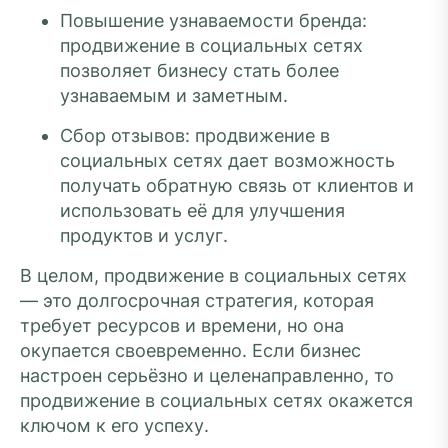
Повышение узнаваемости бренда:
продвижение в социальных сетях
позволяет бизнесу стать более
узнаваемым и заметным.
Сбор отзывов: продвижение в
социальных сетях дает возможность
получать обратную связь от клиентов и
использовать её для улучшения
продуктов и услуг.
В целом, продвижение в социальных сетях
— это долгосрочная стратегия, которая
требует ресурсов и времени, но она
окупается своевременно. Если бизнес
настроен серьёзно и целенаправленно, то
продвижение в социальных сетях окажется
ключом к его успеху.