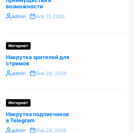
преимущества и
возможности
admin
Апр 11, 2026
Интернет
Накрутка зрителей для
стримов
admin
Янв 28, 2026
Интернет
Накрутка подписчиков
в Telegram
admin
Янв 24, 2026