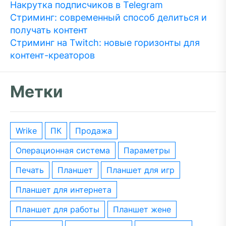
Накрутка подписчиков в Telegram
Стриминг: современный способ делиться и
получать контент
Стриминг на Twitch: новые горизонты для
контент-креаторов
Метки
wrike
ПК
Продажа
операционная система
параметры
печать
планшет
планшет для игр
планшет для интернета
планшет для работы
планшет жене