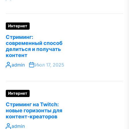
Интернет
Стриминг:
современный способ
делиться и получать
контент
admin
Июл 17, 2025
Интернет
Стриминг на Twitch:
новые горизонты для
контент-креаторов
admin