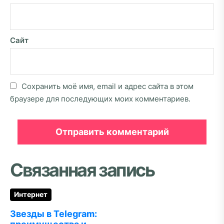
Сайт
Сохранить моё имя, email и адрес сайта в этом
браузере для последующих моих комментариев.
Связанная запись
Интернет
Звезды в Telegram: