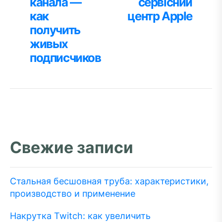
канала —
сервісний
записям
как
центр Apple
получить
живых
подписчиков
Свежие записи
Стальная бесшовная труба: характеристики,
производство и применение
Накрутка Twitch: как увеличить