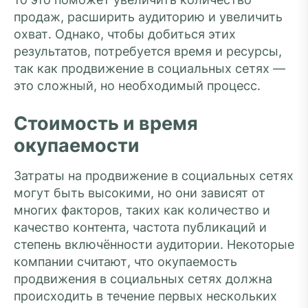
продаж, расширить аудиторию и увеличить
охват. Однако, чтобы добиться этих
результатов, потребуется время и ресурсы,
так как продвижение в социальных сетях —
это сложный, но необходимый процесс.
Стоимость и время
окупаемости
Затраты на продвижение в социальных сетях
могут быть высокими, но они зависят от
многих факторов, таких как количество и
качество контента, частота публикаций и
степень включённости аудитории. Некоторые
компании считают, что окупаемость
продвижения в социальных сетях должна
происходить в течение первых нескольких