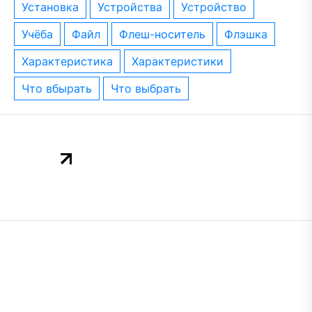
установка
устройства
устройство
учёба
файл
флеш-носитель
флэшка
характеристика
характеристики
что вбырать
что выбрать