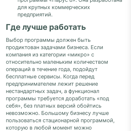
для крупных коммерческих
предприятий.
Где лучше работать
Выбор программы должен быть
продиктован задачами бизнеса. Если
компания из категории «микро» с
относительно маленьким количеством
операций в течение года, подойдут
бесплатные сервисы. Когда перед
предпринимателем лежит решение
нестандартных задач, а функционал
программы требуется доработать «под
себя», без платных версий обойтись
невозможно. Большому бизнесу лучше
пользоваться стационарной программой,
которую в любой момент можно