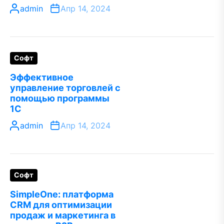
admin
Апр 14, 2024
Софт
Эффективное
управление торговлей с
помощью программы
1С
admin
Апр 14, 2024
Софт
SimpleOne: платформа
CRM для оптимизации
продаж и маркетинга в