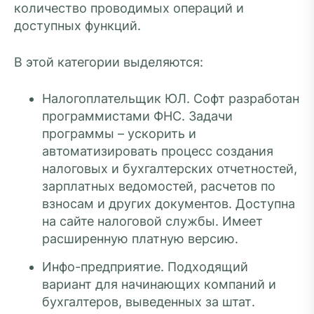
количество проводимых операций и
доступных функций.
В этой категории выделяются:
Налогоплательщик ЮЛ. Софт разработан
программистами ФНС. Задачи
программы – ускорить и
автоматизировать процесс создания
налоговых и бухгалтерских отчетностей,
зарплатных ведомостей, расчетов по
взносам и других документов. Доступна
на сайте налоговой службы. Имеет
расширенную платную версию.
Инфо-предприятие. Подходящий
вариант для начинающих компаний и
бухгалтеров, выведенных за штат.