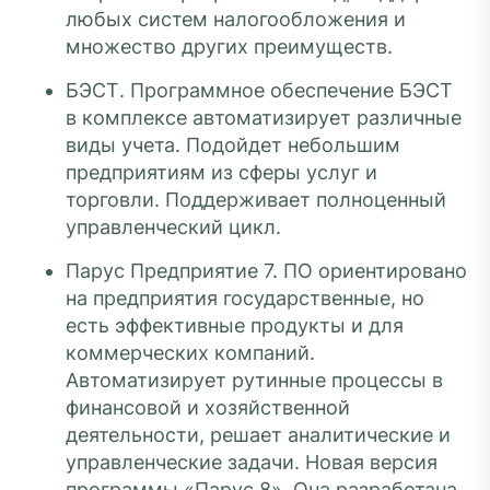
любых систем налогообложения и
множество других преимуществ.
БЭСТ. Программное обеспечение БЭСТ
в комплексе автоматизирует различные
виды учета. Подойдет небольшим
предприятиям из сферы услуг и
торговли. Поддерживает полноценный
управленческий цикл.
Парус Предприятие 7. ПО ориентировано
на предприятия государственные, но
есть эффективные продукты и для
коммерческих компаний.
Автоматизирует рутинные процессы в
финансовой и хозяйственной
деятельности, решает аналитические и
управленческие задачи. Новая версия
программы «Парус 8». Она разработана