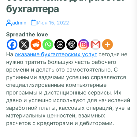
бухгалтера
admin
Июн 15, 2022
Spread the love
На
оказание бухгалтерских услуг
сегодня не
нужно тратить большую часть рабочего
времени и делать это самостоятельно. С
рутинными задачами успешно справляются
специализированные компьютерные
программы и дистанционные сервисы. Их
давно и успешно используют для начислений
заработной платы, кассовых операций, учета
материальных ценностей, взаимных
расчетов с кредиторами и дебиторами.