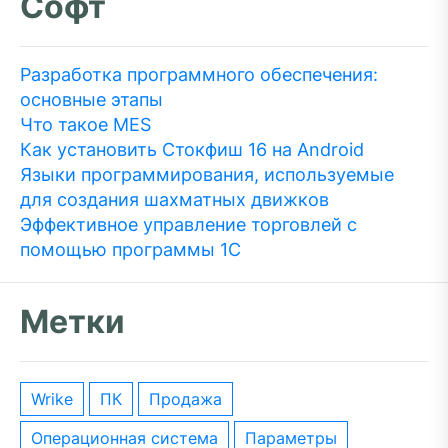
Софт
Разработка программного обеспечения:
основные этапы
Что такое MES
Как установить Стокфиш 16 на Android
Языки программирования, используемые
для создания шахматных движков
Эффективное управление торговлей с
помощью программы 1С
Метки
wrike
ПК
Продажа
операционная система
параметры