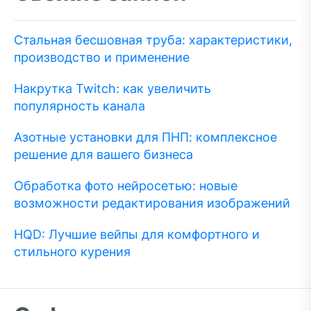
Стальная бесшовная труба: характеристики,
производство и применение
Накрутка Twitch: как увеличить
популярность канала
Азотные установки для ПНП: комплексное
решение для вашего бизнеса
Обработка фото нейросетью: новые
возможности редактирования изображений
HQD: Лучшие вейпы для комфортного и
стильного курения