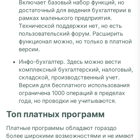
Включает базовый набор функций, но
достаточный для ведения бухгалтерии в
рамках маленького предприятия.
Технической поддержки нет, но есть
пользовательский форум. Расширить
функционал можно, но только в платной
версии.
Инфо-бухгалтер. Здесь можно вести
комплексный бухгалтерский, налоговый,
складской, производственный учет.
Версия для бесплатного использования
ограничена 1000 операций в пределах
года, но проводки не учитываются.
Топ платных программ
Платные программы обладают гораздо
более широкими возможностями и не имеют