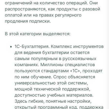
ограничений на количество операций. Они
распространяются, как продукты с разовой
оплатой или на правах регулярного
продления подписки.
В этой категории выделяются:
1С-Бухгалтерия. Комплекс инструментов
для ведения бухгалтерии остается
самым популярным в русскоязычных
компаниях. Миллионы специалистов
пользуются стандартами «1С», проходят
по ним обучение. Спрос объясняется
универсальностью этой системы,
мощной технической поддержкой,
доступностью учебных материалов.
Здесь гибкие, понятные настройки,
открытый программный код, поддержка