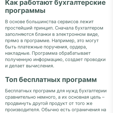
Как работают бухгалтерские
программы
В основе большинства сервисов лежит
простейший принцип. Сначала бухгалтером
заполняются бланки в электронном виде,
прямо в программе. Например, это могут
быть платежные поручения, ордера,
накладные. Программа обрабатывает
полученную информацию, создает проводки
и делает вычисления.
Топ бесплатных программ
Бесплатных программ для нужд бухгалтерии
сравнительно немного, а их основная цель –
продвинуть другой продукт от того же
производителя. Обычно есть ограничения на