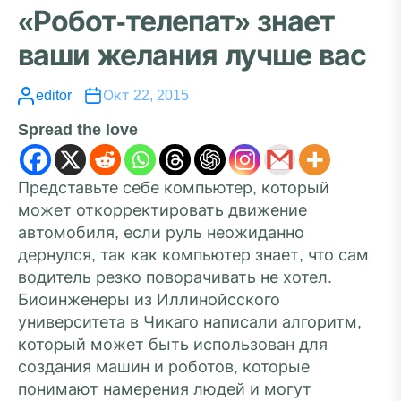
«Робот-телепат» знает
ваши желания лучше вас
editor
Окт 22, 2015
Spread the love
Представьте себе компьютер, который
может откорректировать движение
автомобиля, если руль неожиданно
дернулся, так как компьютер знает, что сам
водитель резко поворачивать не хотел.
Биоинженеры из Иллинойсского
университета в Чикаго написали алгоритм,
который может быть использован для
создания машин и роботов, которые
понимают намерения людей и могут