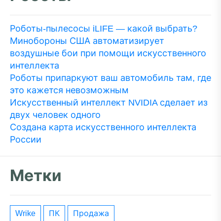
Роботы-пылесосы iLIFE — какой выбрать?
Минобороны США автоматизирует
воздушные бои при помощи искусственного
интеллекта
Роботы припаркуют ваш автомобиль там, где
это кажется невозможным
Искусственный интеллект NVIDIA сделает из
двух человек одного
Создана карта искусственного интеллекта
России
Метки
wrike
ПК
Продажа