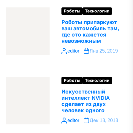
Роботы
Технологии
Роботы припаркуют
ваш автомобиль там,
где это кажется
невозможным
editor
Янв 25, 2019
Роботы
Технологии
Искусственный
интеллект NVIDIA
сделает из двух
человек одного
editor
Дек 18, 2018