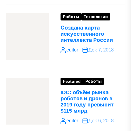
Роботы
Технологии
Создана карта
искусственного
интеллекта России
editor
Дек 7, 2018
Featured
Роботы
IDC: объём рынка
роботов и дронов в
2019 году превысит
$115 млрд
editor
Дек 6, 2018