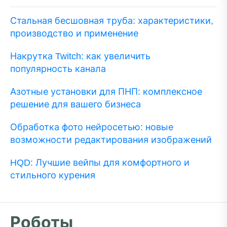
Стальная бесшовная труба: характеристики,
производство и применение
Накрутка Twitch: как увеличить
популярность канала
Азотные установки для ПНП: комплексное
решение для вашего бизнеса
Обработка фото нейросетью: новые
возможности редактирования изображений
HQD: Лучшие вейпы для комфортного и
стильного курения
Роботы