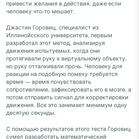
привести желания в действия, даже если
человеку что-то мешает.
Джастин Горовиц, специалист из
Иллинойсского университета, первым
разработал этот метод, анализируя
движения испытуемых, когда они
протягивали руку к виртуальному объекту,
но руку отталкивали прочь. Человеку для
реакции на подобную помеху требуется
время — время почувствовать
сопротивление, зафиксировать его в мозге, а
потом отправить сигнал для корректировки
движения. Все это занимает минимум одну
десятую секунды.
С помощью результатов этого теста Горовиц
сумел разработать математический