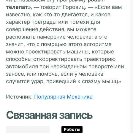
телепат
», — говорит Горовиц. — «Если вам
известно, как кто-то двигается, и каков
характер преграды или помехи для
совершения действия, вы можете
распознать намерение человека, а это
значит, что с помощью этого алгоритма
можно проектировать машины, которые
способны откорректировать траекторию
автомобиля при неожиданном повороте или
заносе, или помочь, если у человека
случится удар, приведший к спазму мышц»
Источник:
Популярная Механика
Связанная запись
Роботы