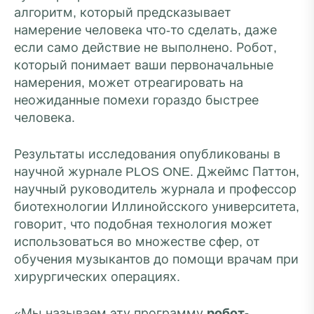
алгоритм, который предсказывает
намерение человека что-то сделать, даже
если само действие не выполнено. Робот,
который понимает ваши первоначальные
намерения, может отреагировать на
неожиданные помехи гораздо быстрее
человека.
Результаты исследования опубликованы в
научной журнале PLOS ONE. Джеймс Паттон,
научный руководитель журнала и профессор
биотехнологии Иллинойсского университета,
говорит, что подобная технология может
использоваться во множестве сфер, от
обучения музыкантов до помощи врачам при
хирургических операциях.
«Мы называем эту программу
робот-