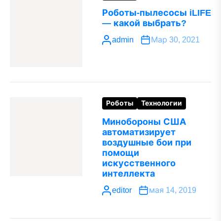
Роботы-пылесосы iLIFE
— какой выбрать?
admin
Мар 30, 2021
Роботы
Технологии
Минобороны США
автоматизирует
воздушные бои при
помощи
искусственного
интеллекта
editor
мая 14, 2019