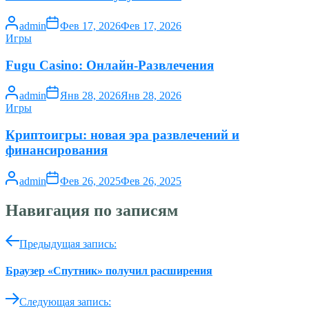
admin
Фев 17, 2026
Фев 17, 2026
Игры
Fugu Сasino: Онлайн-Развлечения
admin
Янв 28, 2026
Янв 28, 2026
Игры
Криптоигры: новая эра развлечений и
финансирования
admin
Фев 26, 2025
Фев 26, 2025
Навигация по записям
Предыдущая запись:
Браузер «Спутник» получил расширения
Следующая запись: