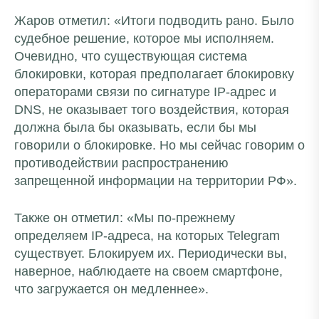
Жаров отметил: «Итоги подводить рано. Было
судебное решение, которое мы исполняем.
Очевидно, что существующая система
блокировки, которая предполагает блокировку
операторами связи по сигнатуре IP-адрес и
DNS, не оказывает того воздействия, которая
должна была бы оказывать, если бы мы
говорили о блокировке. Но мы сейчас говорим о
противодействии распространению
запрещенной информации на территории РФ».
Также он отметил: «Мы по-прежнему
определяем IP-адреса, на которых Telegram
существует. Блокируем их. Периодически вы,
наверное, наблюдаете на своем смартфоне,
что загружается он медленнее».