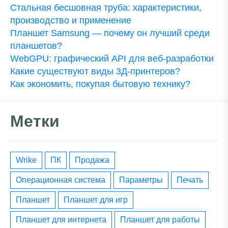
Стальная бесшовная труба: характеристики,
производство и применение
Планшет Samsung — почему он лучший среди
планшетов?
WebGPU: графический API для веб-разработки
Какие существуют виды 3Д-принтеров?
Как экономить, покупая бытовую технику?
Метки
wrike
ПК
Продажа
операционная система
параметры
печать
планшет
планшет для игр
планшет для интернета
планшет для работы