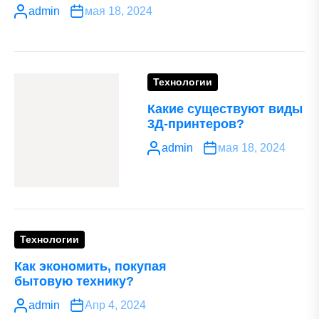
admin
мая 18, 2024
Технологии
Какие существуют виды
3Д-принтеров?
admin
мая 18, 2024
Технологии
Как экономить, покупая
бытовую технику?
admin
Апр 4, 2024