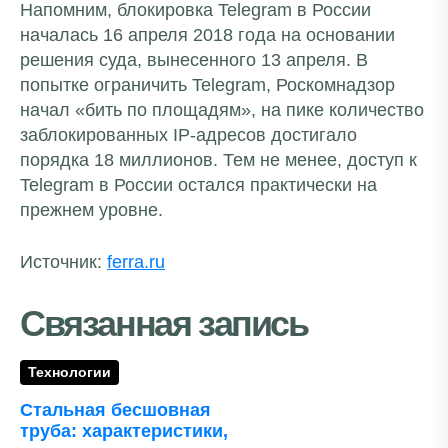
Напомним, блокировка Telegram в России
началась 16 апреля 2018 года на основании
решения суда, вынесенного 13 апреля. В
попытке ограничить Telegram, Роскомнадзор
начал «бить по площадям», на пике количество
заблокированных IP-адресов достигало
порядка 18 миллионов. Тем не менее, доступ к
Telegram в России остался практически на
прежнем уровне.
Источник:
ferra.ru
Связанная запись
Технологии
Стальная бесшовная
труба: характеристики,