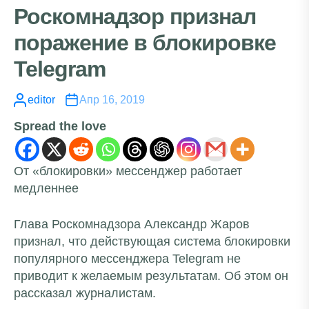
Роскомнадзор признал
поражение в блокировке
Telegram
editor
Апр 16, 2019
Spread the love
От «блокировки» мессенджер работает
медленнее
Глава Роскомнадзора Александр Жаров
признал, что действующая система блокировки
популярного мессенджера Telegram не
приводит к желаемым результатам. Об этом он
рассказал журналистам.