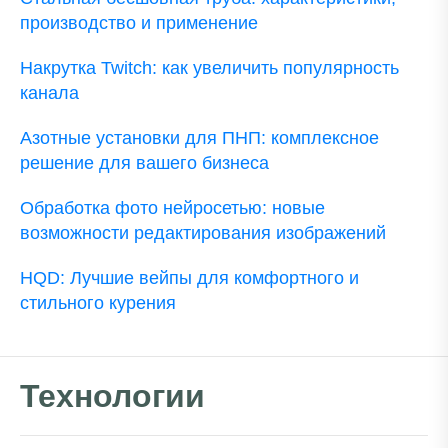
производство и применение
Накрутка Twitch: как увеличить популярность
канала
Азотные установки для ПНП: комплексное
решение для вашего бизнеса
Обработка фото нейросетью: новые
возможности редактирования изображений
HQD: Лучшие вейпы для комфортного и
стильного курения
Технологии