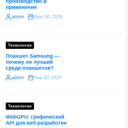
производство и
применение
admin
Июл 30, 2026
Технологии
Планшет Samsung —
почему он лучший
среди планшетов?
admin
Янв 20, 2025
Технологии
WebGPU: графический
API для веб-разработки