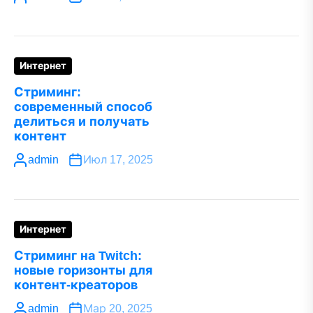
Интернет
Стриминг:
современный способ
делиться и получать
контент
admin
Июл 17, 2025
Интернет
Стриминг на Twitch:
новые горизонты для
контент-креаторов
admin
Мар 20, 2025