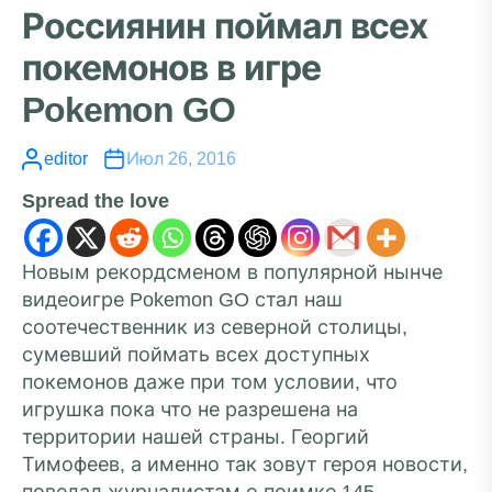
Россиянин поймал всех
покемонов в игре
Pokemon GO
editor
Июл 26, 2016
Spread the love
Новым рекордсменом в популярной нынче
видеоигре Pokemon GO стал наш
соотечественник из северной столицы,
сумевший поймать всех доступных
покемонов даже при том условии, что
игрушка пока что не разрешена на
территории нашей страны. Георгий
Тимофеев, а именно так зовут героя новости,