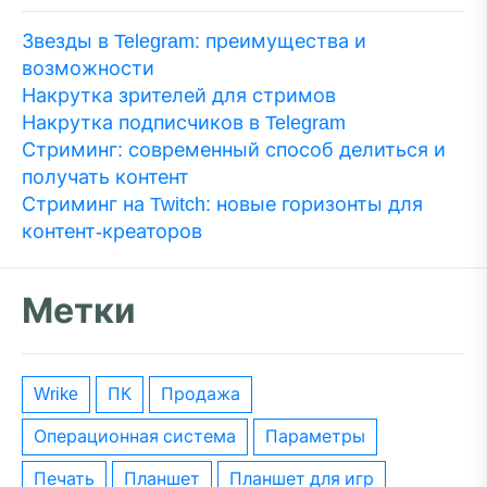
Звезды в Telegram: преимущества и
возможности
Накрутка зрителей для стримов
Накрутка подписчиков в Telegram
Стриминг: современный способ делиться и
получать контент
Стриминг на Twitch: новые горизонты для
контент-креаторов
Метки
wrike
ПК
Продажа
операционная система
параметры
печать
планшет
планшет для игр