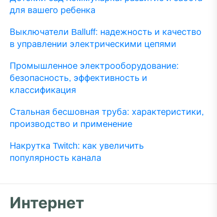
для вашего ребенка
Выключатели Balluff: надежность и качество
в управлении электрическими цепями
Промышленное электрооборудование:
безопасность, эффективность и
классификация
Стальная бесшовная труба: характеристики,
производство и применение
Накрутка Twitch: как увеличить
популярность канала
Интернет