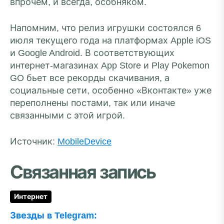
впрочем, и всегда, особняком.
Напомним, что релиз игрушки состоялся 6
июля текущего года на платформах Apple iOS
и Google Android. В соответствующих
интернет-магазинах App Store и Play Pokemon
GO бьет все рекорды скачивания, а
социальные сети, особенно «Вконтакте» уже
переполнены постами, так или иначе
связанными с этой игрой.
Источник:
MobileDevice
Связанная запись
Интернет
Звезды в Telegram: