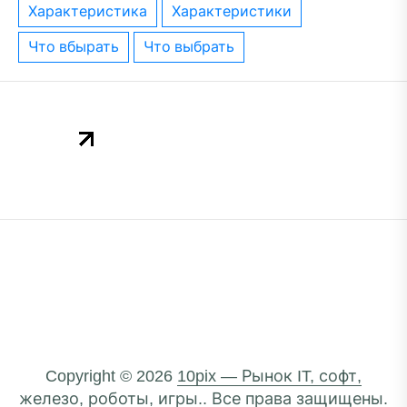
характеристика
характеристики
что вбырать
что выбрать
Copyright © 2026
10pix — Рынок IT, софт,
железо, роботы, игры..
Все права защищены.