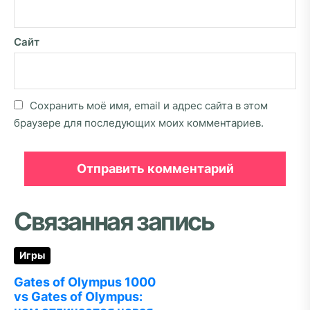
Сайт
Сохранить моё имя, email и адрес сайта в этом
браузере для последующих моих комментариев.
Связанная запись
Игры
Gates of Olympus 1000
vs Gates of Olympus: