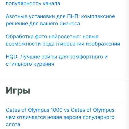
популярность канала
Азотные установки для ПНП: комплексное
решение для вашего бизнеса
Обработка фото нейросетью: новые
возможности редактирования изображений
HQD: Лучшие вейпы для комфортного и
стильного курения
Игры
Gates of Olympus 1000 vs Gates of Olympus:
чем отличается новая версия популярного
слота