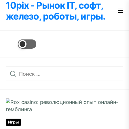
10pix - Рынок IT, софт,
Перейти
к
железо, роботы, игры.
содержимому
Игры