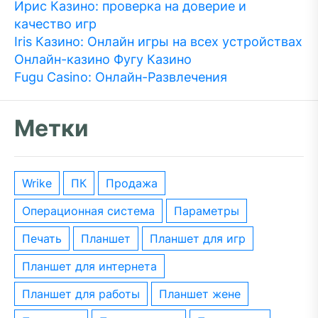
Ирис Казино: проверка на доверие и
качество игр
Iris Казино: Онлайн игры на всех устройствах
Онлайн-казино Фугу Казино
Fugu Сasino: Онлайн-Развлечения
Метки
wrike
ПК
Продажа
операционная система
параметры
печать
планшет
планшет для игр
планшет для интернета
планшет для работы
планшет жене