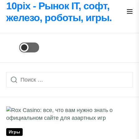
Перейти
10pix - Рынок IT, софт,
к
железо, роботы, игры.
содержимому
Игры