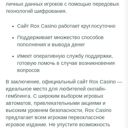
личных данных игроков с помощью передовых
технологий шифрования.
Сайт Rox Casino работает круглосуточно
Поддерживает множество способов
пополнения и вывода денег
Имеет оперативную службу поддержки,
готовую помочь в случае возникновения
вопросов
В заключение, официальный сайт Rox Casino —
идеальное место для любителей онлайн-
гемблинга. С широким выбором игровых
автоматов, привлекательными акциями и
высоким уровнем безопасности, Rox Casino
предлагает всем игрокам первоклассное
игровое издание. Не упустите возможность