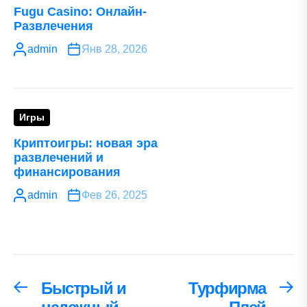
Fugu Сasino: Онлайн-
Развлечения
admin
Янв 28, 2026
Игры
Криптоигры: новая эра
развлечений и
финансирования
admin
Фев 26, 2025
Навигация
Быстрый и
Турфирма
Предыдущая
С
запись:
за