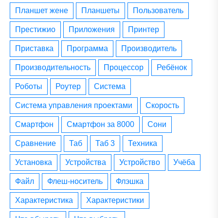
планшет жене
планшеты
пользователь
престижио
приложения
принтер
приставка
программа
производитель
производительность
процессор
ребёнок
роботы
роутер
система
система управления проектами
скорость
смартфон
смартфон за 8000
сони
сравнение
таб
таб 3
техника
установка
устройства
устройство
учёба
файл
флеш-носитель
флэшка
характеристика
характеристики