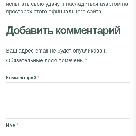
испытать свою удачу и насладиться азартом на
просторах этого официального сайта.
Добавить комментарий
Ваш адрес email не будет опубликован.
Обязательные поля помечены
*
Комментарий
*
Имя
*