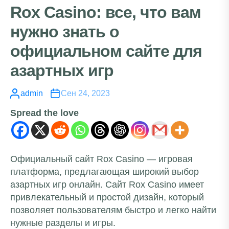
Rox Casino: все, что вам
нужно знать о
официальном сайте для
азартных игр
admin
Сен 24, 2023
Spread the love
Официальный сайт Rox Casino — игровая
платформа, предлагающая широкий выбор
азартных игр онлайн. Сайт Rox Casino имеет
привлекательный и простой дизайн, который
позволяет пользователям быстро и легко найти
нужные разделы и игры.