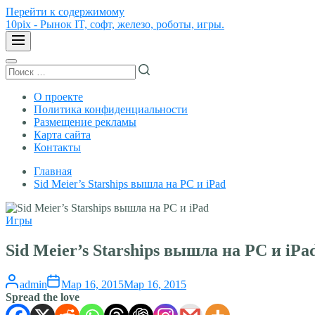
Перейти к содержимому
10pix - Рынок IT, софт, железо, роботы, игры.
О проекте
Политика конфиденциальности
Размещение рекламы
Карта сайта
Контакты
Главная
Sid Meier’s Starships вышла на PC и iPad
Игры
Sid Meier’s Starships вышла на PC и iPa
admin
Мар 16, 2015
Мар 16, 2015
Spread the love