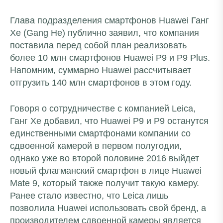
Глава подразделения смартфонов Huawei Ганг
Хе (Gang He) публично заявил, что компания
поставила перед собой план реализовать
более 10 млн смартфонов Huawei P9 и P9 Plus.
Напомним, суммарно Huawei рассчитывает
отгрузить 140 млн смартфонов в этом году.
Говоря о сотрудничестве с компанией Leica,
Ганг Хе добавил, что Huawei P9 и P9 останутся
единственными смартфонами компании со
сдвоенной камерой в первом полугодии,
однако уже во второй половине 2016 выйдет
новый флагманский смартфон в лице Huawei
Mate 9, который также получит такую камеру.
Ранее стало известно, что Leica лишь
позволила Huawei использовать свой бренд, а
производителем сдвоенной камеры является