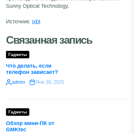
Sunny Optical Technology.
Источник:
ixbt
Связанная запись
Гаджеты
Что делать, если
телефон зависает?
admin
Янв 30, 2025
Гаджеты
Обзор мини-ПК от
GMKtec