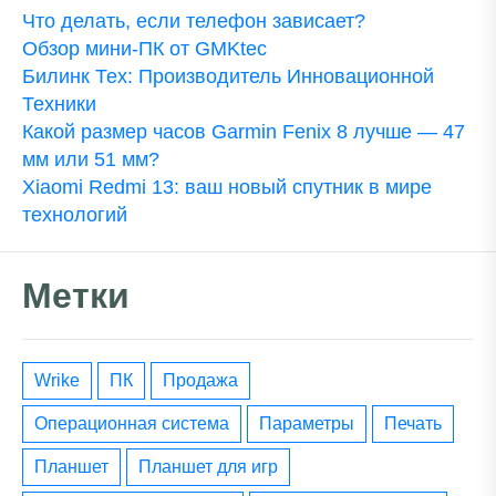
Что делать, если телефон зависает?
Обзор мини-ПК от GMKtec
Билинк Тех: Производитель Инновационной
Техники
Какой размер часов Garmin Fenix 8 лучше — 47
мм или 51 мм?
Xiaomi Redmi 13: ваш новый спутник в мире
технологий
Метки
wrike
ПК
Продажа
операционная система
параметры
печать
планшет
планшет для игр