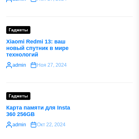
Гаджеты
Xiaomi Redmi 13: ваш
новый спутник в мире
технологий
admin
Ноя 27, 2024
Гаджеты
Карта памяти для Insta
360 256GB
admin
Окт 22, 2024