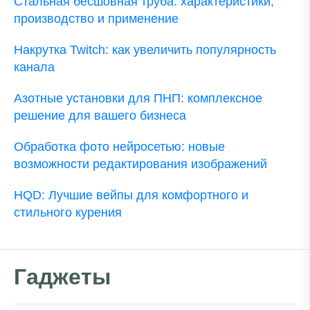
Стальная бесшовная труба: характеристики,
производство и применение
Накрутка Twitch: как увеличить популярность
канала
Азотные установки для ПНП: комплексное
решение для вашего бизнеса
Обработка фото нейросетью: новые
возможности редактирования изображений
HQD: Лучшие вейпы для комфортного и
стильного курения
Гаджеты