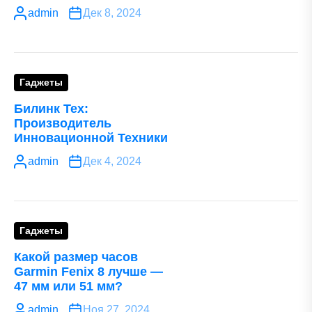
admin
Дек 8, 2024
Гаджеты
Билинк Тех:
Производитель
Инновационной Техники
admin
Дек 4, 2024
Гаджеты
Какой размер часов
Garmin Fenix 8 лучше —
47 мм или 51 мм?
admin
Ноя 27, 2024