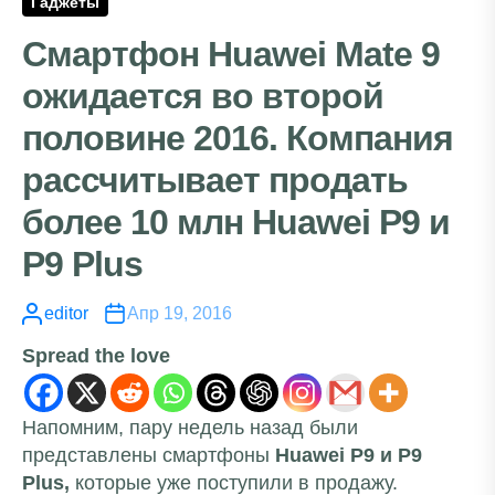
Гаджеты
Смартфон Huawei Mate 9
ожидается во второй
половине 2016. Компания
рассчитывает продать
более 10 млн Huawei P9 и
P9 Plus
editor
Апр 19, 2016
Spread the love
Напомним, пару недель назад были
представлены смартфоны
Huawei P9 и P9
Plus,
которые уже поступили в продажу.