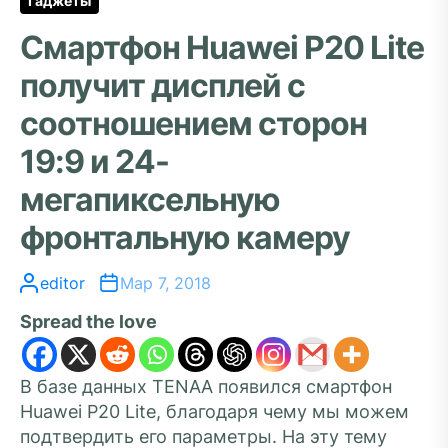
Гаджеты
Смартфон Huawei P20 Lite
получит дисплей с
соотношением сторон
19:9 и 24-
мегапиксельную
фронтальную камеру
editor
Мар 7, 2018
Spread the love
В базе данных TENAA появился смартфон
Huawei P20 Lite, благодаря чему мы можем
подтвердить его параметры. На эту тему