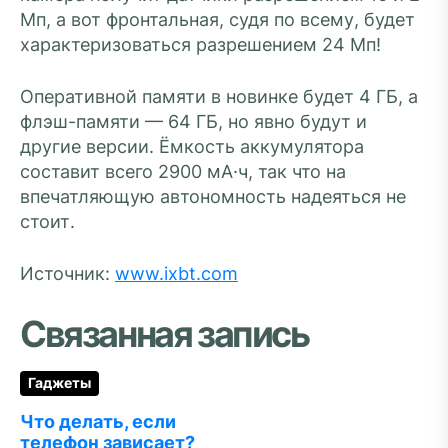
Мп, а вот фронтальная, судя по всему, будет
характеризоваться разрешением 24 Мп!
Оперативной памяти в новинке будет 4 ГБ, а
флэш-памяти — 64 ГБ, но явно будут и
другие версии. Ёмкость аккумулятора
составит всего 2900 мА·ч, так что на
впечатляющую автономность надеяться не
стоит.
Источник:
www.ixbt.com
Связанная запись
Гаджеты
Что делать, если
телефон зависает?