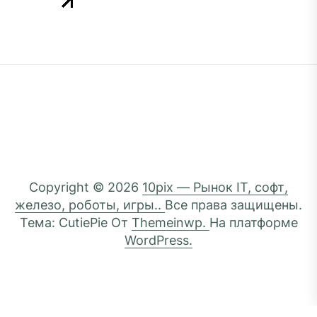
Copyright © 2026
10pix — Рынок IT, софт,
железо, роботы, игры..
Все права защищены.
Тема: CutiePie От
Themeinwp.
На платформе
WordPress.