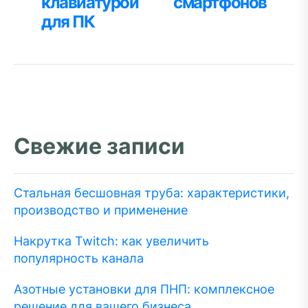
клавиатурой
смартфонов
для ПК
Свежие записи
Стальная бесшовная труба: характеристики,
производство и применение
Накрутка Twitch: как увеличить
популярность канала
Азотные установки для ПНП: комплексное
решение для вашего бизнеса