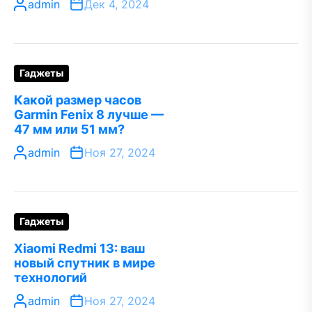
admin
Дек 4, 2024
Гаджеты
Какой размер часов
Garmin Fenix 8 лучше —
47 мм или 51 мм?
admin
Ноя 27, 2024
Гаджеты
Xiaomi Redmi 13: ваш
новый спутник в мире
технологий
admin
Ноя 27, 2024