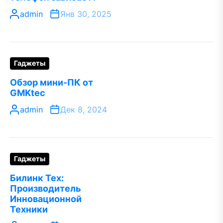
admin
Янв 30, 2025
Гаджеты
Обзор мини-ПК от
GMKtec
admin
Дек 8, 2024
Гаджеты
Билинк Тех:
Производитель
Инновационной
Техники