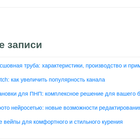
е записи
сшовная труба: характеристики, производство и при
tch: как увеличить популярность канала
ановки для ПНП: комплексное решение для вашего 
ото нейросетью: новые возможности редактировани
 вейпы для комфортного и стильного курения