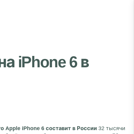
а iPhone 6 в
о Apple iPhone 6 составит в России
32 тысячи