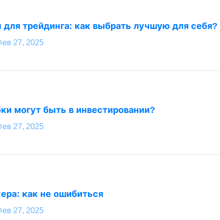
для трейдинга: как выбрать лучшую для себя?
Фев 27, 2025
ки могут быть в инвестировании?
Фев 27, 2025
ера: как не ошибиться
Фев 27, 2025