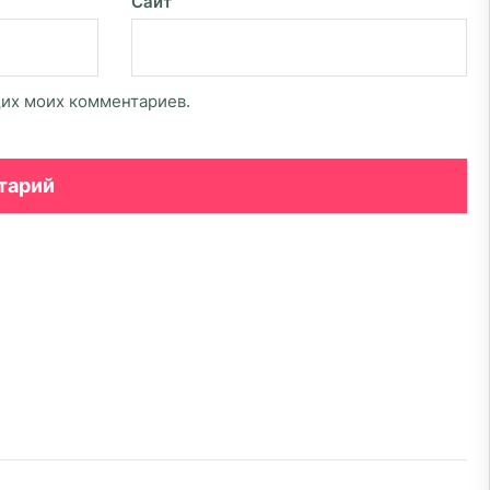
Сайт
щих моих комментариев.