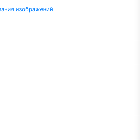
вания изображений