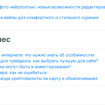
фото нейросетью: новые возможности редактиро
е вейпы для комфортного и стильного курения
нес
 интернете: что нужно знать об особенностях
для трейдинга: как выбрать лучшую для себя?
ки могут быть в инвестировании?
ера: как не ошибиться
вода криптовалюты на карту и обналичивания