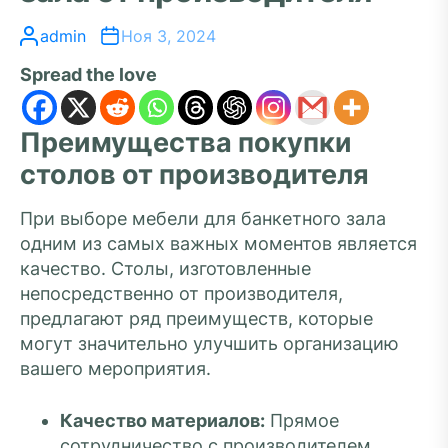
admin
Ноя 3, 2024
Spread the love
Преимущества покупки
столов от производителя
При выборе мебели для банкетного зала
одним из самых важных моментов является
качество. Столы, изготовленные
непосредственно от производителя,
предлагают ряд преимуществ, которые
могут значительно улучшить организацию
вашего мероприятия.
Качество материалов:
Прямое
сотрудничество с производителем