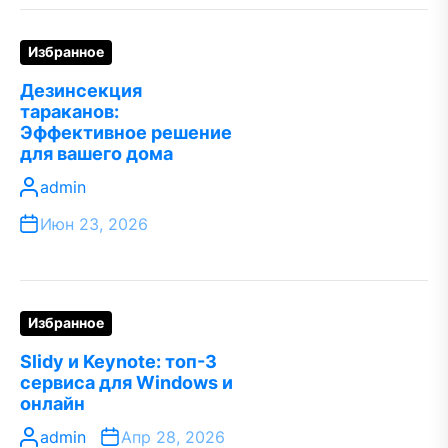
Избранное
Дезинсекция
тараканов:
Эффективное решение
для вашего дома
admin
Июн 23, 2026
Избранное
Slidy и Keynote: топ-3
сервиса для Windows и
онлайн
admin
Апр 28, 2026