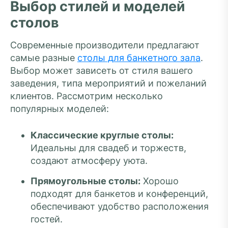
Выбор стилей и моделей
столов
Современные производители предлагают
самые разные
столы для банкетного зала
.
Выбор может зависеть от стиля вашего
заведения, типа мероприятий и пожеланий
клиентов. Рассмотрим несколько
популярных моделей:
Классические круглые столы:
Идеальны для свадеб и торжеств,
создают атмосферу уюта.
Прямоугольные столы:
Хорошо
подходят для банкетов и конференций,
обеспечивают удобство расположения
гостей.