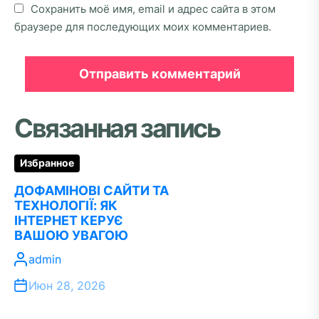
Сохранить моё имя, email и адрес сайта в этом
браузере для последующих моих комментариев.
Связанная запись
Избранное
ДОФАМІНОВІ САЙТИ ТА
ТЕХНОЛОГІЇ: ЯК
ІНТЕРНЕТ КЕРУЄ
ВАШОЮ УВАГОЮ
admin
Июн 28, 2026