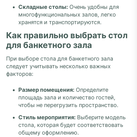
Складные столы:
Очень удобны для
многофункциональных залов, легко
хранятся и транспортируются.
Как правильно выбрать стол
для банкетного зала
При выборе стола для банкетного зала
следует учитывать несколько важных
факторов:
Размер помещения:
Определите
площадь зала и количество гостей,
чтобы не перегрузить пространство.
Стиль мероприятия:
Выберите модель
стола, которая будет соответствовать
общему оформлению.