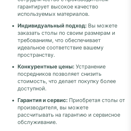
гарантирует высокое качество
используемых материалов.
Индивидуальный подход:
Вы можете
заказать столы по своим размерам и
требованиям, что обеспечивает
идеальное соответствие вашему
пространству.
Конкурентные цены:
Устранение
посредников позволяет снизить
стоимость, что делает покупку более
доступной.
Гарантия и сервис:
Приобретая столы от
производителя, вы можете
рассчитывать на гарантию и сервисное
обслуживание.