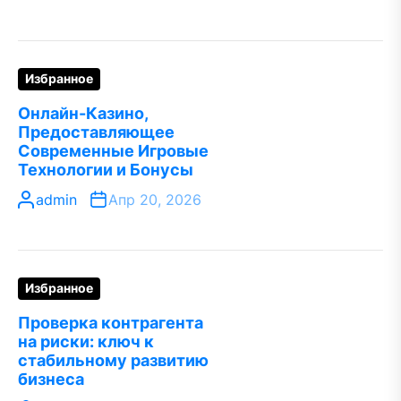
Избранное
Онлайн-Казино,
Предоставляющее
Современные Игровые
Технологии и Бонусы
admin
Апр 20, 2026
Избранное
Проверка контрагента
на риски: ключ к
стабильному развитию
бизнеса