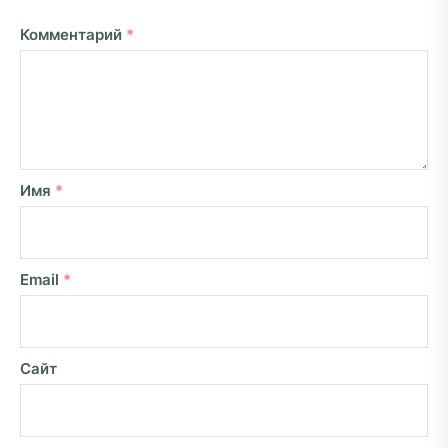
Комментарий
*
Имя
*
Email
*
Сайт