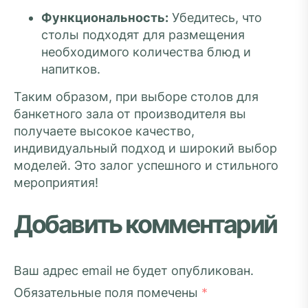
Функциональность:
Убедитесь, что
столы подходят для размещения
необходимого количества блюд и
напитков.
Таким образом, при выборе столов для
банкетного зала от производителя вы
получаете высокое качество,
индивидуальный подход и широкий выбор
моделей. Это залог успешного и стильного
мероприятия!
Добавить комментарий
Ваш адрес email не будет опубликован.
Обязательные поля помечены
*