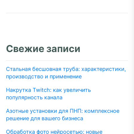
Свежие записи
Стальная бесшовная труба: характеристики,
производство и применение
Накрутка Twitch: как увеличить
популярность канала
Азотные установки для ПНП: комплексное
решение для вашего бизнеса
Обработка фото нейросетью: новые