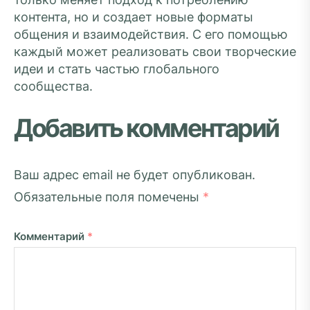
контента, но и создает новые форматы
общения и взаимодействия. С его помощью
каждый может реализовать свои творческие
идеи и стать частью глобального
сообщества.
Добавить комментарий
Ваш адрес email не будет опубликован.
Обязательные поля помечены
*
Комментарий
*