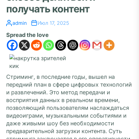
получать контент
admin
Июл 17, 2025
Spread the love
Стриминг, в последние годы, вышел на
передний план в сфере цифровых технологий
и развлечений. Это метод передачи и
восприятия данных в реальном времени,
позволяющий пользователям наслаждаться
видеоиграми, музыкальными событиями и
даже живыми шоу без необходимости
предварительной загрузки контента. Суть
стриминга заключается в его оперативности