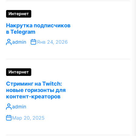
Интернет
Накрутка подписчиков
в Telegram
admin
Янв 24, 2026
Интернет
Стриминг на Twitch:
новые горизонты для
контент-креаторов
admin
Мар 20, 2025