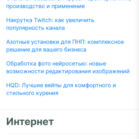
производство и применение
Накрутка Twitch: как увеличить
популярность канала
Азотные установки для ПНП: комплексное
решение для вашего бизнеса
Обработка фото нейросетью: новые
возможности редактирования изображений
HQD: Лучшие вейпы для комфортного и
стильного курения
Интернет