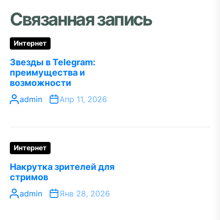
Связанная запись
Интернет
Звезды в Telegram:
преимущества и
возможности
admin
Апр 11, 2026
Интернет
Накрутка зрителей для
стримов
admin
Янв 28, 2026