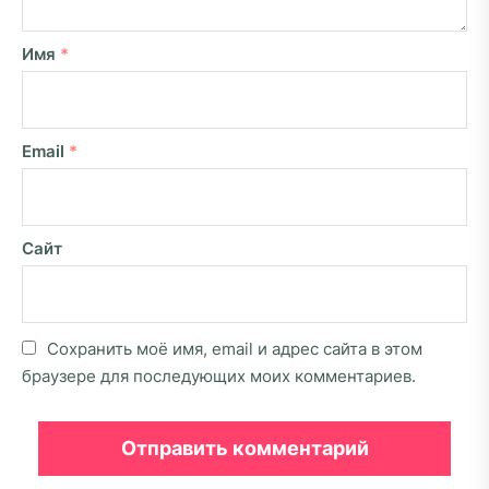
Имя
*
Email
*
Сайт
Сохранить моё имя, email и адрес сайта в этом
браузере для последующих моих комментариев.