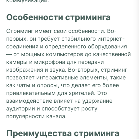
коммуникации.
Особенности стриминга
Стриминг имеет свои особенности. Во-
первых, он требует стабильного интернет-
соединения и определенного оборудования
— от мощных компьютеров до качественной
камеры и микрофона для передачи
изображения и звука. Во-вторых, стриминг
позволяет интерактивные элементы, такие
как чаты и опросы, что делает его более
привлекательным для зрителей. Это
взаимодействие влияет на удержание
аудитории и способствует росту
популярности канала.
Преимущества стриминга