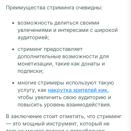
Преимущества стриминга очевидны:
возможность делиться своими
увлечениями и интересами с широкой
аудиторией;
стриминг предоставляет
дополнительные возможности для
монетизации, такие как донаты и
подписки;
многие стримеры используют такую
услугу, как
накрутка зрителей кик
,
чтобы увеличить свою аудиторию и
повысить уровень взаимодействия.
В заключение стоит отметить, что стриминг
— это мощный инструмент, который не
только меняет подход к потреблению