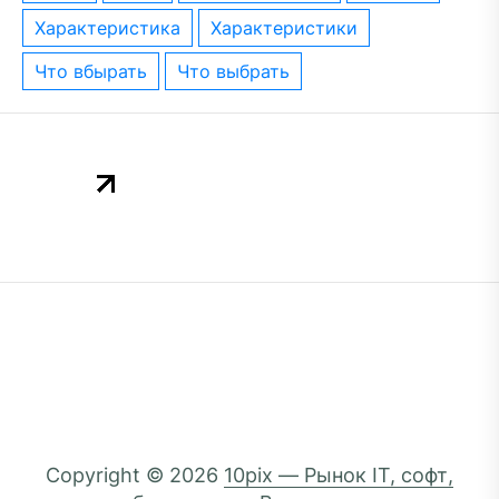
характеристика
характеристики
что вбырать
что выбрать
Copyright © 2026
10pix — Рынок IT, софт,