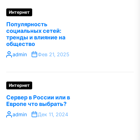
Интернет
Популярность
социальных сетей:
тренды и влияние на
общество
admin
Фев 21, 2025
Интернет
Сервер в России или в
Европе что выбрать?
admin
Дек 11, 2024