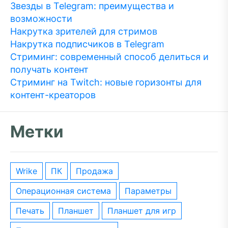
Звезды в Telegram: преимущества и
возможности
Накрутка зрителей для стримов
Накрутка подписчиков в Telegram
Стриминг: современный способ делиться и
получать контент
Стриминг на Twitch: новые горизонты для
контент-креаторов
Метки
wrike
ПК
Продажа
операционная система
параметры
печать
планшет
планшет для игр