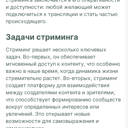
и доступности: любой желающий может
подключиться к трансляции и стать частью
происходящего.
Задачи стриминга
Стриминг решает несколько ключевых
задач. Во-первых, он обеспечивает
мгновенный доступ к контенту, что особенно
важно в наше время, когда динамика жизни
стремительно растет. Во-вторых, стриминг
создает платформу для взаимодействия
между создателями контента и зрителями,
что способствует формированию сообществ
вокруг определенных интересов или
увлечений. Это открывает новые
возможности для самовыражения и