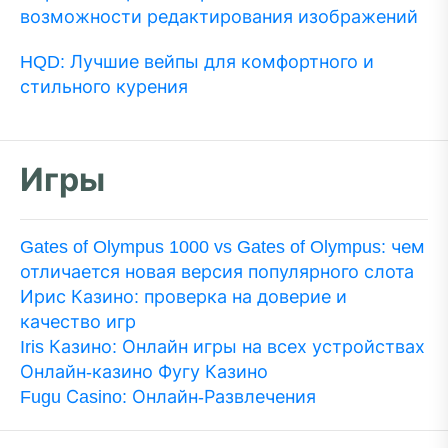
возможности редактирования изображений
HQD: Лучшие вейпы для комфортного и
стильного курения
Игры
Gates of Olympus 1000 vs Gates of Olympus: чем
отличается новая версия популярного слота
Ирис Казино: проверка на доверие и
качество игр
Iris Казино: Онлайн игры на всех устройствах
Онлайн-казино Фугу Казино
Fugu Сasino: Онлайн-Развлечения