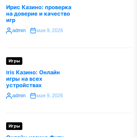
Ирис Казино: проверка
на доверие и качество
игр
admin
мая 9, 2026
Игры
Iris Казино: Онлайн
игры на всех
устройствах
admin
мая 9, 2026
Игры