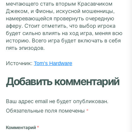
мечтающего стать вторым Красавчиком
Джеком, и Фионы, искусной мошенницы,
намеревающейся провернуть очередную
аферу. Стоит отметить, что выбор игрока
будет сильно влиять на ход игра, меняя всю
историю. Всего игра будет включать в себя
пять эпизодов.
Источник:
Tom’s Hardware
Добавить комментарий
Ваш адрес email не будет опубликован.
Обязательные поля помечены
*
Комментарий
*