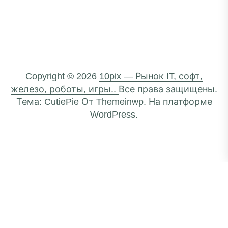
Copyright © 2026
10pix — Рынок IT, софт,
железо, роботы, игры..
Все права защищены.
Тема: CutiePie От
Themeinwp.
На платформе
WordPress.