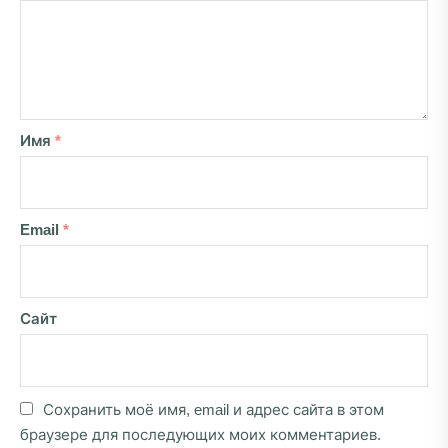
Имя
*
Email
*
Сайт
Сохранить моё имя, email и адрес сайта в этом
браузере для последующих моих комментариев.