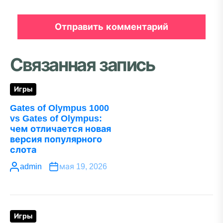
Связанная запись
Игры
Gates of Olympus 1000
vs Gates of Olympus:
чем отличается новая
версия популярного
слота
admin
мая 19, 2026
Игры