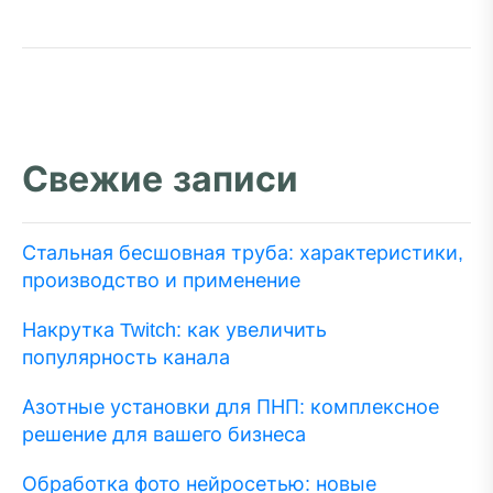
Свежие записи
Стальная бесшовная труба: характеристики,
производство и применение
Накрутка Twitch: как увеличить
популярность канала
Азотные установки для ПНП: комплексное
решение для вашего бизнеса
Обработка фото нейросетью: новые