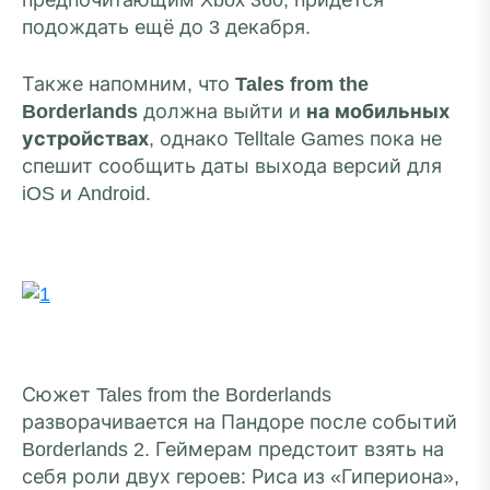
предпочитающим Xbox 360, придётся
подождать ещё до 3 декабря.
Также напомним, что
Tales from the
Borderlands
должна выйти и
на мобильных
устройствах
, однако Telltale Games пока не
спешит сообщить даты выхода версий для
iOS и Android.
Сюжет Tales from the Borderlands
разворачивается на Пандоре после событий
Borderlands 2. Геймерам предстоит взять на
себя роли двух героев: Риса из «Гипериона»,