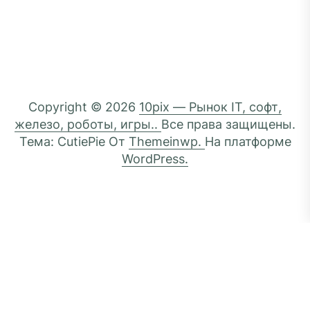
Copyright © 2026
10pix — Рынок IT, софт,
железо, роботы, игры..
Все права защищены.
Тема: CutiePie От
Themeinwp.
На платформе
WordPress.