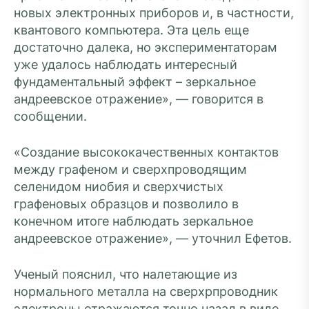
новых электронных приборов и, в частности,
квантового компьютера. Эта цель еще
достаточно далека, но экспериментаторам
уже удалось наблюдать интересный
фундаментальный эффект – зеркальное
андреевское отражение», — говорится в
сообщении.
«Создание высококачественных контактов
между графеном и сверхпроводящим
селенидом ниобия и сверхчистых
графеновых образцов и позволило в
конечном итоге наблюдать зеркальное
андреевское отражение», — уточнил Ефетов.
Ученый пояснил, что налетающие из
нормального металла на сверхрпроводник
электроны отражаются точно назад в виде