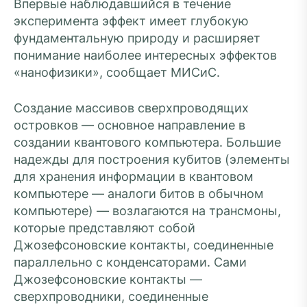
Впервые наблюдавшийся в течение
эксперимента эффект имеет глубокую
фундаментальную природу и расширяет
понимание наиболее интересных эффектов
«нанофизики», сообщает МИСиС.
Создание массивов сверхпроводящих
островков — основное направление в
создании квантового компьютера. Большие
надежды для построения кубитов (элементы
для хранения информации в квантовом
компьютере — аналоги битов в обычном
компьютере) — возлагаются на трансмоны,
которые представляют собой
Джозефсоновские контакты, соединенные
параллельно с конденсаторами. Сами
Джозефсоновские контакты —
сверхпроводники, соединенные