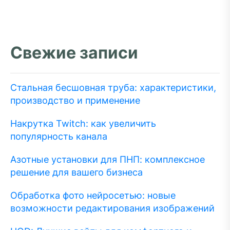
Свежие записи
Стальная бесшовная труба: характеристики,
производство и применение
Накрутка Twitch: как увеличить
популярность канала
Азотные установки для ПНП: комплексное
решение для вашего бизнеса
Обработка фото нейросетью: новые
возможности редактирования изображений