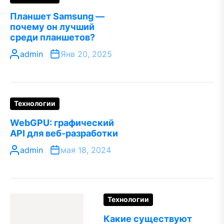
Планшет Samsung —
почему он лучший
среди планшетов?
admin
Янв 20, 2025
Технологии
WebGPU: графический
API для веб-разработки
admin
мая 18, 2024
Технологии
Какие существуют