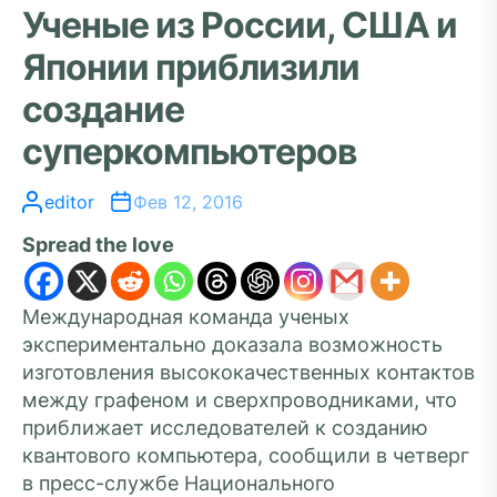
Ученые из России, США и
Японии приблизили
создание
суперкомпьютеров
editor
Фев 12, 2016
Spread the love
Международная команда ученых
экспериментально доказала возможность
изготовления высококачественных контактов
между графеном и сверхпроводниками, что
приближает исследователей к созданию
квантового компьютера, сообщили в четверг
в пресс-службе Национального