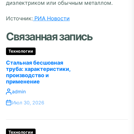
диэлектриком или обычным металлом.
Источник:
РИА Новости
Связанная запись
Технологии
Стальная бесшовная
труба: характеристики,
производство и
применение
admin
Июл 30, 2026
Технологии