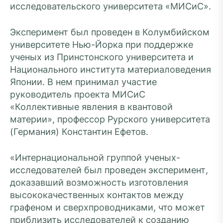
исследовательского университета «МИСиС».
Эксперимент был проведен в Колумбийском
университете Нью-Йорка при поддержке
ученых из Принстонского университета и
Национального института материаловедения
Японии. В нем принимал участие
руководитель проекта МИСиС
«Коллективные явления в квантовой
материи», профессор Рурского университета
(Германия) Константин Ефетов.
«Интернациональной группой ученых-
исследователей был проведен эксперимент,
доказавший возможность изготовления
высококачественных контактов между
графеном и сверхпроводниками, что может
приблизить исследователей к созданию