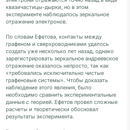
квазичастицы-дырки, но в этом
эксперименте наблюдалось зеркальное
отражение электронов.
По словам Ефетова, контакты между
графеном и сверхроводниками удалось
создать уже несколько лет назад, однако
зарегистрировать зеркальное андреевское
отражение оказалось непросто, так как
«требовались исключительно чистые
графеновые системы». Чтобы доказать
наблюдение этого явления, было
необходимо сравнить экспериментальные
данные с теорией. Ефетов провел сложные
расчеты и теоретически обосновал
результаты эксперимента.