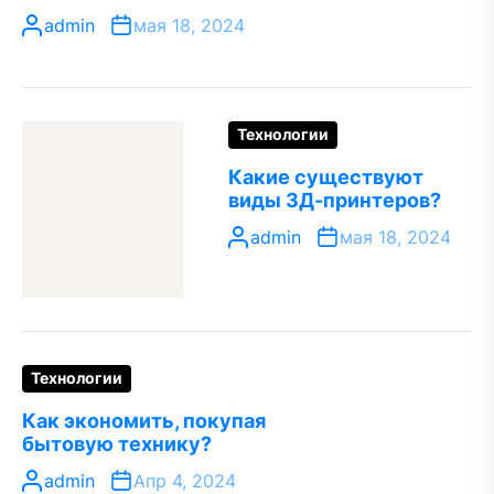
admin
мая 18, 2024
Технологии
Какие существуют
виды 3Д-принтеров?
admin
мая 18, 2024
Технологии
Как экономить, покупая
бытовую технику?
admin
Апр 4, 2024