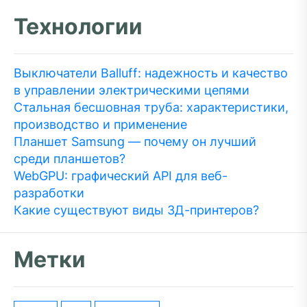
Технологии
Выключатели Balluff: надежность и качество
в управлении электрическими цепями
Стальная бесшовная труба: характеристики,
производство и применение
Планшет Samsung — почему он лучший
среди планшетов?
WebGPU: графический API для веб-
разработки
Какие существуют виды 3Д-принтеров?
Метки