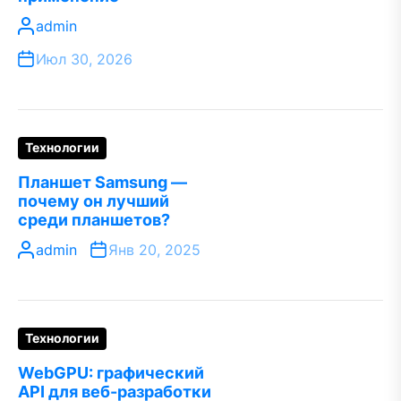
admin
Июл 30, 2026
Технологии
Планшет Samsung —
почему он лучший
среди планшетов?
admin
Янв 20, 2025
Технологии
WebGPU: графический
API для веб-разработки