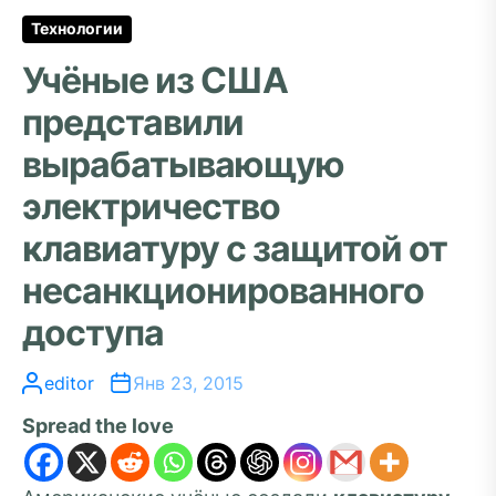
Технологии
Учёные из США
представили
вырабатывающую
электричество
клавиатуру с защитой от
несанкционированного
доступа
editor
Янв 23, 2015
Spread the love