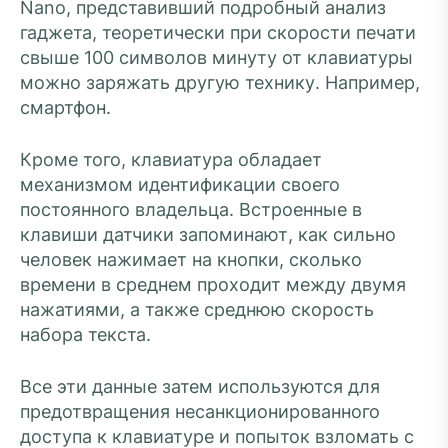
Nano, представивший подробный анализ
гаджета, теоретически при скорости печати
свыше 100 символов минуту от клавиатуры
можно заряжать другую технику. Например,
смартфон.
Кроме того, клавиатура обладает
механизмом идентификации своего
постоянного владельца. Встроенные в
клавиши датчики запоминают, как сильно
человек нажимает на кнопки, сколько
времени в среднем проходит между двумя
нажатиями, а также среднюю скорость
набора текста.
Все эти данные затем используются для
предотвращения несанкционированного
доступа к клавиатуре и попыток взломать с