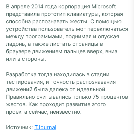
В апреле 2014 года корпорация Microsoft
представила прототип клавиатуры, которая
способна распознавать жесты. С помощью
устройства пользователь мог переключаться
между программами, поднимая и опуская
ладонь, а также листать страницы в
браузере движением пальцев вверх, вниз
или в стороны.
Разработка тогда находилась в стадии
тестирования, и точность распознавания
движений была далека от идеальной.
Правильно считывались только 75 процентов
жестов. Как проходит развитие этого
проекта сейчас, неизвестно.
Источник:
TJournal