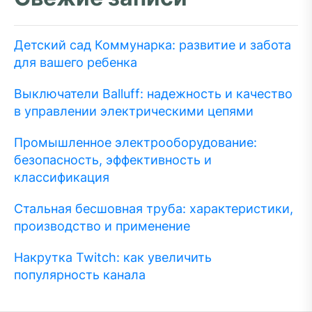
Детский сад Коммунарка: развитие и забота
для вашего ребенка
Выключатели Balluff: надежность и качество
в управлении электрическими цепями
Промышленное электрооборудование:
безопасность, эффективность и
классификация
Стальная бесшовная труба: характеристики,
производство и применение
Накрутка Twitch: как увеличить
популярность канала