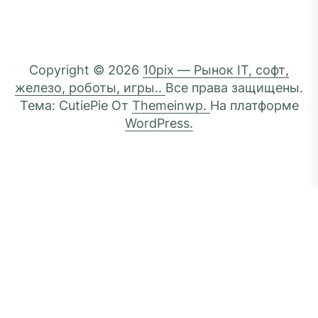
Copyright © 2026
10pix — Рынок IT, софт,
железо, роботы, игры..
Все права защищены.
Тема: CutiePie От
Themeinwp.
На платформе
WordPress.