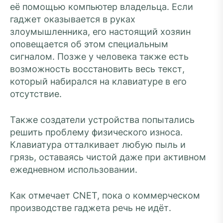
её помощью компьютер владельца. Если
гаджет оказывается в руках
злоумышленника, его настоящий хозяин
оповещается об этом специальным
сигналом. Позже у человека также есть
возможность восстановить весь текст,
который набирался на клавиатуре в его
отсутствие.
Также создатели устройства попытались
решить проблему физического износа.
Клавиатура отталкивает любую пыль и
грязь, оставаясь чистой даже при активном
ежедневном использовании.
Как отмечает СNET, пока о коммерческом
производстве гаджета речь не идёт.