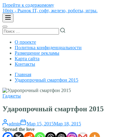
Перейти к содержимому
10pix - Рынок IT, софт, железо, роботы, игры.
О проекте
Политика конфиденциальности
Размещение рекламы
Карта сайта
Контакты
Главная
Ударопрочный смартфон 2015
Гаджеты
Ударопрочный смартфон 2015
admin
Мар 15, 2015
Мар 18, 2015
Spread the love