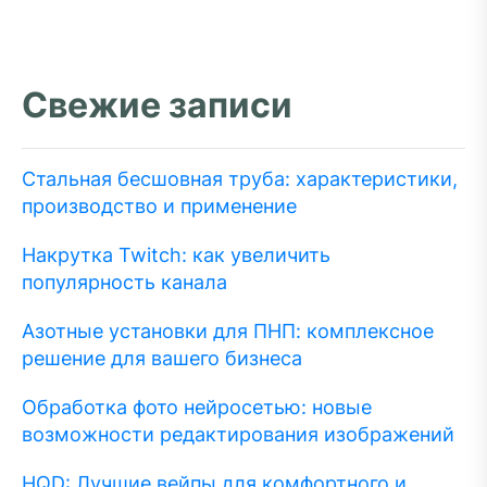
Свежие записи
Стальная бесшовная труба: характеристики,
производство и применение
Накрутка Twitch: как увеличить
популярность канала
Азотные установки для ПНП: комплексное
решение для вашего бизнеса
Обработка фото нейросетью: новые
возможности редактирования изображений
HQD: Лучшие вейпы для комфортного и