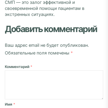
СМП — это залог эффективной и
своевременной помощи пациентам в
экстренных ситуациях.
Добавить комментарий
Ваш адрес email не будет опубликован.
Обязательные поля помечены
*
Комментарий
*
Имя
*