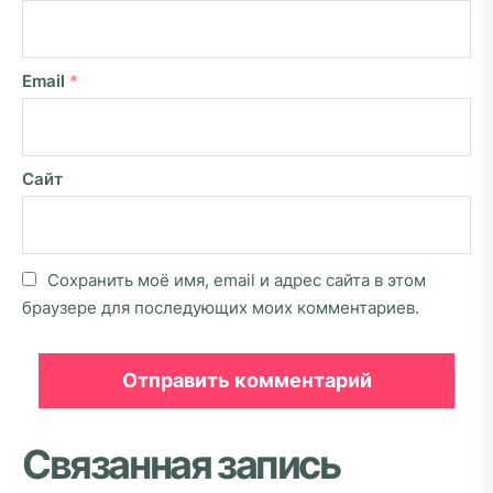
Email
*
Сайт
Сохранить моё имя, email и адрес сайта в этом
браузере для последующих моих комментариев.
Связанная запись