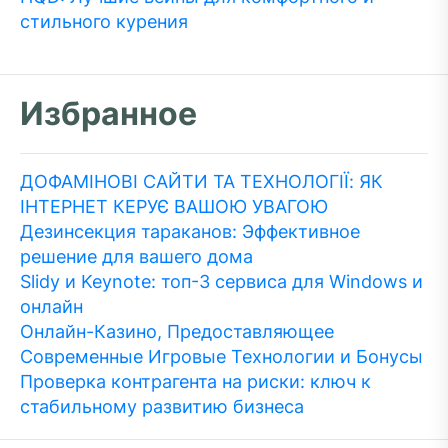
стильного курения
Избранное
ДОФАМІНОВІ САЙТИ ТА ТЕХНОЛОГІЇ: ЯК
ІНТЕРНЕТ КЕРУЄ ВАШОЮ УВАГОЮ
Дезинсекция тараканов: Эффективное
решение для вашего дома
Slidy и Keynote: топ-3 сервиса для Windows и
онлайн
Онлайн-Казино, Предоставляющее
Современные Игровые Технологии и Бонусы
Проверка контрагента на риски: ключ к
стабильному развитию бизнеса