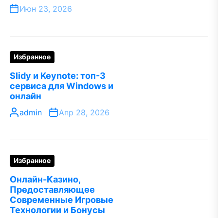
Июн 23, 2026
Избранное
Slidy и Keynote: топ-3
сервиса для Windows и
онлайн
admin
Апр 28, 2026
Избранное
Онлайн-Казино,
Предоставляющее
Современные Игровые
Технологии и Бонусы