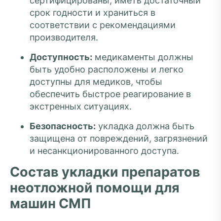
сертифицированы, иметь достаточный
срок годности и храниться в
соответствии с рекомендациями
производителя.
Доступность:
медикаменты должны
быть удобно расположены и легко
доступны для медиков, чтобы
обеспечить быстрое реагирование в
экстренных ситуациях.
Безопасность:
укладка должна быть
защищена от повреждений, загрязнений
и несанкционированного доступа.
Состав укладки препаратов
неотложной помощи для
машин СМП