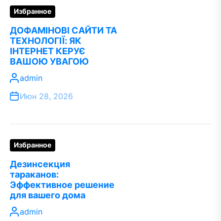
Избранное
ДОФАМІНОВІ САЙТИ ТА
ТЕХНОЛОГІЇ: ЯК
ІНТЕРНЕТ КЕРУЄ
ВАШОЮ УВАГОЮ
admin
Июн 28, 2026
Избранное
Дезинсекция
тараканов:
Эффективное решение
для вашего дома
admin