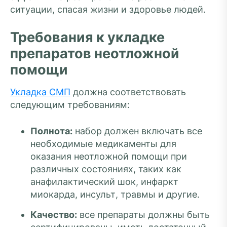
ситуации, спасая жизни и здоровье людей.
Требования к укладке
препаратов неотложной
помощи
Укладка СМП
должна соответствовать
следующим требованиям:
Полнота:
набор должен включать все
необходимые медикаменты для
оказания неотложной помощи при
различных состояниях, таких как
анафилактический шок, инфаркт
миокарда, инсульт, травмы и другие.
Качество:
все препараты должны быть