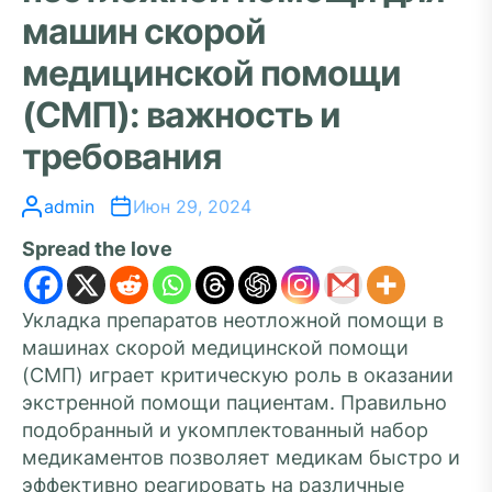
машин скорой
медицинской помощи
(СМП): важность и
требования
admin
Июн 29, 2024
Spread the love
Укладка препаратов неотложной помощи в
машинах скорой медицинской помощи
(СМП) играет критическую роль в оказании
экстренной помощи пациентам. Правильно
подобранный и укомплектованный набор
медикаментов позволяет медикам быстро и
эффективно реагировать на различные