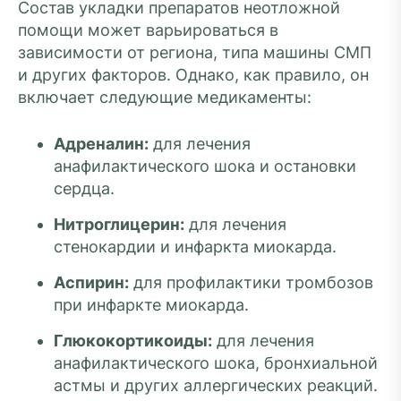
Состав укладки препаратов неотложной
помощи может варьироваться в
зависимости от региона, типа машины СМП
и других факторов. Однако, как правило, он
включает следующие медикаменты:
Адреналин:
для лечения
анафилактического шока и остановки
сердца.
Нитроглицерин:
для лечения
стенокардии и инфаркта миокарда.
Аспирин:
для профилактики тромбозов
при инфаркте миокарда.
Глюкокортикоиды:
для лечения
анафилактического шока, бронхиальной
астмы и других аллергических реакций.