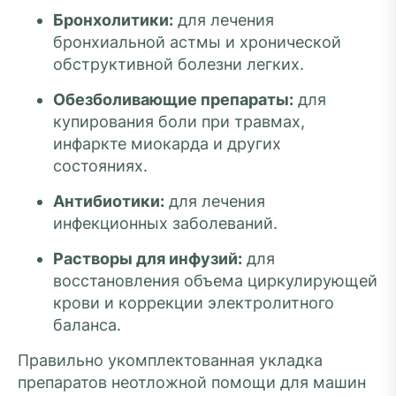
Бронхолитики:
для лечения
бронхиальной астмы и хронической
обструктивной болезни легких.
Обезболивающие препараты:
для
купирования боли при травмах,
инфаркте миокарда и других
состояниях.
Антибиотики:
для лечения
инфекционных заболеваний.
Растворы для инфузий:
для
восстановления объема циркулирующей
крови и коррекции электролитного
баланса.
Правильно укомплектованная укладка
препаратов неотложной помощи для машин