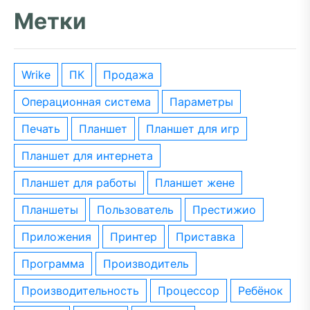
Метки
wrike
ПК
Продажа
операционная система
параметры
печать
планшет
планшет для игр
планшет для интернета
планшет для работы
планшет жене
планшеты
пользователь
престижио
приложения
принтер
приставка
программа
производитель
производительность
процессор
ребёнок