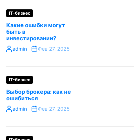
IT-бизнес
Какие ошибки могут
быть в
инвестировании?
admin
Фев 27, 2025
IT-бизнес
Выбор брокера: как не
ошибиться
admin
Фев 27, 2025
IT-бизнес