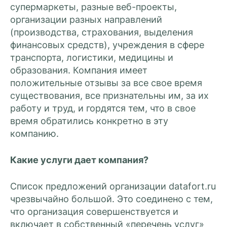
супермаркеты, разные веб-проекты,
организации разных направлений
(производства, страхования, выделения
финансовых средств), учреждения в сфере
транспорта, логистики, медицины и
образования. Компания имеет
положительные отзывы за все свое время
существования, все признательны им, за их
работу и труд, и гордятся тем, что в свое
время обратились конкретно в эту
компанию.
Какие услуги дает компания?
Список предложений организации datafort.ru
чрезвычайно большой. Это соединено с тем,
что организация совершенствуется и
включает в собственный «перечень услуг»