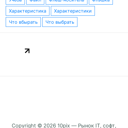
характеристика
характеристики
что вбырать
что выбрать
Copyright © 2026
10pix — Рынок IT, софт,