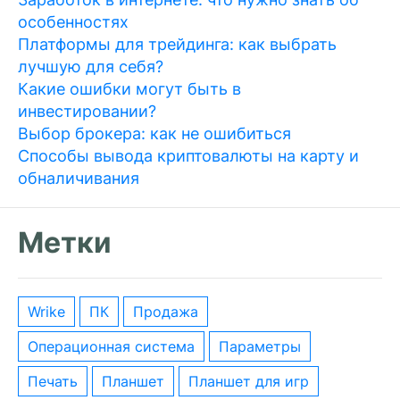
особенностях
Платформы для трейдинга: как выбрать
лучшую для себя?
Какие ошибки могут быть в
инвестировании?
Выбор брокера: как не ошибиться
Способы вывода криптовалюты на карту и
обналичивания
Метки
wrike
ПК
Продажа
операционная система
параметры
печать
планшет
планшет для игр