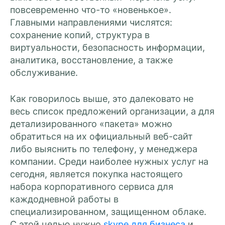
повсевременно что-то «новенькое».
Главными направлениями числятся:
сохранение копий, структура в
виртуальности, безопасность информации,
аналитика, восстановление, а также
обслуживание.
Как говорилось выше, это далековато не
весь список предложений организации, а для
детализированного «пакета» можно
обратиться на их официальный веб-сайт
либо выяснить по телефону, у менеджера
компании. Среди наиболее нужных услуг на
сегодня, является покупка настоящего
набора корпоративного сервиса для
каждодневной работы в
специализированном, защищенном облаке.
С этой целью нужно
skype для бизнеса
и