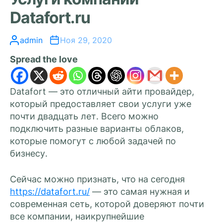
Datafort.ru
admin
Ноя 29, 2020
Spread the love
Datafort — это отличный айти провайдер,
который предоставляет свои услуги уже
почти двадцать лет. Всего можно
подключить разные варианты облаков,
которые помогут с любой задачей по
бизнесу.
Сейчас можно признать, что на сегодня
https://datafort.ru/
— это самая нужная и
современная сеть, которой доверяют почти
все компании, наикрупнейшие