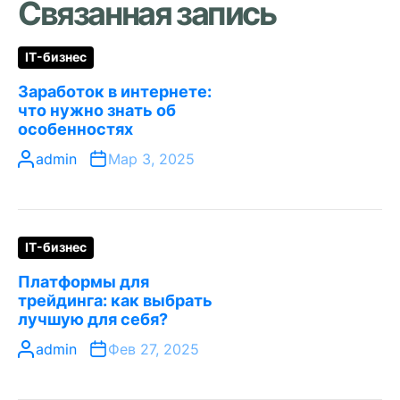
Связанная запись
IT-бизнес
Заработок в интернете:
что нужно знать об
особенностях
admin
Мар 3, 2025
IT-бизнес
Платформы для
трейдинга: как выбрать
лучшую для себя?
admin
Фев 27, 2025