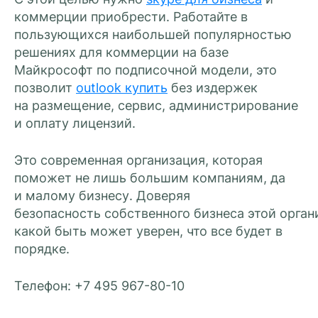
коммерции приобрести. Работайте в
пользующихся наибольшей популярностью
решениях для коммерции на базе
Майкрософт по подписочной модели, это
позволит
outlook купить
без издержек
на
размещение
,
сервис
, администрирование
и оплату лицензий.
Это современная организация, которая
поможет не
лишь
большим
компаниям
,
да
и
малому бизнесу. Доверяя
безопасность
собственного
бизнеса
этой
орган
какой
быть может
уверен, что все будет в
порядке.
Телефон: +7 495 967-80-10