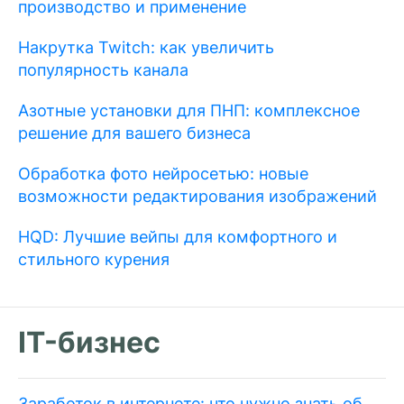
производство и применение
Накрутка Twitch: как увеличить
популярность канала
Азотные установки для ПНП: комплексное
решение для вашего бизнеса
Обработка фото нейросетью: новые
возможности редактирования изображений
HQD: Лучшие вейпы для комфортного и
стильного курения
IT-бизнес
Заработок в интернете: что нужно знать об