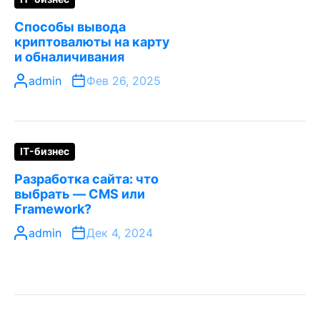
Способы вывода
криптовалюты на карту
и обналичивания
admin
Фев 26, 2025
IT-бизнес
Разработка сайта: что
выбрать — CMS или
Framework?
admin
Дек 4, 2024