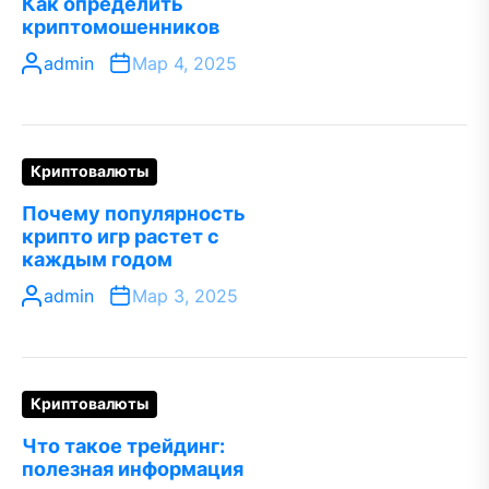
Как определить
криптомошенников
admin
Мар 4, 2025
Криптовалюты
Почему популярность
крипто игр растет с
каждым годом
admin
Мар 3, 2025
Криптовалюты
Что такое трейдинг:
полезная информация