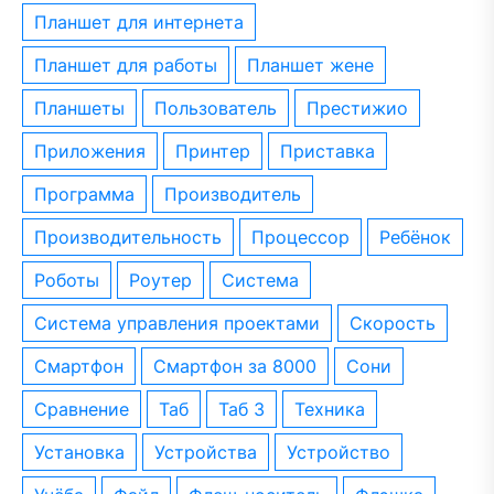
планшет для интернета
планшет для работы
планшет жене
планшеты
пользователь
престижио
приложения
принтер
приставка
программа
производитель
производительность
процессор
ребёнок
роботы
роутер
система
система управления проектами
скорость
смартфон
смартфон за 8000
сони
сравнение
таб
таб 3
техника
установка
устройства
устройство