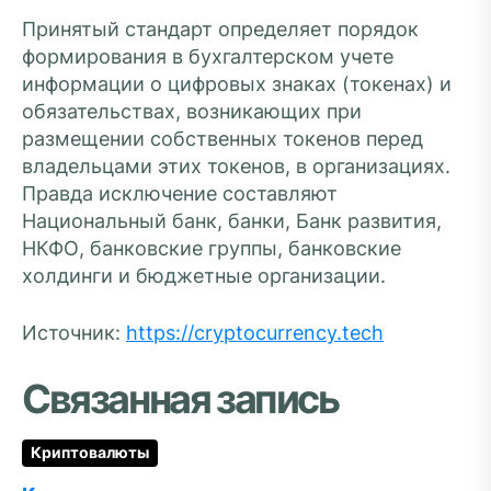
Принятый стандарт определяет порядок
формирования в бухгалтерском учете
информации о цифровых знаках (токенах) и
обязательствах, возникающих при
размещении собственных токенов перед
владельцами этих токенов, в организациях.
Правда исключение составляют
Национальный банк, банки, Банк развития,
НКФО, банковские группы, банковские
холдинги и бюджетные организации.
Источник:
https://cryptocurrency.tech
Связанная запись
Криптовалюты