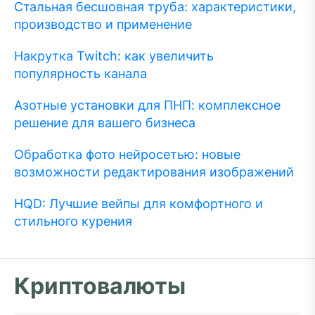
Стальная бесшовная труба: характеристики,
производство и применение
Накрутка Twitch: как увеличить
популярность канала
Азотные установки для ПНП: комплексное
решение для вашего бизнеса
Обработка фото нейросетью: новые
возможности редактирования изображений
HQD: Лучшие вейпы для комфортного и
стильного курения
Криптовалюты