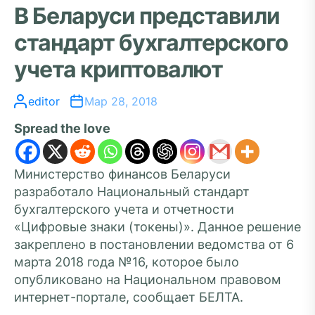
В Беларуси представили
стандарт бухгалтерского
учета криптовалют
editor
Мар 28, 2018
Spread the love
Министерство финансов Беларуси
разработало Национальный стандарт
бухгалтерского учета и отчетности
«Цифровые знаки (токены)». Данное решение
закреплено в постановлении ведомства от 6
марта 2018 года №16, которое было
опубликовано на Национальном правовом
интернет-портале, сообщает БЕЛТА.