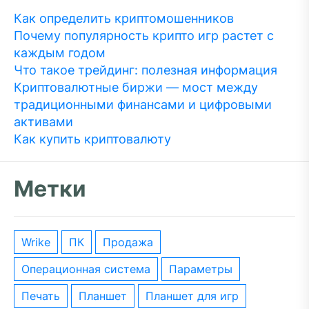
Как определить криптомошенников
Почему популярность крипто игр растет с
каждым годом
Что такое трейдинг: полезная информация
Криптовалютные биржи — мост между
традиционными финансами и цифровыми
активами
Как купить криптовалюту
Метки
wrike
ПК
Продажа
операционная система
параметры
печать
планшет
планшет для игр