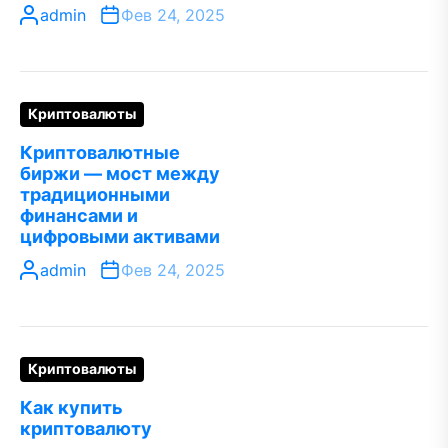
admin
Фев 24, 2025
Криптовалюты
Криптовалютные
биржи — мост между
традиционными
финансами и
цифровыми активами
admin
Фев 24, 2025
Криптовалюты
Как купить
криптовалюту