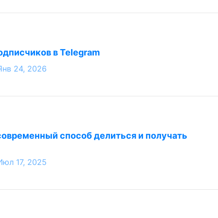
одписчиков в Telegram
Янв 24, 2026
современный способ делиться и получать
Июл 17, 2025