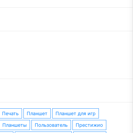
печать
планшет
планшет для игр
планшеты
пользователь
престижио