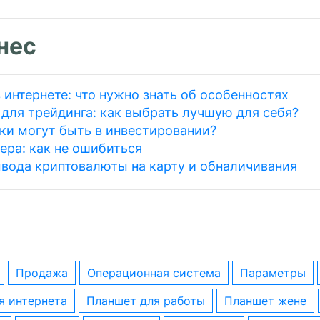
нес
 интернете: что нужно знать об особенностях
для трейдинга: как выбрать лучшую для себя?
ки могут быть в инвестировании?
ера: как не ошибиться
вода криптовалюты на карту и обналичивания
Продажа
операционная система
параметры
ля интернета
планшет для работы
планшет жене