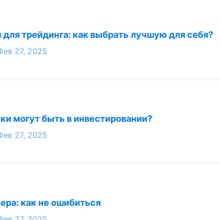
для трейдинга: как выбрать лучшую для себя?
Фев 27, 2025
ки могут быть в инвестировании?
Фев 27, 2025
ера: как не ошибиться
Фев 27, 2025