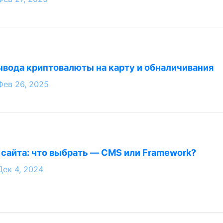
вода криптовалюты на карту и обналичивания
Фев 26, 2025
 сайта: что выбрать — CMS или Framework?
Дек 4, 2024