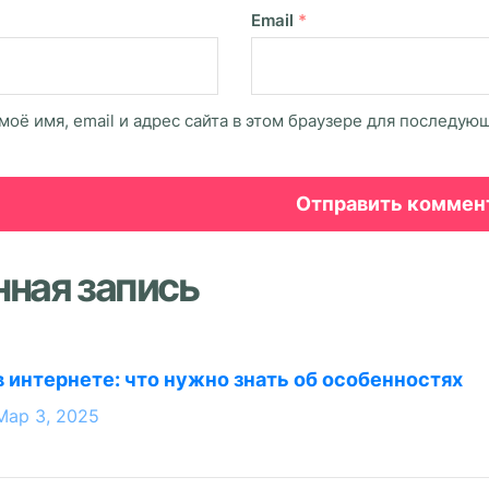
Email
*
моё имя, email и адрес сайта в этом браузере для последу
нная запись
в интернете: что нужно знать об особенностях
Мар 3, 2025