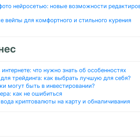
фото нейросетью: новые возможности редактиро
е вейпы для комфортного и стильного курения
нес
 интернете: что нужно знать об особенностях
для трейдинга: как выбрать лучшую для себя?
ки могут быть в инвестировании?
ера: как не ошибиться
вода криптовалюты на карту и обналичивания