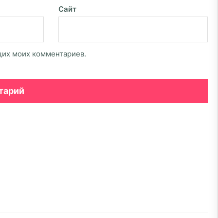
Сайт
ющих моих комментариев.