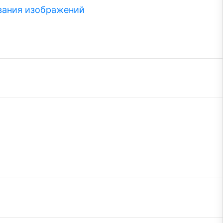
вания изображений