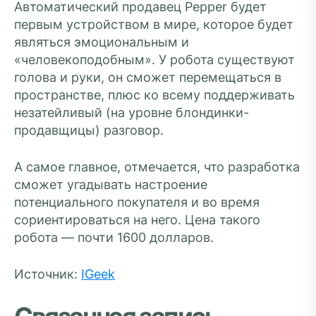
Автоматический продавец Pepper будет
первым устройством в мире, которое будет
являться эмоциональным и
«человекоподобным». У робота существуют
голова и руки, он сможет перемещаться в
пространстве, плюс ко всему поддерживать
незатейливый (на уровне блондинки-
продавщицы) разговор.
А самое главное, отмечается, что разработка
сможет угадывать настроение
потенциального покупателя и во время
сориентироваться на него. Цена такого
робота — почти 1600 долларов.
Источник:
IGeek