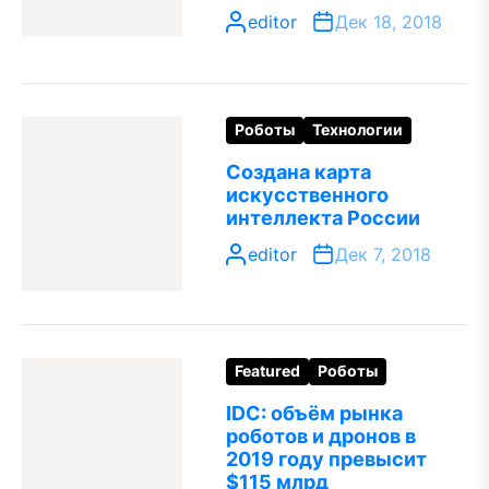
editor
Дек 18, 2018
Роботы
Технологии
Создана карта
искусственного
интеллекта России
editor
Дек 7, 2018
Featured
Роботы
IDC: объём рынка
роботов и дронов в
2019 году превысит
$115 млрд