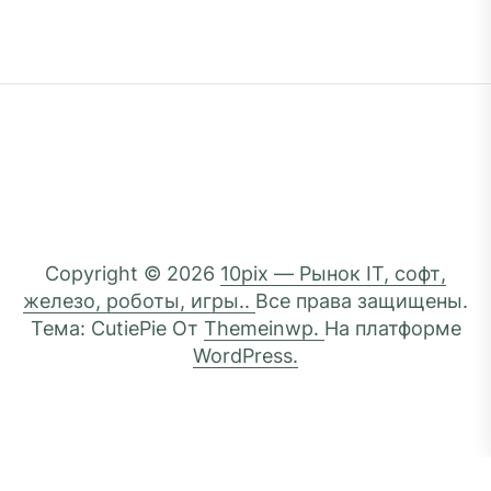
Copyright © 2026
10pix — Рынок IT, софт,
железо, роботы, игры..
Все права защищены.
Тема: CutiePie От
Themeinwp.
На платформе
WordPress.