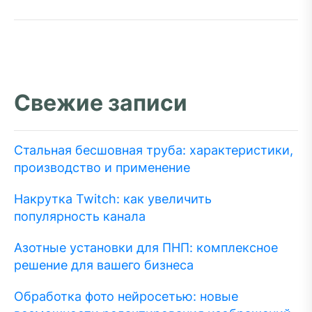
Свежие записи
Стальная бесшовная труба: характеристики,
производство и применение
Накрутка Twitch: как увеличить
популярность канала
Азотные установки для ПНП: комплексное
решение для вашего бизнеса
Обработка фото нейросетью: новые