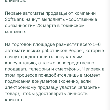
клиентов.
Первые автоматы продавцы от компании
SoftBank начнут выполнять «собственные
обязанности» 28 марта в токийском
магазине.
На торговой площадке разместят всего 5–6
автоматических работников Pepper, которые
начнут предоставлять покупателям
консультацию, а также непосредственно
продавать телефоны и смартфоны. Человек в
этом процессе понадобится лишь в момент
подписания документов (конечно, если
электронному продавцу удастся «впарить»
товар), чтобы удостоверить личность
клиента.