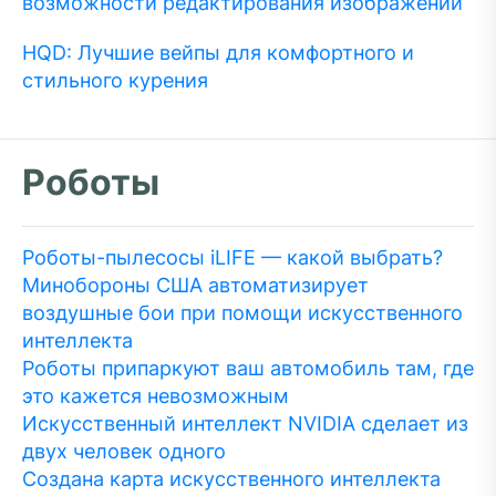
возможности редактирования изображений
HQD: Лучшие вейпы для комфортного и
стильного курения
Роботы
Роботы-пылесосы iLIFE — какой выбрать?
Минобороны США автоматизирует
воздушные бои при помощи искусственного
интеллекта
Роботы припаркуют ваш автомобиль там, где
это кажется невозможным
Искусственный интеллект NVIDIA сделает из
двух человек одного
Создана карта искусственного интеллекта