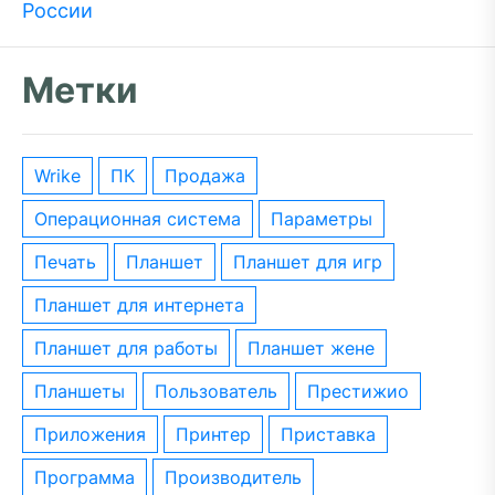
России
Метки
wrike
ПК
Продажа
операционная система
параметры
печать
планшет
планшет для игр
планшет для интернета
планшет для работы
планшет жене
планшеты
пользователь
престижио
приложения
принтер
приставка
программа
производитель