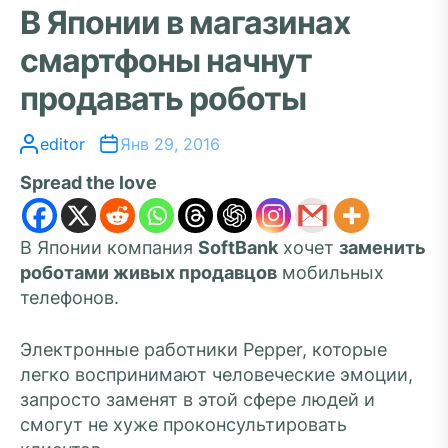
В Японии в магазинах
смартфоны начнут
продавать роботы
editor
Янв 29, 2016
Spread the love
В Японии компания
SoftBank
хочет
заменить
роботами живых продавцов
мобильных
телефонов.
Электронные работники Pepper, которые
легко воспринимают человеческие эмоции,
запросто заменят в этой сфере людей и
смогут не хуже проконсультировать