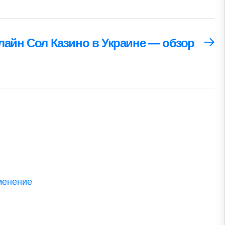
лайн Сол Казино в Украине — обзор
Сл
за
менение