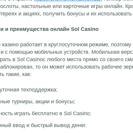
еослоты, настольные или карточные игры онлайн. Кро
тереях и акциях, получить бонусы и их использовать 
и и преимущества онлайн Sol Casino
 казино работает в круглосуточном режиме, поэтому
ак и с помощью мобильных устройств. Мобильная верс
рать в Sol Casinoс любого места прямо со своего см
заблокирован, то он может использовать рабочее зе
 такие, как:
уточная техподдержка;
ные турниры, акции и бонусы;
ость играть бесплатно в Sol Casino;
ный ввод и быстрый вывод денег.