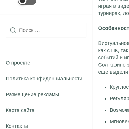
играя в вид
турнирах, ло
Особенност
Виртуальное
как с ПК, т
событий и иг
О проекте
Сол казино 
еще выделить
Политика конфиденциальности
Круглос
Размещение рекламы
Регуляр
Возможн
Карта сайта
Мгновен
Контакты