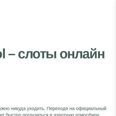
l – слоты онлайн
нужно никуда уходить. Переходя на официальный
ет быстро погрузиться в азартную атмосферу,