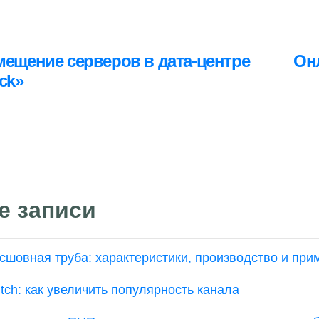
ция
щение серверов в дата-центре
Он
я
ck»
м
е записи
сшовная труба: характеристики, производство и при
tch: как увеличить популярность канала