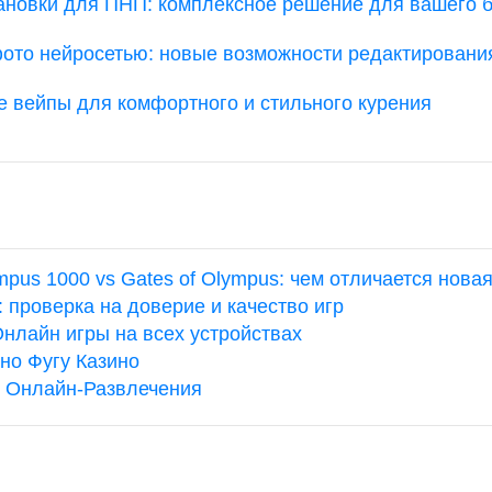
ановки для ПНП: комплексное решение для вашего 
ото нейросетью: новые возможности редактировани
 вейпы для комфортного и стильного курения
ympus 1000 vs Gates of Olympus: чем отличается нова
: проверка на доверие и качество игр
 Онлайн игры на всех устройствах
но Фугу Казино
: Онлайн-Развлечения