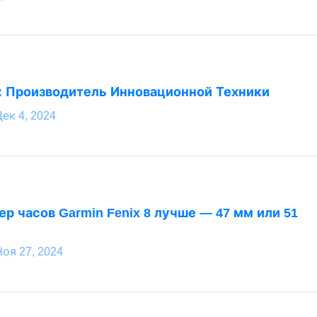
: Производитель Инновационной Техники
ек 4, 2024
ер часов Garmin Fenix 8 лучше — 47 мм или 51
Ноя 27, 2024