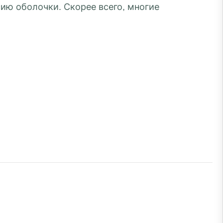
ию оболочки. Скорее всего, многие