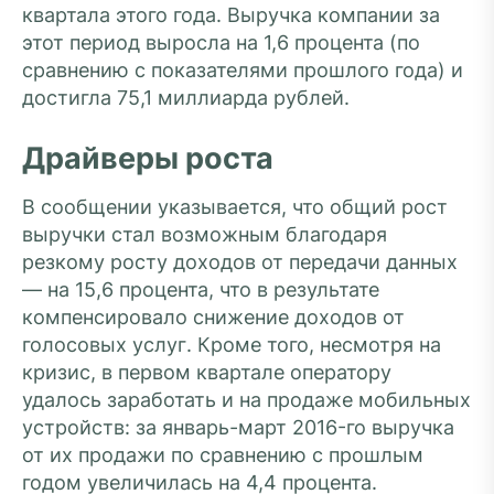
квартала этого года. Выручка компании за
этот период выросла на 1,6 процента (по
сравнению с показателями прошлого года) и
достигла 75,1 миллиарда рублей.
Драйверы роста
В сообщении указывается, что общий рост
выручки стал возможным благодаря
резкому росту доходов от передачи данных
— на 15,6 процента, что в результате
компенсировало снижение доходов от
голосовых услуг. Кроме того, несмотря на
кризис, в первом квартале оператору
удалось заработать и на продаже мобильных
устройств: за январь-март 2016-го выручка
от их продажи по сравнению с прошлым
годом увеличилась на 4,4 процента.