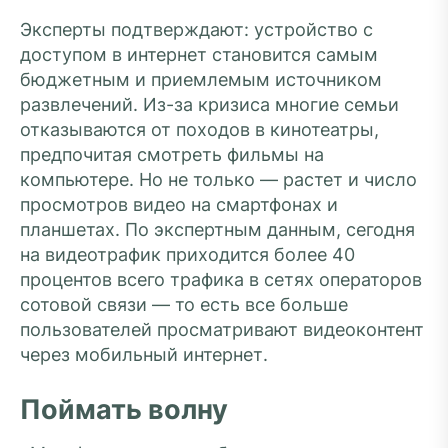
Эксперты подтверждают: устройство с
доступом в интернет становится самым
бюджетным и приемлемым источником
развлечений. Из-за кризиса многие семьи
отказываются от походов в кинотеатры,
предпочитая смотреть фильмы на
компьютере. Но не только — растет и число
просмотров видео на смартфонах и
планшетах. По экспертным данным, сегодня
на видеотрафик приходится более 40
процентов всего трафика в сетях операторов
сотовой связи — то есть все больше
пользователей просматривают видеоконтент
через мобильный интернет.
Поймать волну