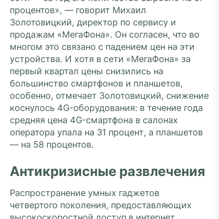
процентов», — говорит Михаил
Золотовицкий, директор по сервису и
продажам «МегаФона». Он согласен, что во
многом это связано с падением цен на эти
устройства. И хотя в сети «МегаФона» за
первый квартал цены снизились на
большинство смартфонов и планшетов,
особенно, отмечает Золотовицкий, снижение
коснулось 4G-оборудования: в течение года
средняя цена 4G-смартфона в салонах
оператора упала на 31 процент, а планшетов
— на 58 процентов.
Антикризисные развлечения
Распространение умных гаджетов
четвертого поколения, предоставляющих
высокоскоростной доступ в интернет,