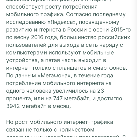
способствует росту потребления
мобильного трафика. Согласно последнему
исследованию «Яндекса», посвященному
развитию интернета в России с осени 2015-го
по весну 2016 года, большинство российских
пользователей для выхода в сеть наряду с
компьютерами используют мобильные
устройства, а пятая часть выходит в
интернет только с планшетов и смартфонов.
По данным «МегаФона», в течение года
потребление мобильного интернета на
одного человека увеличилось на 23
процента, или на 747 мегабайт, и достигло
3942 мегабайт в месяц.
Но рост мобильного интернет-трафика
связан не только с количеством