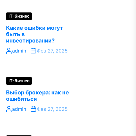
IT-бизнес
Какие ошибки могут
быть в
инвестировании?
admin
Фев 27, 2025
IT-бизнес
Выбор брокера: как не
ошибиться
admin
Фев 27, 2025