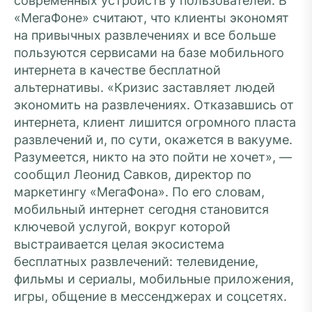
современных устройств у пользователей. В
«МегаФоне» считают, что клиенты экономят
на привычных развлечениях и все больше
пользуются сервисами на базе мобильного
интернета в качестве бесплатной
альтернативы. «Кризис заставляет людей
экономить на развлечениях. Отказавшись от
интернета, клиент лишится огромного пласта
развлечений и, по сути, окажется в вакууме.
Разумеется, никто на это пойти не хочет», —
сообщил Леонид Савков, директор по
маркетингу «МегаФона». По его словам,
мобильный интернет сегодня становится
ключевой услугой, вокруг которой
выстраивается целая экосистема
бесплатных развлечений: телевидение,
фильмы и сериалы, мобильные приложения,
игры, общение в мессенджерах и соцсетях.