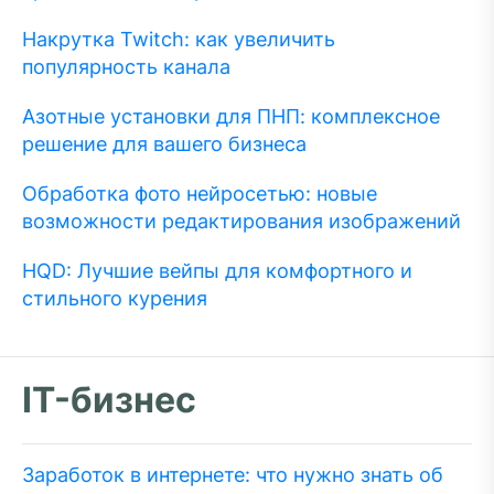
Накрутка Twitch: как увеличить
популярность канала
Азотные установки для ПНП: комплексное
решение для вашего бизнеса
Обработка фото нейросетью: новые
возможности редактирования изображений
HQD: Лучшие вейпы для комфортного и
стильного курения
IT-бизнес
Заработок в интернете: что нужно знать об