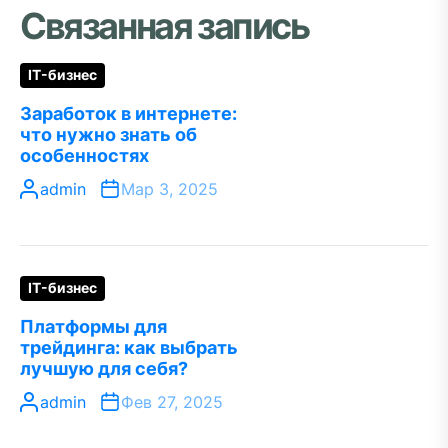
Связанная запись
IT-бизнес
Заработок в интернете:
что нужно знать об
особенностях
admin
Мар 3, 2025
IT-бизнес
Платформы для
трейдинга: как выбрать
лучшую для себя?
admin
Фев 27, 2025