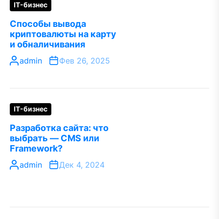
IT-бизнес
Способы вывода
криптовалюты на карту
и обналичивания
admin
Фев 26, 2025
IT-бизнес
Разработка сайта: что
выбрать — CMS или
Framework?
admin
Дек 4, 2024