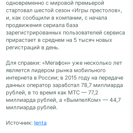
одновременно с мировой премьерой
стартовал шестой сезон «Игры престолов»,
и, как сообщили в компании, с начала
продвижения сериала база
зарегистрированных пользователей сервиса
прирастает в среднем на 5 тысяч новых
регистраций в день.
Для справки: «Мегафон» уже несколько лет
является лидером рынка мобильного
интернета в России; в 2015 году на передаче
данных оператор заработал 78,7 миллиарда
рублей, в то время как МТС — 77,2
миллиарда рублей, а «ВымпелКом» — 44,7
миллиарда рублей.
Источник:
lenta