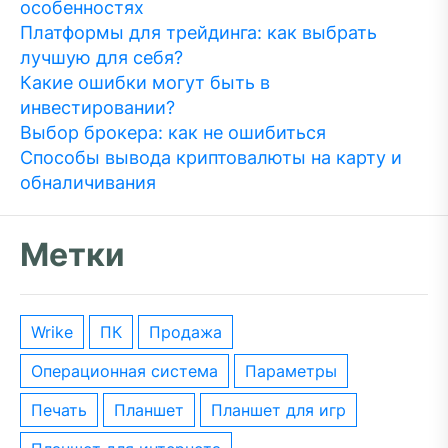
особенностях
Платформы для трейдинга: как выбрать
лучшую для себя?
Какие ошибки могут быть в
инвестировании?
Выбор брокера: как не ошибиться
Способы вывода криптовалюты на карту и
обналичивания
Метки
wrike
ПК
Продажа
операционная система
параметры
печать
планшет
планшет для игр