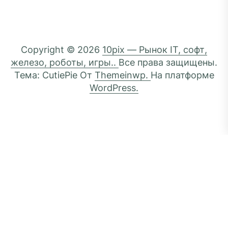
Copyright © 2026
10pix — Рынок IT, софт,
железо, роботы, игры..
Все права защищены.
Тема: CutiePie От
Themeinwp.
На платформе
WordPress.