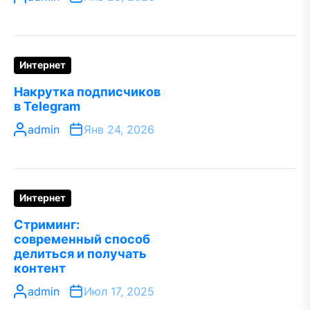
Интернет
Накрутка подписчиков
в Telegram
admin
Янв 24, 2026
Интернет
Стриминг:
современный способ
делиться и получать
контент
admin
Июл 17, 2025