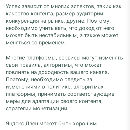
Успех зависит от многих аспектов, таких как
качество контента, размер аудитории,
конкуренция на рынке, другие. Поэтому,
необходимо учитывать, что доход от него
может быть нестабильным, а также может
меняться со временем.
Многие платформы, сервисы могут изменять
свои правила, алгоритмы, что может
повлиять на доходность вашего канала.
Поэтому, необходимо следить за
изменениями в политике, алгоритмах
платформы, принимать соответствующие
меры для адаптации своего контента,
стратегии монетизации.
Яндекс Дзен может быть хорошим