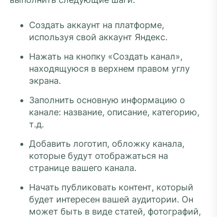
Создать аккаунт на платформе,
используя свой аккаунт Яндекс.
Нажать на кнопку «Создать канал»,
находящуюся в верхнем правом углу
экрана.
Заполнить основную информацию о
канале: название, описание, категорию,
т.д.
Добавить логотип, обложку канала,
которые будут отображаться на
странице вашего канала.
Начать публиковать контент, который
будет интересен вашей аудитории. Он
может быть в виде статей, фотографий,