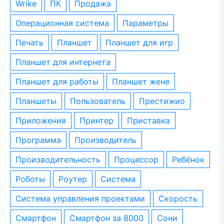
wrike
ПК
Продажа
операционная система
параметры
печать
планшет
планшет для игр
планшет для интернета
планшет для работы
планшет жене
планшеты
пользователь
престижио
приложения
принтер
приставка
программа
производитель
производительность
процессор
ребёнок
роботы
роутер
система
система управления проектами
скорость
смартфон
смартфон за 8000
сони