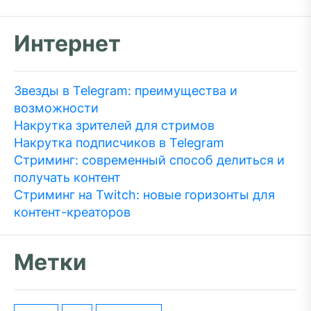
Интернет
Звезды в Telegram: преимущества и
возможности
Накрутка зрителей для стримов
Накрутка подписчиков в Telegram
Стриминг: современный способ делиться и
получать контент
Стриминг на Twitch: новые горизонты для
контент-креаторов
Метки