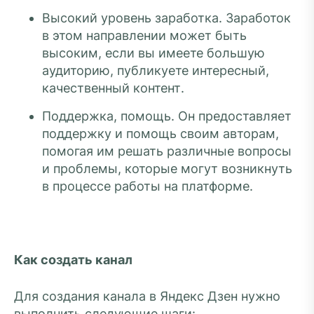
Высокий уровень заработка. Заработок
в этом направлении может быть
высоким, если вы имеете большую
аудиторию, публикуете интересный,
качественный контент.
Поддержка, помощь. Он предоставляет
поддержку и помощь своим авторам,
помогая им решать различные вопросы
и проблемы, которые могут возникнуть
в процессе работы на платформе.
Как создать канал
Для создания канала в Яндекс Дзен нужно
выполнить следующие шаги: