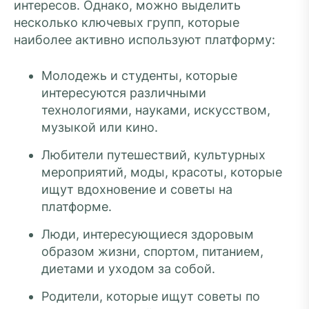
интересов. Однако, можно выделить
несколько ключевых групп, которые
наиболее активно используют платформу:
Молодежь и студенты, которые
интересуются различными
технологиями, науками, искусством,
музыкой или кино.
Любители путешествий, культурных
мероприятий, моды, красоты, которые
ищут вдохновение и советы на
платформе.
Люди, интересующиеся здоровым
образом жизни, спортом, питанием,
диетами и уходом за собой.
Родители, которые ищут советы по