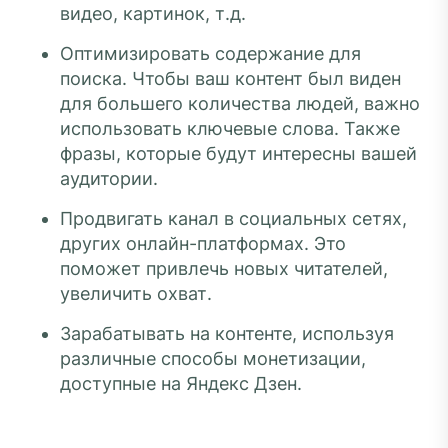
видео, картинок, т.д.
Оптимизировать содержание для
поиска. Чтобы ваш контент был виден
для большего количества людей, важно
использовать ключевые слова. Также
фразы, которые будут интересны вашей
аудитории.
Продвигать канал в социальных сетях,
других онлайн-платформах. Это
поможет привлечь новых читателей,
увеличить охват.
Зарабатывать на контенте, используя
различные способы монетизации,
доступные на Яндекс Дзен.