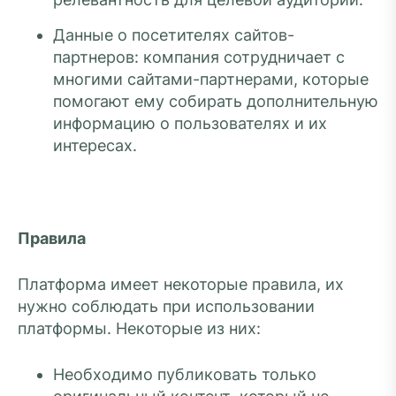
Данные о посетителях сайтов-
партнеров: компания сотрудничает с
многими сайтами-партнерами, которые
помогают ему собирать дополнительную
информацию о пользователях и их
интересах.
Правила
Платформа имеет некоторые правила, их
нужно соблюдать при использовании
платформы. Некоторые из них:
Необходимо публиковать только