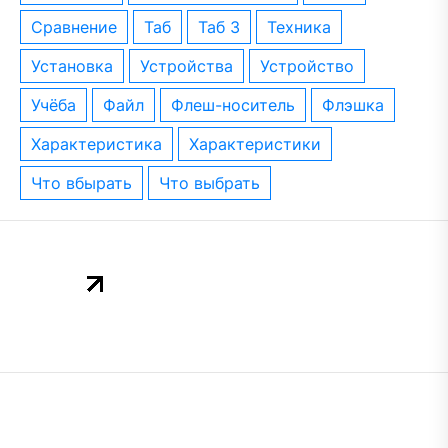
сравнение
таб
таб 3
техника
установка
устройства
устройство
учёба
файл
флеш-носитель
флэшка
характеристика
характеристики
что вбырать
что выбрать