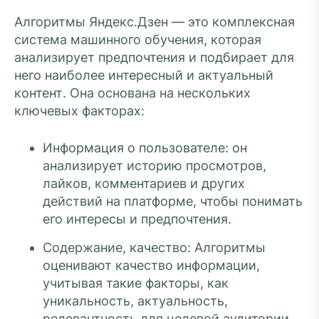
Алгоритмы Яндекс.Дзен — это комплексная
система машинного обучения, которая
анализирует предпочтения и подбирает для
него наиболее интересный и актуальный
контент. Она основана на нескольких
ключевых факторах:
Информация о пользователе: он
анализирует историю просмотров,
лайков, комментариев и других
действий на платформе, чтобы понимать
его интересы и предпочтения.
Содержание, качество: Алгоритмы
оценивают качество информации,
учитывая такие факторы, как
уникальность, актуальность,
релевантность для целевой аудитории.