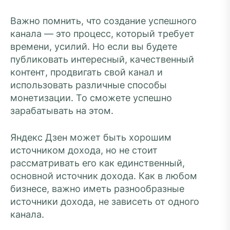
Важно помнить, что создание успешного
канала — это процесс, который требует
времени, усилий. Но если вы будете
публиковать интересный, качественный
контент, продвигать свой канал и
использовать различные способы
монетизации. То сможете успешно
зарабатывать на этом.
Яндекс Дзен может быть хорошим
источником дохода, но не стоит
рассматривать его как единственный,
основной источник дохода. Как в любом
бизнесе, важно иметь разнообразные
источники дохода, не зависеть от одного
канала.