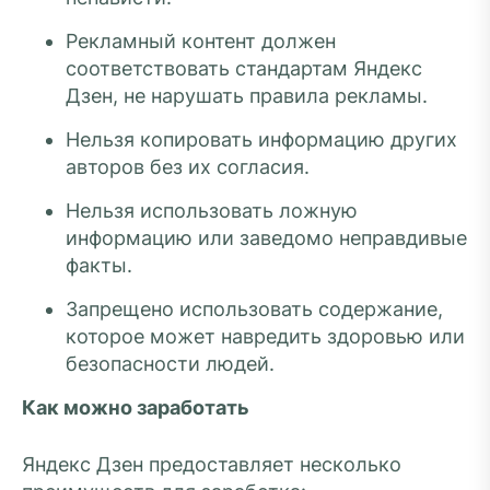
Рекламный контент должен
соответствовать стандартам Яндекс
Дзен, не нарушать правила рекламы.
Нельзя копировать информацию других
авторов без их согласия.
Нельзя использовать ложную
информацию или заведомо неправдивые
факты.
Запрещено использовать содержание,
которое может навредить здоровью или
безопасности людей.
Как можно заработать
Яндекс Дзен предоставляет несколько