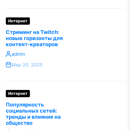
Интернет
Стриминг на Twitch:
новые горизонты для
контент-креаторов
admin
Мар 20, 2025
Интернет
Популярность
социальных сетей:
тренды и влияние на
общество