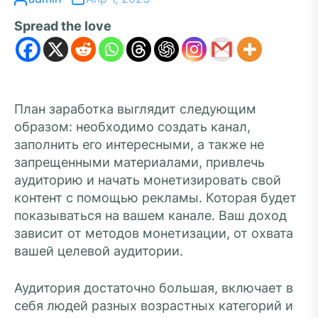
Spread the love
План заработка выглядит следующим
образом: необходимо создать канал,
заполнить его интересными, а также не
запрещенными материалами, привлечь
аудиторию и начать монетизировать свой
контент с помощью рекламы. Которая будет
показываться на вашем канале. Ваш доход
зависит от методов монетизации, от охвата
вашей целевой аудитории.
Аудитория достаточно большая, включает в
себя людей разных возрастных категорий и