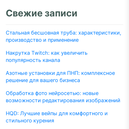
Свежие записи
Стальная бесшовная труба: характеристики,
производство и применение
Накрутка Twitch: как увеличить
популярность канала
Азотные установки для ПНП: комплексное
решение для вашего бизнеса
Обработка фото нейросетью: новые
возможности редактирования изображений
HQD: Лучшие вейпы для комфортного и
стильного курения