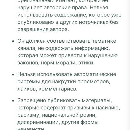
оригинальный контент, который не
нарушает авторские права. Нельзя
использовать содержание, которое уже
опубликовано в других источниках без
разрешения автора.
Он должен соответствовать тематике
канала, не содержать информацию,
которая может привести к нарушению
законов, норм морали, этики.
Нельзя использовать автоматические
системы для накрутки просмотров,
лайков, комментариев.
Запрещено публиковать материалы,
которые содержат призывы к насилию,
расизму, национальной розни,
дискриминации, другие формы
ненависти.