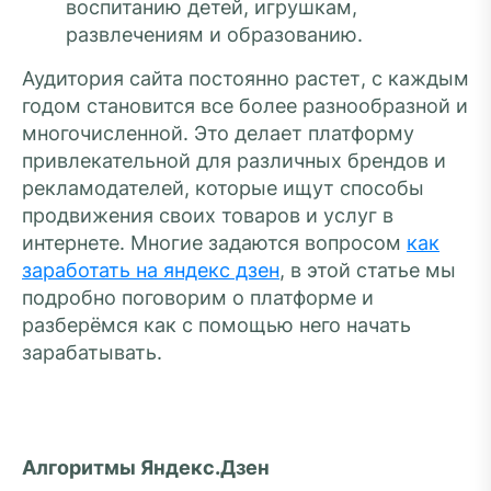
воспитанию детей, игрушкам,
развлечениям и образованию.
Аудитория сайта постоянно растет, с каждым
годом становится все более разнообразной и
многочисленной. Это делает платформу
привлекательной для различных брендов и
рекламодателей, которые ищут способы
продвижения своих товаров и услуг в
интернете. Многие задаются вопросом
как
заработать на яндекс дзен
, в этой статье мы
подробно поговорим о платформе и
разберёмся как с помощью него начать
зарабатывать.
Алгоритмы Яндекс.Дзен