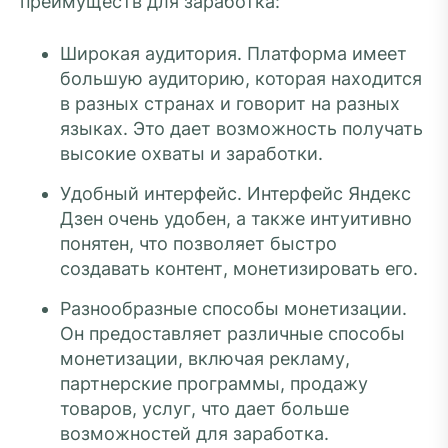
преимуществ для заработка:
Широкая аудитория. Платформа имеет
большую аудиторию, которая находится
в разных странах и говорит на разных
языках. Это дает возможность получать
высокие охваты и заработки.
Удобный интерфейс. Интерфейс Яндекс
Дзен очень удобен, а также интуитивно
понятен, что позволяет быстро
создавать контент, монетизировать его.
Разнообразные способы монетизации.
Он предоставляет различные способы
монетизации, включая рекламу,
партнерские программы, продажу
товаров, услуг, что дает больше
возможностей для заработка.