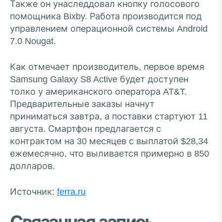
Также он унаследдовал кнопку голосового
помощника Bixby. Работа производится под
управлением операционной системы Android
7.0 Nougat.
Как отмечает производитель, первое время
Samsung Galaxy S8 Active будет доступен
толко у американского оператора AT&T.
Предварительные заказы начнут
приниматься завтра, а поставки стартуют 11
августа. Смартфон предлагается с
контрактом на 30 месяцев с выплатой $28,34
ежемесячно, что выливается примерно в 850
долларов.
Источник:
ferra.ru