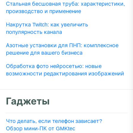
Стальная бесшовная труба: характеристики,
производство и применение
Накрутка Twitch: как увеличить
популярность канала
Азотные установки для ПНП: комплексное
решение для вашего бизнеса
Обработка фото нейросетью: новые
возможности редактирования изображений
Гаджеты
Что делать, если телефон зависает?
Обзор мини-ПК от GMKtec