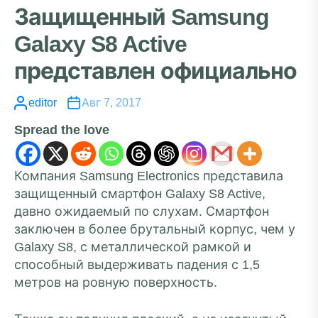
Защищенный Samsung
Galaxy S8 Active
представлен официально
editor
Авг 7, 2017
Spread the love
Компания Samsung Electronics представила
защищенный смартфон Galaxy S8 Active,
давно ожидаемый по слухам. Смартфон
заключен в более брутальный корпус, чем у
Galaxy S8, с металлической рамкой и
способный выдерживать падения с 1,5
метров на ровную поверхность.