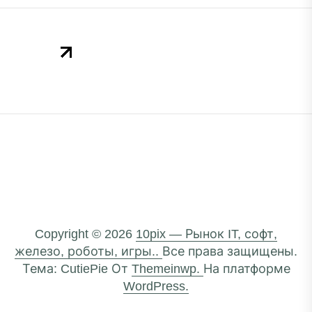
Copyright © 2026
10pix — Рынок IT, софт,
железо, роботы, игры..
Все права защищены.
Тема: CutiePie От
Themeinwp.
На платформе
WordPress.