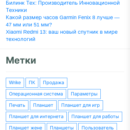
Билинк Тех: Производитель Инновационной
Техники
Какой размер часов Garmin Fenix 8 лучше —
47 мм или 51 мм?
Xiaomi Redmi 13: ваш новый спутник в мире
технологий
Метки
wrike
ПК
Продажа
операционная система
параметры
печать
планшет
планшет для игр
планшет для интернета
планшет для работы
планшет жене
планшеты
пользователь