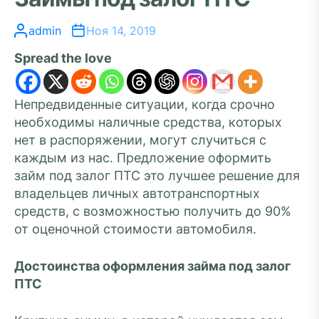
admin
Ноя 14, 2019
Spread the love
Непредвиденные ситуации, когда срочно
необходимы наличные средства, которых
нет в распоряжении, могут случиться с
каждым из нас. Предложение оформить
займ под залог ПТС это лучшее решение для
владельцев личных автотранспортных
средств, с возможностью получить до 90%
от оценочной стоимости автомобиля.
Достоинства оформления займа под залог
ПТС