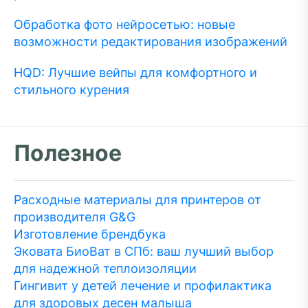
Обработка фото нейросетью: новые
возможности редактирования изображений
HQD: Лучшие вейпы для комфортного и
стильного курения
Полезное
Расходные материалы для принтеров от
производителя G&G
Изготовление брендбука
Эковата БиоВат в СПб: ваш лучший выбор
для надежной теплоизоляции
Гингивит у детей лечение и профилактика
для здоровых десен малыша