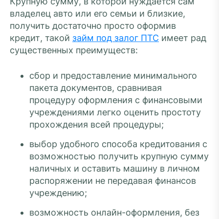
Крупную сумму, в которой нуждается сам
владелец авто или его семьи и близкие,
получить достаточно просто оформив
кредит, такой
займ под залог ПТС
имеет рад
существенных преимуществ:
сбор и предоставление минимального
пакета документов, сравнивая
процедуру оформления с финансовыми
учреждениями легко оценить простоту
прохождения всей процедуры;
выбор удобного способа кредитования с
возможностью получить крупную сумму
наличных и оставить машину в личном
распоряжении не передавая финансов
учреждению;
возможность онлайн-оформления, без