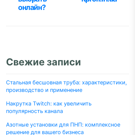
онлайн?
Свежие записи
Стальная бесшовная труба: характеристики,
производство и применение
Накрутка Twitch: как увеличить
популярность канала
Азотные установки для ПНП: комплексное
решение для вашего бизнеса