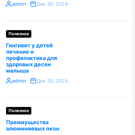
admin
Дек 30, 2024
Полезное
Гингивит у детей
лечение и
профилактика для
здоровых десен
малыша
admin
Дек 30, 2024
Полезное
Преимущества
алюминиевых окон