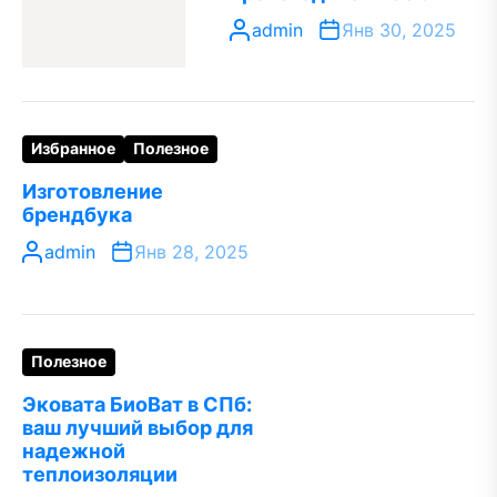
admin
Янв 30, 2025
Избранное
Полезное
Изготовление
брендбука
admin
Янв 28, 2025
Полезное
Эковата БиоВат в СПб:
ваш лучший выбор для
надежной
теплоизоляции