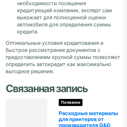
необходимости посещения
кредитующей компании, эксперт сам
выезжает для полноценной оценки
автомобиля для определения суммы
кредита.
Оптимальные условия кредитования и
быстрое рассмотрение документов с
предоставлением крупной суммы позволяют
определить автокредит как максимально
выгодное решение.
Связанная запись
Полезное
Расходные материалы
для принтеров от
производителя G&G