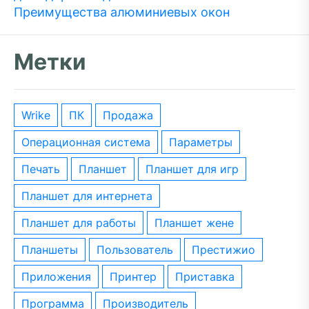
Преимущества алюминиевых окон
Метки
wrike
ПК
Продажа
операционная система
параметры
печать
планшет
планшет для игр
планшет для интернета
планшет для работы
планшет жене
планшеты
пользователь
престижио
приложения
принтер
приставка
программа
производитель