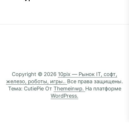
Copyright © 2026
10pix — Рынок IT, софт,
железо, роботы, игры..
Все права защищены.
Тема: CutiePie От
Themeinwp.
На платформе
WordPress.