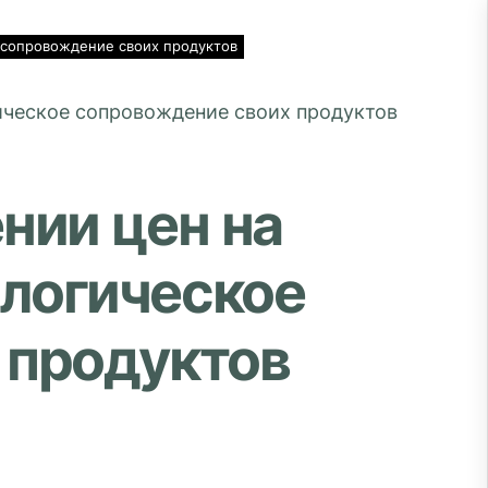
 сопровождение своих продуктов
нии цен на
логическое
 продуктов