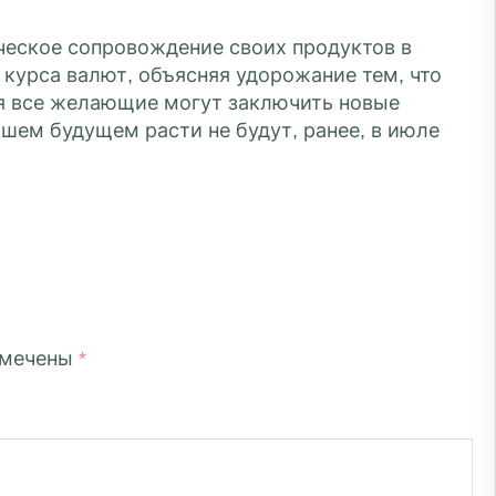
еское сопровождение своих продуктов в
курса валют, объясняя удорожание тем, что
бря все желающие могут заключить новые
шем будущем расти не будут, ранее, в июле
омечены
*