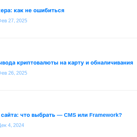
ера: как не ошибиться
Фев 27, 2025
вода криптовалюты на карту и обналичивания
Фев 26, 2025
 сайта: что выбрать — CMS или Framework?
ек 4, 2024