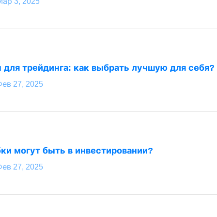
Мар 3, 2025
для трейдинга: как выбрать лучшую для себя?
Фев 27, 2025
ки могут быть в инвестировании?
Фев 27, 2025