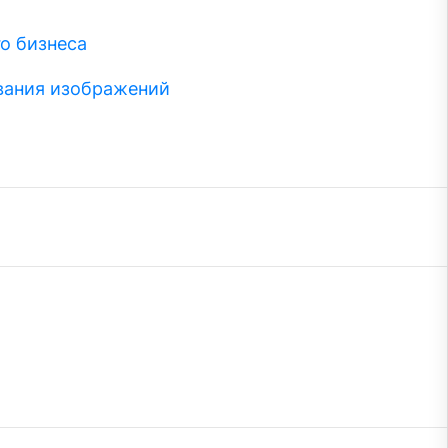
о бизнеса
вания изображений