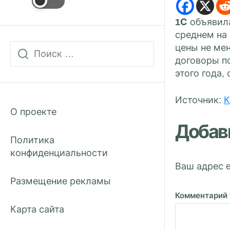
1С
объявил
среднем на
цены не мен
договоры п
этого года,
Источник:
К
О проекте
Добав
Политика
конфиденциальности
Ваш адрес e
Размещение рекламы
Комментарий
Карта сайта