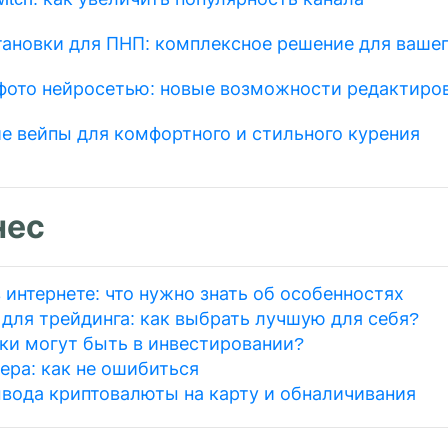
тановки для ПНП: комплексное решение для вашег
фото нейросетью: новые возможности редактиро
е вейпы для комфортного и стильного курения
нес
 интернете: что нужно знать об особенностях
для трейдинга: как выбрать лучшую для себя?
ки могут быть в инвестировании?
ера: как не ошибиться
вода криптовалюты на карту и обналичивания