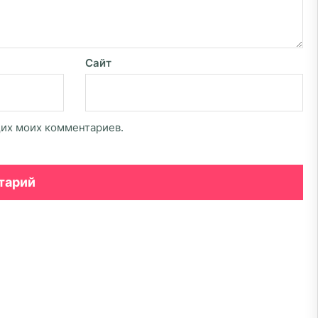
Сайт
щих моих комментариев.