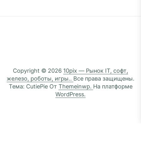
Copyright © 2026
10pix — Рынок IT, софт,
железо, роботы, игры..
Все права защищены.
Тема: CutiePie От
Themeinwp.
На платформе
WordPress.