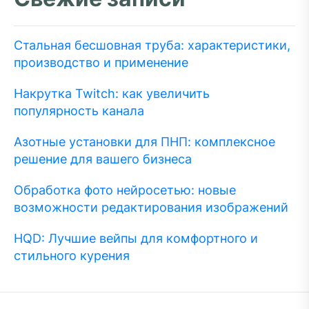
Стальная бесшовная труба: характеристики,
производство и применение
Накрутка Twitch: как увеличить
популярность канала
Азотные установки для ПНП: комплексное
решение для вашего бизнеса
Обработка фото нейросетью: новые
возможности редактирования изображений
HQD: Лучшие вейпы для комфортного и
стильного курения