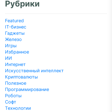
Рубрики
Featured
IT-бизнес
Гаджеты
Железо
Игры
Избранное
ИИ
Интернет
Искусственный интеллект
Криптовалюты
Полезное
Программирование
Роботы
Софт
Технологии