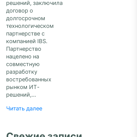
решений, заключила
договор о
долгосрочном
технологическом
партнерстве с
компанией IBS.
Партнерство
нацелено на
совместную
разработку
востребованных
рынком ИТ-
решений,...
Читать далее
Свежие записи