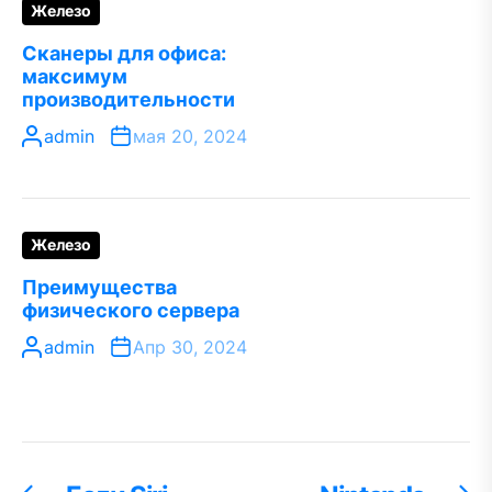
Железо
Сканеры для офиса:
максимум
производительности
admin
мая 20, 2024
Железо
Преимущества
физического сервера
admin
Апр 30, 2024