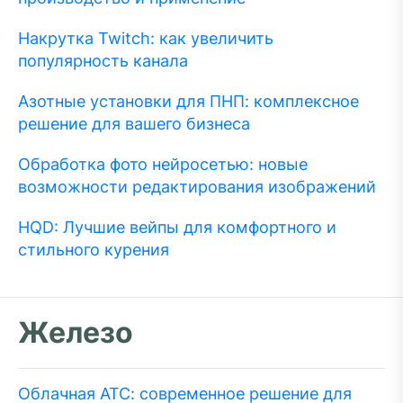
Накрутка Twitch: как увеличить
популярность канала
Азотные установки для ПНП: комплексное
решение для вашего бизнеса
Обработка фото нейросетью: новые
возможности редактирования изображений
HQD: Лучшие вейпы для комфортного и
стильного курения
Железо
Облачная АТС: современное решение для