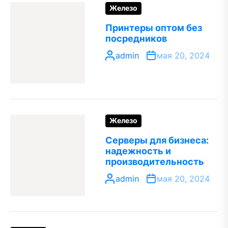
Железо
Принтеры оптом без
посредников
admin
мая 20, 2024
Железо
Серверы для бизнеса:
надежность и
производительность
admin
мая 20, 2024