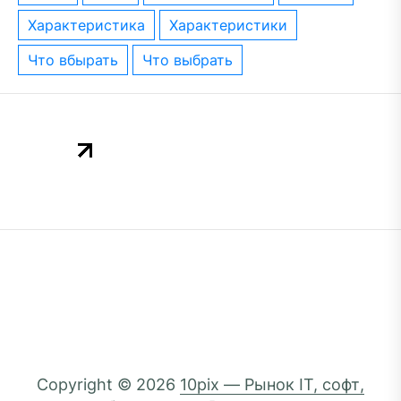
характеристика
характеристики
что вбырать
что выбрать
Copyright © 2026
10pix — Рынок IT, софт,