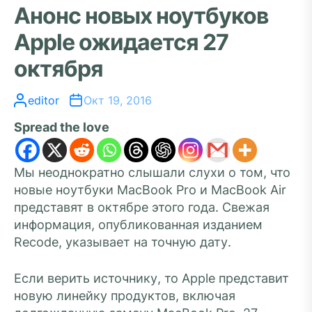
Анонс новых ноутбуков
Apple ожидается 27
октября
editor
Окт 19, 2016
Spread the love
Мы неоднократно слышали слухи о том, что
новые ноутбуки MacBook Pro и MacBook Air
представят в октябре этого года. Свежая
информация, опубликованная изданием
Recode, указывает на точную дату.
Если верить источнику, то Apple представит
новую линейку продуктов, включая