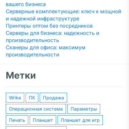
вашего бизнеса
Серверные комплектующие: ключ к мощной
и надежной инфраструктуре
Принтеры оптом без посредников
Серверы для бизнеса: надежность и
производительность
Сканеры для офиса: максимум
производительности
Метки
wrike
ПК
Продажа
операционная система
параметры
печать
планшет
планшет для игр