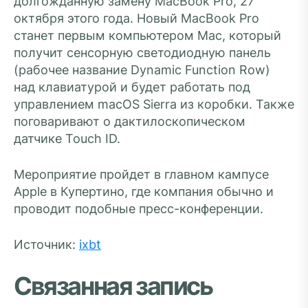
долгожданную замену MacBook Pro, 27
октября этого года. Новый MacBook Pro
станет первым компьютером Mac, который
получит сенсорную светодиодную панель
(рабочее название Dynamic Function Row)
над клавиатурой и будет работать под
управлением macOS Sierra из коробки. Также
поговаривают о дактилоскопическом
датчике Touch ID.
Мероприятие пройдет в главном кампусе
Apple в Купертино, где компания обычно и
проводит подобные пресс-конференции.
Источник:
ixbt
Связанная запись