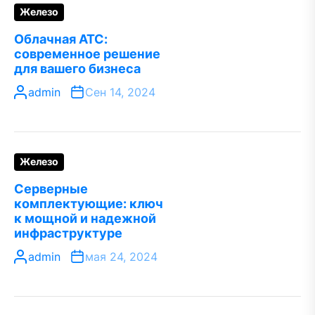
Железо
Облачная АТС:
современное решение
для вашего бизнеса
admin
Сен 14, 2024
Железо
Серверные
комплектующие: ключ
к мощной и надежной
инфраструктуре
admin
мая 24, 2024