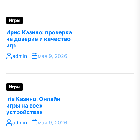
Игры
Ирис Казино: проверка
на доверие и качество
игр
admin
мая 9, 2026
Игры
Iris Казино: Онлайн
игры на всех
устройствах
admin
мая 9, 2026