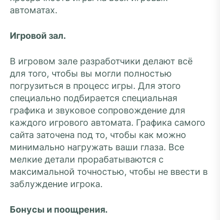
автоматах.
Игровой зал.
В игровом зале разработчики делают всё
для того, чтобы вы могли полностью
погрузиться в процесс игры. Для этого
специально подбирается специальная
графика и звуковое сопровождение для
каждого игрового автомата. Графика самого
сайта заточена под то, чтобы как можно
минимально нагружать ваши глаза. Все
мелкие детали прорабатываются с
максимальной точностью, чтобы не ввести в
заблуждение игрока.
Бонусы и поощрения.