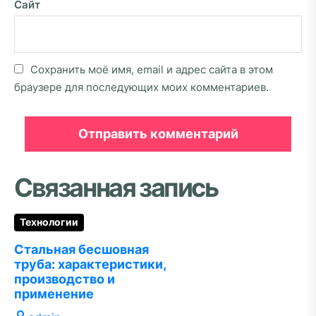
Сайт
Сохранить моё имя, email и адрес сайта в этом
браузере для последующих моих комментариев.
Связанная запись
Технологии
Стальная бесшовная
труба: характеристики,
производство и
применение