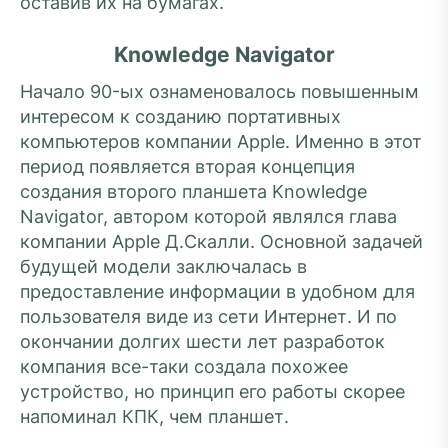
оставив их на бумагах.
Knowledge Navigator
Начало 90-ых ознаменовалось повышенным
интересом к созданию портативных
компьютеров компании Apple. Именно в этот
период появляется вторая концепция
создания второго планшета Knowledge
Navigator, автором которой являлся глава
компании Apple Д.Скалли. Основной задачей
будущей модели заключалась в
предоставление информации в удобном для
пользователя виде из сети Интернет. И по
окончании долгих шести лет разработок
компания все-таки создала похожее
устройство, но принцип его работы скорее
напоминал КПК, чем планшет.