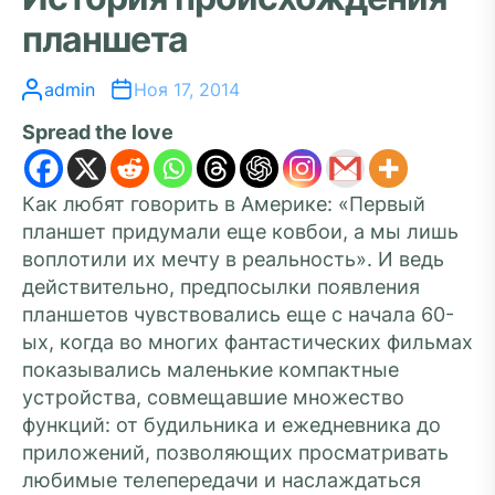
планшета
admin
Ноя 17, 2014
Spread the love
Как любят говорить в Америке: «Первый
планшет придумали еще ковбои, а мы лишь
воплотили их мечту в реальность». И ведь
действительно, предпосылки появления
планшетов чувствовались еще с начала 60-
ых, когда во многих фантастических фильмах
показывались маленькие компактные
устройства, совмещавшие множество
функций: от будильника и ежедневника до
приложений, позволяющих просматривать
любимые телепередачи и наслаждаться