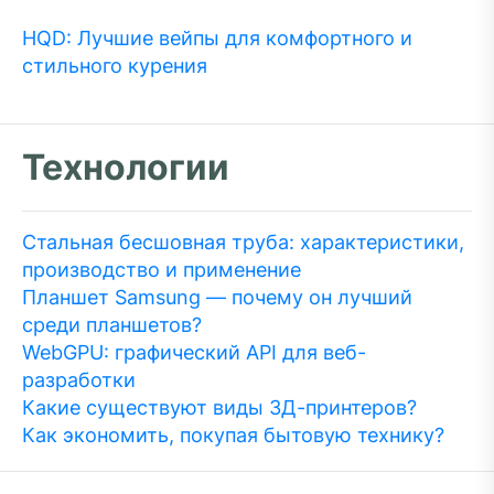
HQD: Лучшие вейпы для комфортного и
стильного курения
Технологии
Стальная бесшовная труба: характеристики,
производство и применение
Планшет Samsung — почему он лучший
среди планшетов?
WebGPU: графический API для веб-
разработки
Какие существуют виды 3Д-принтеров?
Как экономить, покупая бытовую технику?