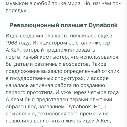
музыкой в любой точке мира. Но, начнем по-
порядку…
Революционный планшет Dynabook
Идея создания планшета появилась еще в
1968 году. Инициатором ее стал инженер
А.Кей, который предложил создать
портативный компьютер, что использовался
бы детьми различных возрастов. Такое
предложение вызвало определенный отклик
в государственных структурах, и вскоре
началась активная работа по созданию
первого прототипа. И уже через четыре года
А.Кеэм был представлен первый опытный
образец под названием Dynabook. Но, к
сожалению, технология того времени не
позволила воплотить в жизнь идеи А.Кея,