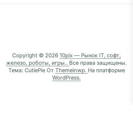
Copyright © 2026
10pix — Рынок IT, софт,
железо, роботы, игры..
Все права защищены.
Тема: CutiePie От
Themeinwp.
На платформе
WordPress.