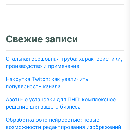
Свежие записи
Стальная бесшовная труба: характеристики,
производство и применение
Накрутка Twitch: как увеличить
популярность канала
Азотные установки для ПНП: комплексное
решение для вашего бизнеса
Обработка фото нейросетью: новые
возможности редактирования изображений