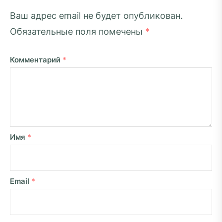
Ваш адрес email не будет опубликован.
Обязательные поля помечены
*
Комментарий
*
Имя
*
Email
*