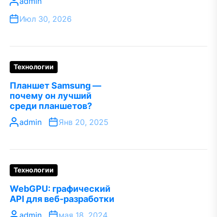
admin
Июл 30, 2026
Технологии
Планшет Samsung —
почему он лучший
среди планшетов?
admin
Янв 20, 2025
Технологии
WebGPU: графический
API для веб-разработки
admin
мая 18, 2024