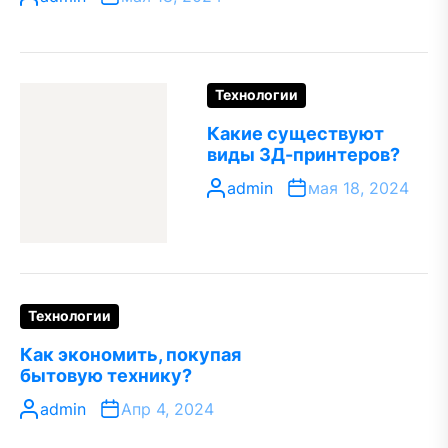
Технологии
Какие существуют
виды 3Д-принтеров?
admin
мая 18, 2024
Технологии
Как экономить, покупая
бытовую технику?
admin
Апр 4, 2024