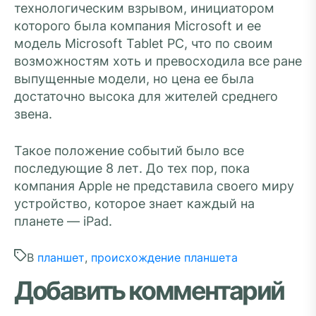
технологическим взрывом, инициатором
которого была компания Microsoft и ее
модель Microsoft Tablet PC, что по своим
возможностям хоть и превосходила все ране
выпущенные модели, но цена ее была
достаточно высока для жителей среднего
звена.
Такое положение событий было все
последующие 8 лет. До тех пор, пока
компания Apple не представила своего миру
устройство, которое знает каждый на
планете — iPad.
В
планшет
,
происхождение планшета
Добавить комментарий