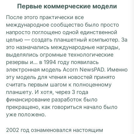
Первые коммерческие модели
После этого практически все
международное сообщество было просто
напросто поглощено одной единственной
целью — создать планшетный компьютер. За
это назначались международные награды,
выделялись огромные технологические
резервы и… в 1994 году появилась
электронная модель Acorn NewsPAD. Именно
эту модель для чтения новостей принято
считать первым шагом к полноценному
планшету. И хотя, через 3 года
финансирование разработок было
прекращено, как говориться начало было
уже положено.
2002 год ознаменовался настоящим