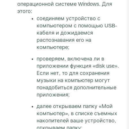
операционной системе Windows. Для
этого:
соединяем устройство с
компьютером с помощью USB-
кабеля и дожидаемся
распознавания его на
компьютере;
проверяем, включена ли в
приложении функция «disk use».
Если нет, то для сохранения
музыки на компьютер могут
понадобиться дополнительные
приложения;
далее открываем папку «Мой
компьютер», в списке съемных
накопителей ваше устройство,
открываем папку;