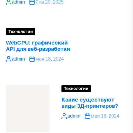
admin
Янв 20, 2025
Технологии
WebGPU: графический
API для веб-разработки
admin
мая 18, 2024
Технологии
Какие существуют
виды 3Д-принтеров?
admin
мая 18, 2024