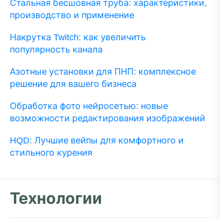
Стальная бесшовная труба: характеристики,
производство и применение
Накрутка Twitch: как увеличить
популярность канала
Азотные установки для ПНП: комплексное
решение для вашего бизнеса
Обработка фото нейросетью: новые
возможности редактирования изображений
HQD: Лучшие вейпы для комфортного и
стильного курения
Технологии