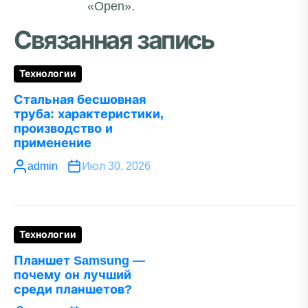
«Open».
Связанная запись
Технологии
Стальная бесшовная
труба: характеристики,
производство и
применение
admin
Июл 30, 2026
Технологии
Планшет Samsung —
почему он лучший
среди планшетов?