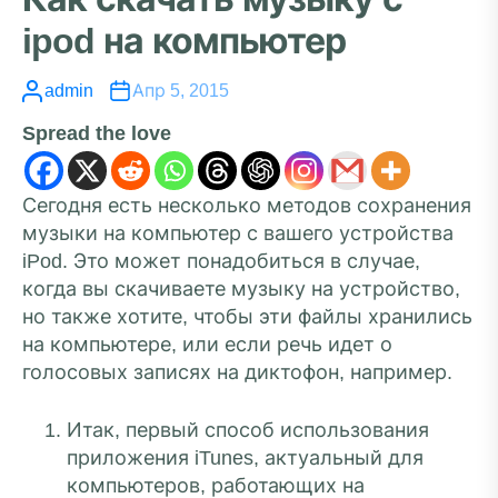
ipod на компьютер
admin
Апр 5, 2015
Spread the love
Сегодня есть несколько методов сохранения
музыки на компьютер с вашего устройства
iPod. Это может понадобиться в случае,
когда вы скачиваете музыку на устройство,
но также хотите, чтобы эти файлы хранились
на компьютере, или если речь идет о
голосовых записях на диктофон, например.
Итак, первый способ использования
приложения iTunes, актуальный для
компьютеров, работающих на