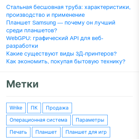
Стальная бесшовная труба: характеристики,
производство и применение
Планшет Samsung — почему он лучший
среди планшетов?
WebGPU: графический API для веб-
разработки
Какие существуют виды 3Д-принтеров?
Как экономить, покупая бытовую технику?
Метки
wrike
ПК
Продажа
операционная система
параметры
печать
планшет
планшет для игр