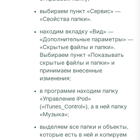
выбираем пункт «Сервис» —
«Свойства папки».
находим вкладку «Вид» —
«Дополнительные параметры» —
«Скрытые файлы и папки».
Выбираем пункт «Показывать
скрытые файлы и папки» и
принимаем внесенные
изменения;
в программе находим папку
«Управление iPod»
(«iTunes_Control»), а в ней папку
«Музыка»;
выделяем все папки и объекты,
которые есть в ней и копируем