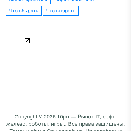
что вбырать
что выбрать
Copyright © 2026
10pix — Рынок IT, софт,
железо, роботы, игры..
Все права защищены.