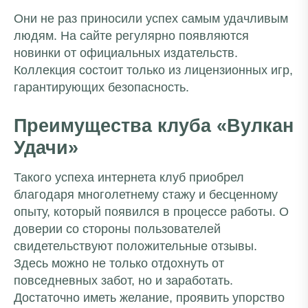
Они не раз приносили успех самым удачливым
людям. На сайте регулярно появляются
новинки от официальных издательств.
Коллекция состоит только из лицензионных игр,
гарантирующих безопасность.
Преимущества клуба «Вулкан
Удачи»
Такого успеха интернета клуб приобрел
благодаря многолетнему стажу и бесценному
опыту, который появился в процессе работы. О
доверии со стороны пользователей
свидетельствуют положительные отзывы.
Здесь можно не только отдохнуть от
повседневных забот, но и заработать.
Достаточно иметь желание, проявить упорство