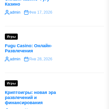
Казино
admin
Фев 17, 2026
Игры
Fugu Сasino: Онлайн-
Развлечения
admin
Янв 28, 2026
Игры
Криптоигры: новая эра
развлечений и
финансирования