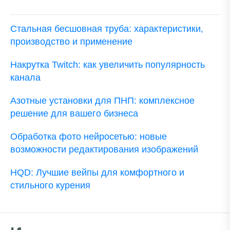
Стальная бесшовная труба: характеристики,
производство и применение
Накрутка Twitch: как увеличить популярность
канала
Азотные установки для ПНП: комплексное
решение для вашего бизнеса
Обработка фото нейросетью: новые
возможности редактирования изображений
HQD: Лучшие вейпы для комфортного и
стильного курения