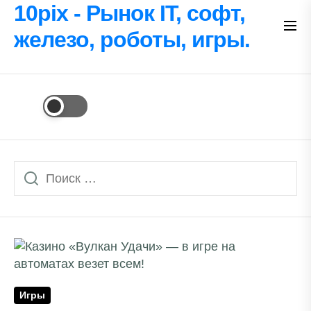
Перейти
10pix - Рынок IT, софт,
к
железо, роботы, игры.
содержимому
Игры