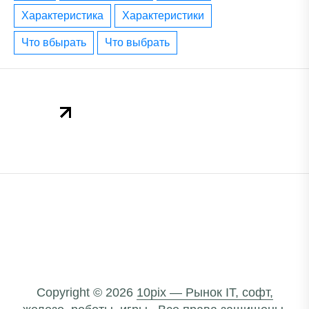
характеристика
характеристики
что вбырать
что выбрать
Copyright © 2026
10pix — Рынок IT, софт,