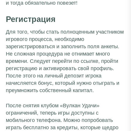
и тогда обязательно повезет!
Регистрация
Для того, чтобы стать полноценным участником
игрового процесса, необходимо
зарегистрироваться и заполнить поля анкеты.
Не сложная процедура не отнимает много
времени. Следует перейти по ссылке, пройти
регистрацию и активировать свой профиль.
После этого на личный депозит игрока
начисляется бонус, который нужно отыграть и
преумножить собственный капитал.
После снятия клубом «Вулкан Удачи»
ограничений, теперь игры доступны с
мобильного телефона. Можно попробовать
играть бесплатно за кредиты, которые щедро